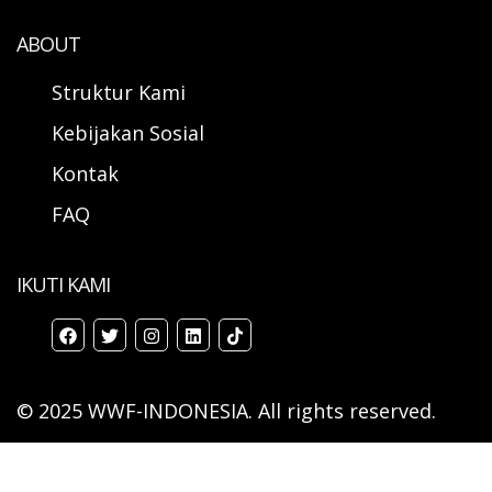
ABOUT
Struktur Kami
Kebijakan Sosial
Kontak
FAQ
IKUTI KAMI
© 2025 WWF-INDONESIA. All rights reserved.