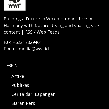
Building a Future in Which Humans Live in
Harmony with Nature. Using and sharing site
content | RSS / Web Feeds
Fax: +62217829461
E-mail: media@wwf.id
TERKINI
Artikel
Publikasi
Cerita dari Lapangan
Siaran Pers