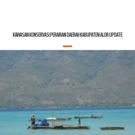
KAWASAN KONSERVASI PERAIRAN DAERAH KABUPATEN ALOR UPDATE