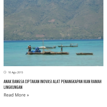
10 Agu 2015
ANAK BANGSA CIPTAKAN INOVASI ALAT PENANGKAPAN IKAN RAMAH
LINGKUNGAN
Read More »