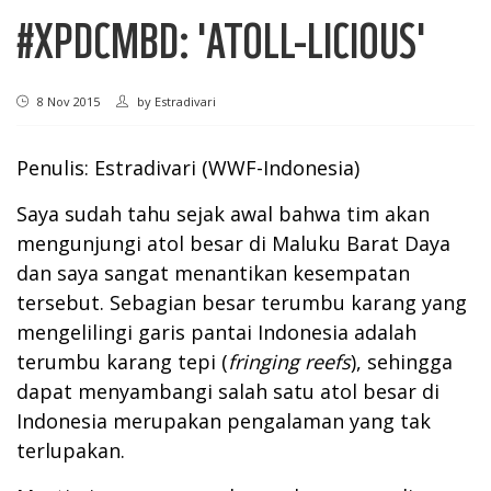
#XPDCMBD: 'ATOLL-LICIOUS'
8 Nov 2015
by
Estradivari
Penulis: Estradivari (WWF-Indonesia)
Saya sudah tahu sejak awal bahwa tim akan
mengunjungi atol besar di Maluku Barat Daya
dan saya sangat menantikan kesempatan
tersebut. Sebagian besar terumbu karang yang
mengelilingi garis pantai Indonesia adalah
terumbu karang tepi (
fringing reefs
), sehingga
dapat menyambangi salah satu atol besar di
Indonesia merupakan pengalaman yang tak
terlupakan.