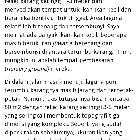
relief karang setinggi 1-3 meter dan
menyediakan tempat untuk ikan-ikan kecil dan
beraneka bentik untuk tinggal. Area laguna
relatif lebih tenang dan tersembunyi. Saya
melihat ada banyak ikan-ikan kecil, beberapa
masih berukuran
juwana
, berenang dan
bersembunyi di antara terumbu karang. Hmm,
mungkin ini adalah tempat pembesaran
(
nursery ground)
mereka.
Di dalam jalan masuk menuju laguna pun
terumbu karangnya masih jarang dan terpetak-
petak. Namun, luas tutupannya bisa mencapai
50 m2 dengan relief karang setinggi 3-5 meter
yang seringkali membentuk topografi tiga
dimensi yang kompleks. Seperti yang sudah
diperkirakan sebelumnya, ukuran ikan yang