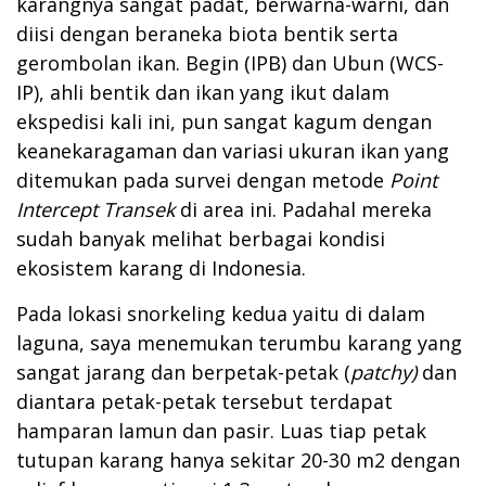
karangnya sangat padat, berwarna-warni, dan
diisi dengan beraneka biota bentik serta
gerombolan ikan. Begin (IPB) dan Ubun (WCS-
IP), ahli bentik dan ikan yang ikut dalam
ekspedisi kali ini, pun sangat kagum dengan
keanekaragaman dan variasi ukuran ikan yang
ditemukan pada survei dengan metode
Point
Intercept Transek
di area ini. Padahal mereka
sudah banyak melihat berbagai kondisi
ekosistem karang di Indonesia.
Pada lokasi snorkeling kedua yaitu di dalam
laguna, saya menemukan terumbu karang yang
sangat jarang dan berpetak-petak (
patchy)
dan
diantara petak-petak tersebut terdapat
hamparan lamun dan pasir. Luas tiap petak
tutupan karang hanya sekitar 20-30 m2 dengan