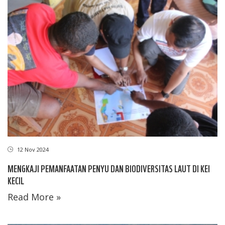
12 Nov 2024
MENGKAJI PEMANFAATAN PENYU DAN BIODIVERSITAS LAUT DI KEI
KECIL
Read More »