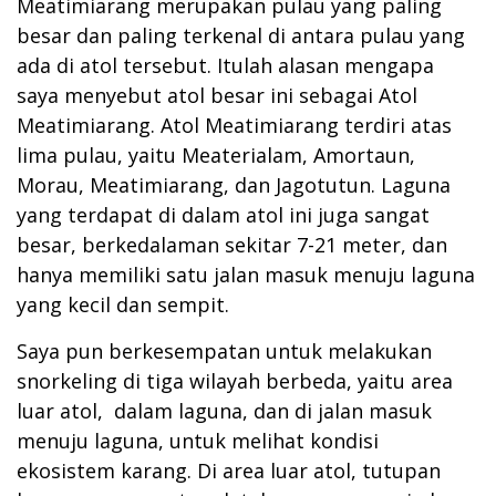
Meatimiarang merupakan pulau yang paling
besar dan paling terkenal di antara pulau yang
ada di atol tersebut. Itulah alasan mengapa
saya menyebut atol besar ini sebagai Atol
Meatimiarang. Atol Meatimiarang terdiri atas
lima pulau, yaitu Meaterialam, Amortaun,
Morau, Meatimiarang, dan Jagotutun. Laguna
yang terdapat di dalam atol ini juga sangat
besar, berkedalaman sekitar 7-21 meter, dan
hanya memiliki satu jalan masuk menuju laguna
yang kecil dan sempit.
Saya pun berkesempatan untuk melakukan
snorkeling di tiga wilayah berbeda, yaitu area
luar atol, dalam laguna, dan di jalan masuk
menuju laguna, untuk melihat kondisi
ekosistem karang. Di area luar atol, tutupan