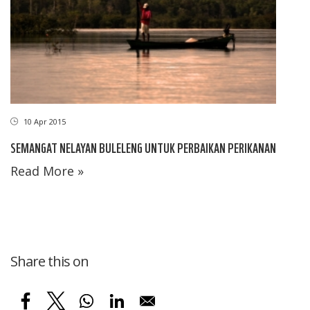
10 Apr 2015
SEMANGAT NELAYAN BULELENG UNTUK PERBAIKAN PERIKANAN
Read More »
Share this on