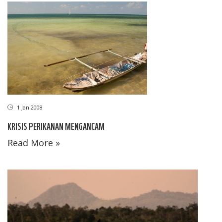
1 Jan 2008
KRISIS PERIKANAN MENGANCAM
Read More »