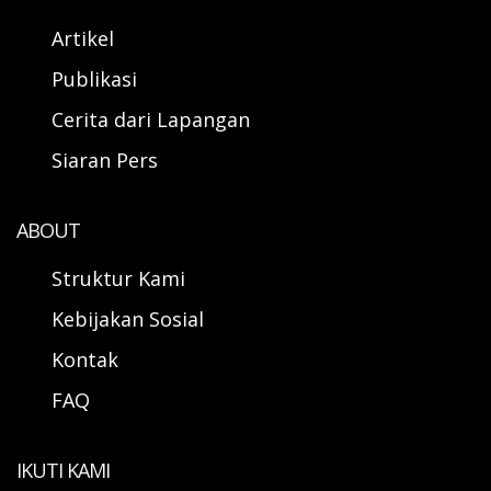
Artikel
Publikasi
Cerita dari Lapangan
Siaran Pers
ABOUT
Struktur Kami
Kebijakan Sosial
Kontak
FAQ
IKUTI KAMI