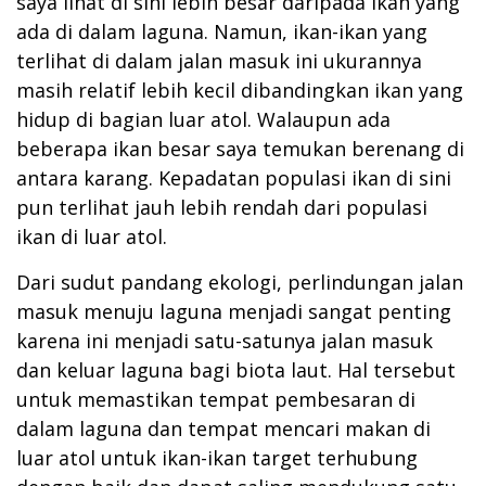
saya lihat di sini lebih besar daripada ikan yang
ada di dalam laguna. Namun, ikan-ikan yang
terlihat di dalam jalan masuk ini ukurannya
masih relatif lebih kecil dibandingkan ikan yang
hidup di bagian luar atol. Walaupun ada
beberapa ikan besar saya temukan berenang di
antara karang. Kepadatan populasi ikan di sini
pun terlihat jauh lebih rendah dari populasi
ikan di luar atol.
Dari sudut pandang ekologi, perlindungan jalan
masuk menuju laguna menjadi sangat penting
karena ini menjadi satu-satunya jalan masuk
dan keluar laguna bagi biota laut. Hal tersebut
untuk memastikan tempat pembesaran di
dalam laguna dan tempat mencari makan di
luar atol untuk ikan-ikan target terhubung