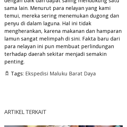
dengan baik dan dapat saling mendukung satu
sama lain. Menurut para nelayan yang kami
temui, mereka sering menemukan dugong dan
penyu di dalam laguna. Hal ini tidak
mengherankan, karena makanan dan hamparan
lamun sangat melimpah di sini. Fakta baru dari
para nelayan ini pun membuat perlindungan
terhadap daerah sekitar menjadi semakin
penting.
Tags:
Ekspedisi Maluku Barat Daya
ARTIKEL TERKAIT