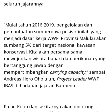
seluruh jajarannya.
“Mulai tahun 2016-2019, pengelolaan dan
pemanfaatan sumberdaya pesisir inilah yang
menjadi dasar kerja WWF. Provinsi Maluku akan
sumbang 5% dari target nasional kawasan
konservasi. Kita akan bersama-sama
mewujudkan wisata bahari dan perikanan yang
bertanggung jawab dengan
mempertimbangkan
carrying capacity
,
” sampai
Andreas Hero Ohoiulun,
Project Leader
WWF
IBAS di hadapan jajaran Bappeda.
Pulau Koon dan sekitarnya akan didorong