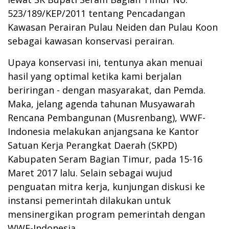
523/189/KEP/2011 tentang Pencadangan
Kawasan Perairan Pulau Neiden dan Pulau Koon
sebagai kawasan konservasi perairan.
Upaya konservasi ini, tentunya akan menuai
hasil yang optimal ketika kami berjalan
beriringan - dengan masyarakat, dan Pemda.
Maka, jelang agenda tahunan Musyawarah
Rencana Pembangunan (Musrenbang), WWF-
Indonesia melakukan anjangsana ke Kantor
Satuan Kerja Perangkat Daerah (SKPD)
Kabupaten Seram Bagian Timur, pada 15-16
Maret 2017 lalu. Selain sebagai wujud
penguatan mitra kerja, kunjungan diskusi ke
instansi pemerintah dilakukan untuk
mensinergikan program pemerintah dengan
WWF-Indonesia.