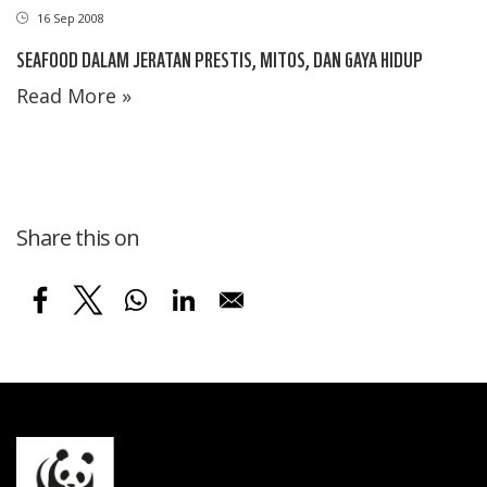
16 Sep 2008
SEAFOOD DALAM JERATAN PRESTIS, MITOS, DAN GAYA HIDUP
Read More »
Share this on