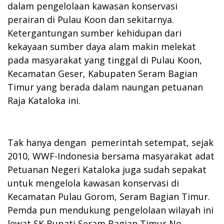
dalam pengelolaan kawasan konservasi
perairan di Pulau Koon dan sekitarnya.
Ketergantungan sumber kehidupan dari
kekayaan sumber daya alam makin melekat
pada masyarakat yang tinggal di Pulau Koon,
Kecamatan Geser, Kabupaten Seram Bagian
Timur yang berada dalam naungan petuanan
Raja Kataloka ini.
Tak hanya dengan pemerintah setempat, sejak
2010, WWF-Indonesia bersama masyarakat adat
Petuanan Negeri Kataloka juga sudah sepakat
untuk mengelola kawasan konservasi di
Kecamatan Pulau Gorom, Seram Bagian Timur.
Pemda pun mendukung pengelolaan wilayah ini
lewat SK Bupati Seram Bagian Timur No.