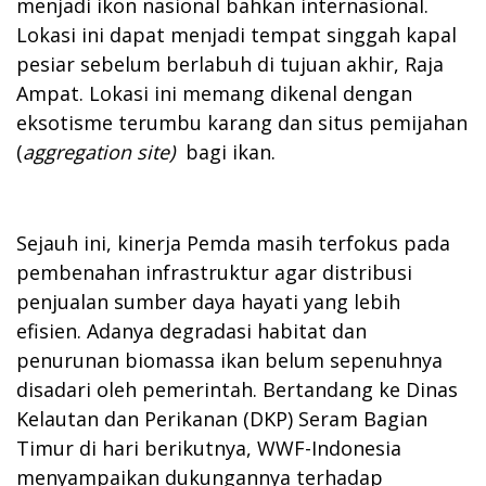
menjadi ikon nasional bahkan internasional.
Lokasi ini dapat menjadi tempat singgah kapal
pesiar sebelum berlabuh di tujuan akhir, Raja
Ampat. Lokasi ini memang dikenal dengan
eksotisme terumbu karang dan situs pemijahan
(
aggregation site
)
bagi ikan.
Sejauh ini, kinerja Pemda masih terfokus pada
pembenahan infrastruktur agar distribusi
penjualan sumber daya hayati yang lebih
efisien. Adanya degradasi habitat dan
penurunan biomassa ikan belum sepenuhnya
disadari oleh pemerintah. Bertandang ke Dinas
Kelautan dan Perikanan (DKP) Seram Bagian
Timur di hari berikutnya, WWF-Indonesia
menyampaikan dukungannya terhadap