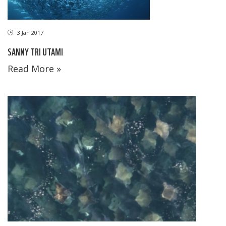
3 Jan 2017
SANNY TRI UTAMI
Read More »