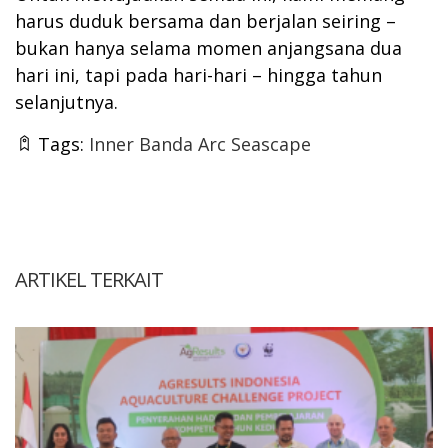
harus duduk bersama dan berjalan seiring –
bukan hanya selama momen anjangsana dua
hari ini, tapi pada hari-hari – hingga tahun
selanjutnya.
Tags:
Inner Banda Arc Seascape
ARTIKEL TERKAIT