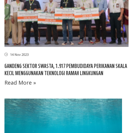
14 Nov 2023
GANDENG SEKTOR SWASTA, 1.917 PEMBUDIDAYA PERIKANAN SKALA
KECIL MENGGUNAKAN TEKNOLOGI RAMAH LINGKUNGAN
Read More »