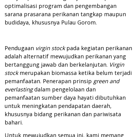
optimalisasi program dan pengembangan
sarana prasarana perikanan tangkap maupun
budidaya, khususnya Pulau Gorom.
Pendugaan
virgin stock
pada kegiatan perikanan
adalah alternatif mewujudkan perikanan yang
bertanggung jawab dan berkelanjutan.
Virgin
stock
merupakan biomassa ketika belum terjadi
pemanfaatan. Penerapan prinsip
green and
everlasting
dalam pengelolaan dan
pemanfaatan sumber daya hayati dibutuhkan
untuk meningkatan pendapatan daerah,
khususnya bidang perikanan dan pariwisata
bahari.
Untuk mewujudkan semua ini, kami memang