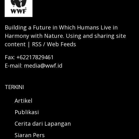
Building a Future in Which Humans Live in
Harmony with Nature. Using and sharing site
content | RSS / Web Feeds
Fax: +62217829461
E-mail: media@wwf.id
TERKINI
Artikel
Publikasi
Cerita dari Lapangan
Siaran Pers