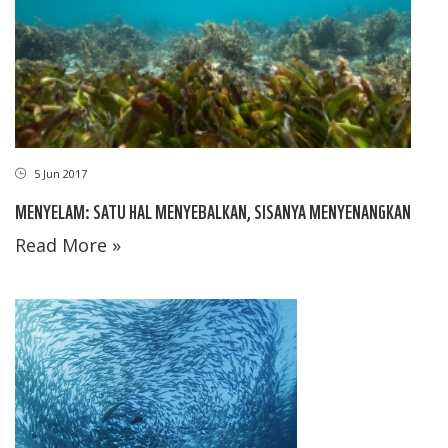
5 Jun 2017
MENYELAM: SATU HAL MENYEBALKAN, SISANYA MENYENANGKAN
Read More »