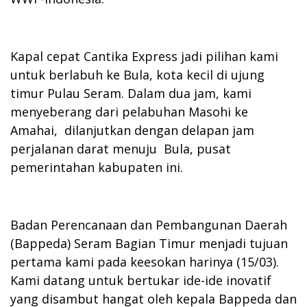
Kapal cepat Cantika Express jadi pilihan kami
untuk berlabuh ke Bula, kota kecil di ujung
timur Pulau Seram. Dalam dua jam, kami
menyeberang dari pelabuhan Masohi ke
Amahai, dilanjutkan dengan delapan jam
perjalanan darat menuju Bula, pusat
pemerintahan kabupaten ini.
Badan Perencanaan dan Pembangunan Daerah
(Bappeda) Seram Bagian Timur menjadi tujuan
pertama kami pada keesokan harinya (15/03).
Kami datang untuk bertukar ide-ide inovatif
yang disambut hangat oleh kepala Bappeda dan