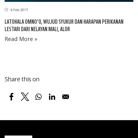
6 Feb 2017
LATOHALA OMNO’O, WUJUD SYUKUR DAN HARAPAN PERIKANAN
LESTARI DARI NELAYAN MALI, ALOR
Read More »
Share this on