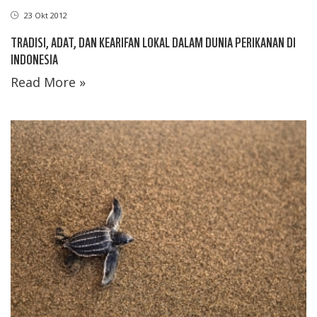
23 Okt 2012
TRADISI, ADAT, DAN KEARIFAN LOKAL DALAM DUNIA PERIKANAN DI
INDONESIA
Read More »