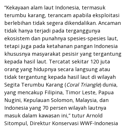
“Kekayaan alam laut Indonesia, termasuk
terumbu karang, terancam apabila eksploitasi
berlebihan tidak segera dikendalikan. Ancaman
tidak hanya terjadi pada terganggunya
ekosistem dan punahnya spesies-spesies laut,
tetapi juga pada ketahanan pangan Indonesia
khususnya masyarakat pesisir yang tergantung
kepada hasil laut. Tercatat sekitar 120 juta
orang yang hidupnya secara langsung atau
tidak tergantung kepada hasil laut di wilayah
Segita Terumbu Karang (
Coral Triangle
) dunia,
yang mencakup Filipina, Timor Leste, Papua
Nugini, Kepulauan Solomon, Malaysia, dan
Indonesia yang 70 persen wilayah lautnya
masuk dalam kawasan ini,” tutur Arnold
Sitompul, Direktur Konservasi WWF-Indonesia