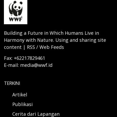
Building a Future in Which Humans Live in
Harmony with Nature. Using and sharing site
content | RSS / Web Feeds
Fax: +62217829461
E-mail: media@wwf.id
TERKINI
Artikel
Publikasi
Cerita dari Lapangan