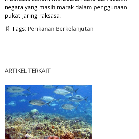
negara yang masih marak dalam penggunaan
pukat jaring raksasa.
Tags:
Perikanan Berkelanjutan
ARTIKEL TERKAIT