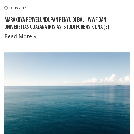
9 Jun 2017
MARAKNYA PENYELUNDUPAN PENYU DI BALI, WWF DAN
UNIVERSITAS UDAYANA INISIASI STUDI FORENSIK DNA (2)
Read More »