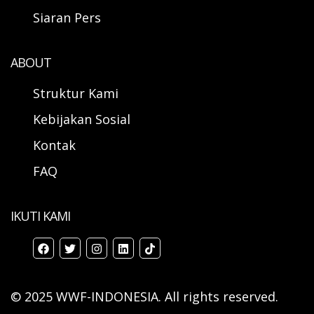
Siaran Pers
ABOUT
Struktur Kami
Kebijakan Sosial
Kontak
FAQ
IKUTI KAMI
© 2025 WWF-INDONESIA. All rights reserved.