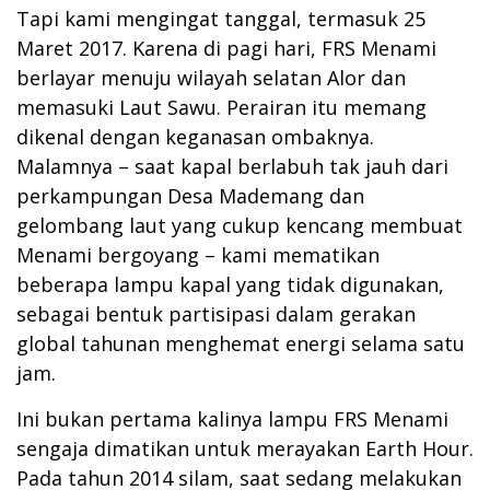
Tapi kami mengingat tanggal, termasuk 25
Maret 2017. Karena di pagi hari, FRS Menami
berlayar menuju wilayah selatan Alor dan
memasuki Laut Sawu. Perairan itu memang
dikenal dengan keganasan ombaknya.
Malamnya – saat kapal berlabuh tak jauh dari
perkampungan Desa Mademang dan
gelombang laut yang cukup kencang membuat
Menami bergoyang – kami mematikan
beberapa lampu kapal yang tidak digunakan,
sebagai bentuk partisipasi dalam gerakan
global tahunan menghemat energi selama satu
jam.
Ini bukan pertama kalinya lampu FRS Menami
sengaja dimatikan untuk merayakan Earth Hour.
Pada tahun 2014 silam, saat sedang melakukan