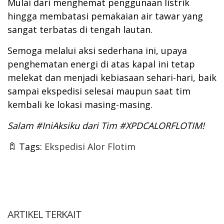
Mulai dari menghemat penggunaan listrik
hingga membatasi pemakaian air tawar yang
sangat terbatas di tengah lautan.
Semoga melalui aksi sederhana ini, upaya
penghematan energi di atas kapal ini tetap
melekat dan menjadi kebiasaan sehari-hari, baik
sampai ekspedisi selesai maupun saat tim
kembali ke lokasi masing-masing.
Salam #IniAksiku dari Tim #XPDCALORFLOTIM!
Tags:
Ekspedisi Alor Flotim
ARTIKEL TERKAIT