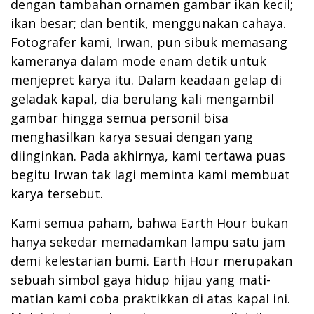
dengan tambahan ornamen gambar ikan kecil;
ikan besar; dan bentik, menggunakan cahaya.
Fotografer kami, Irwan, pun sibuk memasang
kameranya dalam mode enam detik untuk
menjepret karya itu. Dalam keadaan gelap di
geladak kapal, dia berulang kali mengambil
gambar hingga semua personil bisa
menghasilkan karya sesuai dengan yang
diinginkan. Pada akhirnya, kami tertawa puas
begitu Irwan tak lagi meminta kami membuat
karya tersebut.
Kami semua paham, bahwa Earth Hour bukan
hanya sekedar memadamkan lampu satu jam
demi kelestarian bumi. Earth Hour merupakan
sebuah simbol gaya hidup hijau yang mati-
matian kami coba praktikkan di atas kapal ini.