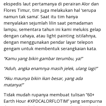
ekspedis laut pertamanya di perairan Alor dan
Flores Timur, tim juga melakukan hal ‘serupa
namun tak sama’. Saat itu tim hanya
menyalakan sejumlah lilin saat pemadaman
lampu, sementara tahun ini kami melukis gelap
dengan cahaya, atau light painting istilahnya,
dengan menggunakan pendar layar telepon
gengam untuk membentuk serangkaian kata.
“Kamu yang bikin gambar terumbu, ya!”
“Aduh, angka enamnya masih jelek, ulang lagi!”
“Aku maunya bikin ikan besar, yang ada
matanya!”
Tidak mudah rupanya membuat tulisan “60+
Earth Hour #XPDCALORFLOTIM” yang sempurna