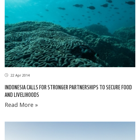
22 Apr 2014
INDONESIA CALLS FOR STRONGER PARTNERSHIPS TO SECURE FOOD
AND LIVELIHOODS
Read More »