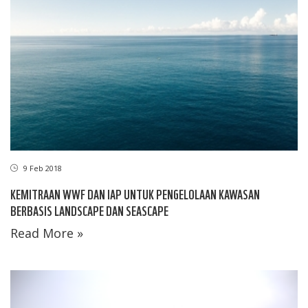
9 Feb 2018
KEMITRAAN WWF DAN IAP UNTUK PENGELOLAAN KAWASAN
BERBASIS LANDSCAPE DAN SEASCAPE
Read More »