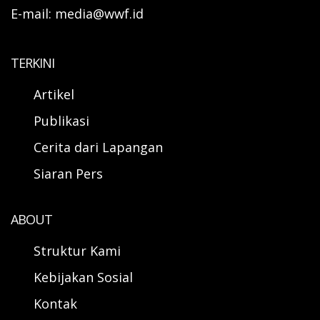
E-mail: media@wwf.id
TERKINI
Artikel
Publikasi
Cerita dari Lapangan
Siaran Pers
ABOUT
Struktur Kami
Kebijakan Sosial
Kontak