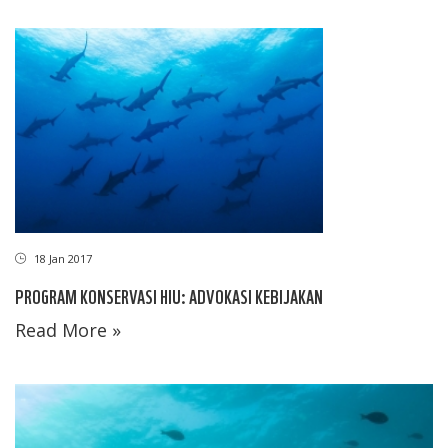
18 Jan 2017
PROGRAM KONSERVASI HIU: ADVOKASI KEBIJAKAN
Read More »