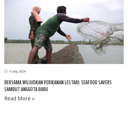
6 Sep 2024
BERSAMA WUJUDKAN PERIKANAN LESTARI: SEAFOOD SAVERS
SAMBUT ANGGOTA BARU
Read More »