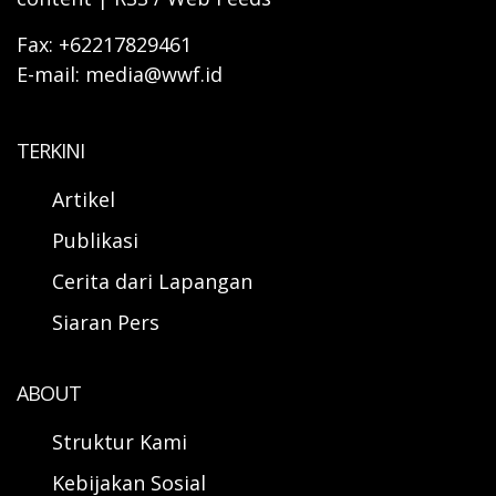
Fax: +62217829461
E-mail: media@wwf.id
TERKINI
Artikel
Publikasi
Cerita dari Lapangan
Siaran Pers
ABOUT
Struktur Kami
Kebijakan Sosial