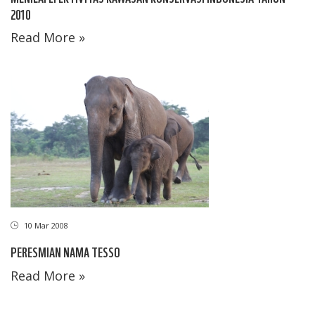
2010
Read More »
10 Mar 2008
PERESMIAN NAMA TESSO
Read More »