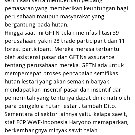
sertifikasi serta memberikan peluang
pemasaran yang memberikan keuntungan bagi
perusahaan maupun masyarakat yang
bergantung pada hutan.
Hingga saat ini GFTN telah memfasilitasi 39
perusahaan, yakni 28 trade participant dan 11
forest participant. Mereka merasa terbantu
oleh asistensi pasar dan GFTNs assurance
tentang perusahaan mereka. GFTN ada untuk
mempercepat proses pencapaian sertifikasi
hutan lestari yang akan semakin banyak
mendapatkan insentif pasar dan insentif dari
pemerintah yang tentunya dapat dinikmati oleh
para pengelola hutan lestari, tambah Dito.
Sementara di sektor lainnya yaitu kelapa sawit,
staf FCP WWF-Indonesia Haryono memaparkan,
berkembangnya minyak sawit telah