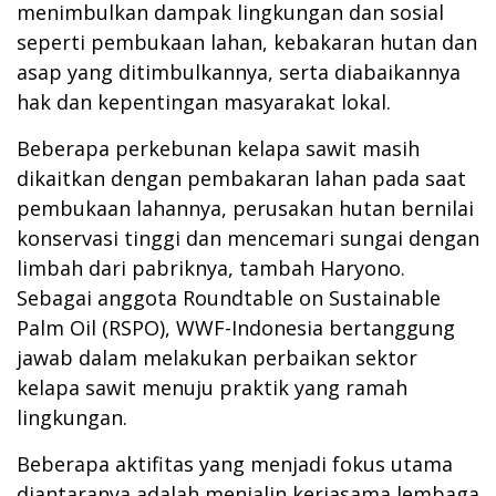
menimbulkan dampak lingkungan dan sosial
seperti pembukaan lahan, kebakaran hutan dan
asap yang ditimbulkannya, serta diabaikannya
hak dan kepentingan masyarakat lokal.
Beberapa perkebunan kelapa sawit masih
dikaitkan dengan pembakaran lahan pada saat
pembukaan lahannya, perusakan hutan bernilai
konservasi tinggi dan mencemari sungai dengan
limbah dari pabriknya, tambah Haryono.
Sebagai anggota Roundtable on Sustainable
Palm Oil (RSPO), WWF-Indonesia bertanggung
jawab dalam melakukan perbaikan sektor
kelapa sawit menuju praktik yang ramah
lingkungan.
Beberapa aktifitas yang menjadi fokus utama
diantaranya adalah menjalin kerjasama lembaga