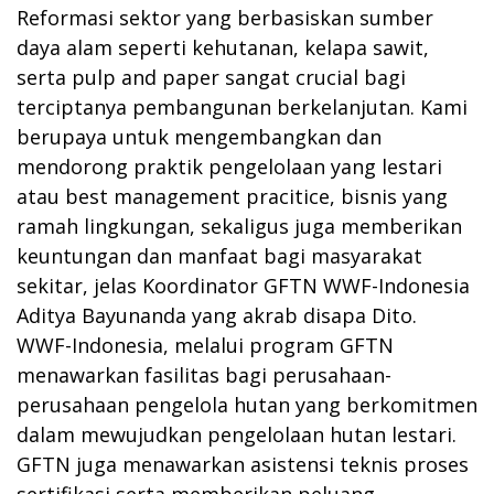
Reformasi sektor yang berbasiskan sumber
daya alam seperti kehutanan, kelapa sawit,
serta pulp and paper sangat crucial bagi
terciptanya pembangunan berkelanjutan. Kami
berupaya untuk mengembangkan dan
mendorong praktik pengelolaan yang lestari
atau best management pracitice, bisnis yang
ramah lingkungan, sekaligus juga memberikan
keuntungan dan manfaat bagi masyarakat
sekitar, jelas Koordinator GFTN WWF-Indonesia
Aditya Bayunanda yang akrab disapa Dito.
WWF-Indonesia, melalui program GFTN
menawarkan fasilitas bagi perusahaan-
perusahaan pengelola hutan yang berkomitmen
dalam mewujudkan pengelolaan hutan lestari.
GFTN juga menawarkan asistensi teknis proses