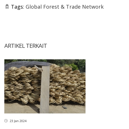
Tags:
Global Forest & Trade Network
ARTIKEL TERKAIT
23 Jan 2024