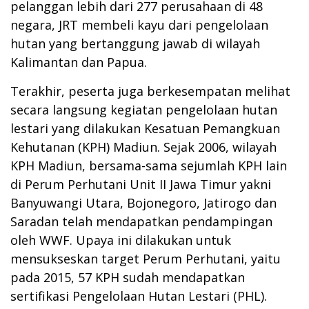
pelanggan lebih dari 277 perusahaan di 48
negara, JRT membeli kayu dari pengelolaan
hutan yang bertanggung jawab di wilayah
Kalimantan dan Papua.
Terakhir, peserta juga berkesempatan melihat
secara langsung kegiatan pengelolaan hutan
lestari yang dilakukan Kesatuan Pemangkuan
Kehutanan (KPH) Madiun. Sejak 2006, wilayah
KPH Madiun, bersama-sama sejumlah KPH lain
di Perum Perhutani Unit II Jawa Timur yakni
Banyuwangi Utara, Bojonegoro, Jatirogo dan
Saradan telah mendapatkan pendampingan
oleh WWF. Upaya ini dilakukan untuk
mensukseskan target Perum Perhutani, yaitu
pada 2015, 57 KPH sudah mendapatkan
sertifikasi Pengelolaan Hutan Lestari (PHL).