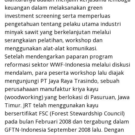
keuangan dalam melaksanakan green
investment screening serta memperluas
pengetahuan tentang pelaku utama industri
minyak sawit yang berkelanjutan melalui
serangkaian pelatihan, workshop dan
menggunakan alat-alat komunikasi.
Setelah mendengarkan paparan program
reformasi sektor WWF-Indonesia melalui diskusi
mendalam, para peserta workshop lalu diajak
mengunjungi PT Jaya Raya Trasindo, sebuah
perusahaaan manufaktur kriya kayu
(woodworking) yang berlokasi di Pasuruan, Jawa
Timur. JRT telah menggunakan kayu
bersertifikat FSC (Forest Stewardship Council)
pada bulan Februari 2008 dan tergabung dalam
GFTN-Indonesia September 2008 lalu. Dengan