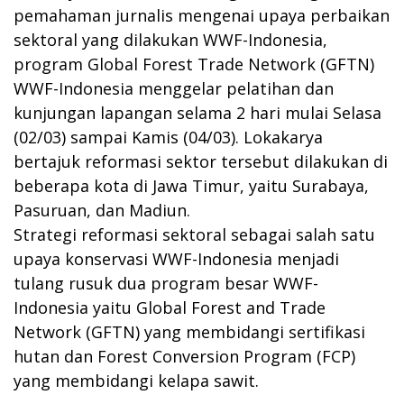
pemahaman jurnalis mengenai upaya perbaikan
sektoral yang dilakukan WWF-Indonesia,
program Global Forest Trade Network (GFTN)
WWF-Indonesia menggelar pelatihan dan
kunjungan lapangan selama 2 hari mulai Selasa
(02/03) sampai Kamis (04/03). Lokakarya
bertajuk reformasi sektor tersebut dilakukan di
beberapa kota di Jawa Timur, yaitu Surabaya,
Pasuruan, dan Madiun.
Strategi reformasi sektoral sebagai salah satu
upaya konservasi WWF-Indonesia menjadi
tulang rusuk dua program besar WWF-
Indonesia yaitu Global Forest and Trade
Network (GFTN) yang membidangi sertifikasi
hutan dan Forest Conversion Program (FCP)
yang membidangi kelapa sawit.