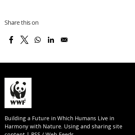
Share this on
Building a Future in Which Humans Live in
Harmony with Nature. Using and sharing site
content | RSS / Web Feeds