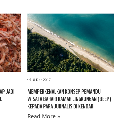
8 Des 2017
AP JADI
MEMPERKENALKAN KONSEP PEMANDU
L
WISATA BAHARI RAMAH LINGKUNGAN (BEEP)
KEPADA PARA JURNALIS DI KENDARI
Read More »