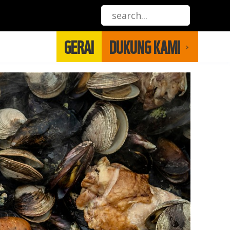
GERAI
DUKUNG KAMI