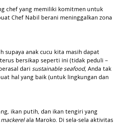
ng chef yang memiliki komitmen untuk
uat Chef Nabil berani meninggalkan zona
h supaya anak cucu kita masih dapat
rus bersikap seperti ini (tidak peduli –
berasal dari
sustainable seafood
, Anda tak
at hal yang baik (untuk lingkungan dan
, ikan putih, dan ikan tengiri yang
 mackerel
ala Maroko. Di sela-sela aktivitas