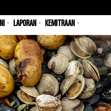
NI
LAPORAN
KEMITRAAN