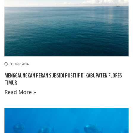
30 Mar 2016
MENGGAUNGKAN PERAN SUBSIDI POSITIF DI KABUPATEN FLORES
TIMUR
Read More »