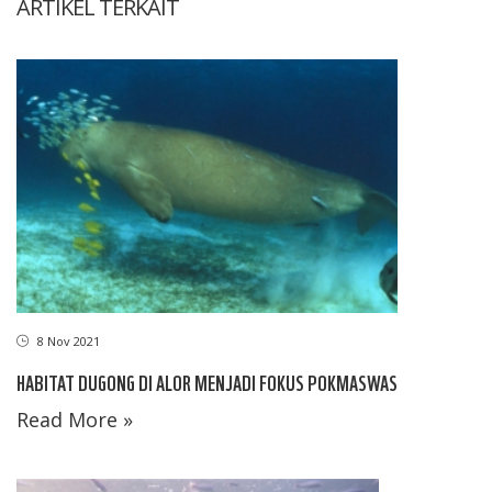
ARTIKEL TERKAIT
8 Nov 2021
HABITAT DUGONG DI ALOR MENJADI FOKUS POKMASWAS
Read More »