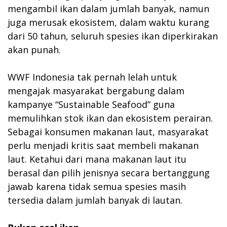
mengambil ikan dalam jumlah banyak, namun
juga merusak ekosistem, dalam waktu kurang
dari 50 tahun, seluruh spesies ikan diperkirakan
akan punah.
WWF Indonesia tak pernah lelah untuk
mengajak masyarakat bergabung dalam
kampanye “Sustainable Seafood” guna
memulihkan stok ikan dan ekosistem perairan.
Sebagai konsumen makanan laut, masyarakat
perlu menjadi kritis saat membeli makanan
laut. Ketahui dari mana makanan laut itu
berasal dan pilih jenisnya secara bertanggung
jawab karena tidak semua spesies masih
tersedia dalam jumlah banyak di lautan.