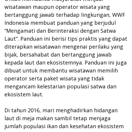
wisatawan maupun operator wisata yang
bertanggung jawab terhadap lingkungan, WWF
Indonesia membuat panduan yang berjudul
“
Mengamati dan Berinteraksi dengan Satwa
Laut
”. Panduan ini berisi tips praktis yang dapat
diterapkan wisatawan mengenai perilaku yang
bijak, bersahabat dan bertanggung jawab
kepada laut dan ekosistemnya. Panduan ini juga
dibuat untuk membantu wisatawan memilih
operator serta paket wisata yang tidak
mengancam kelestarian populasi satwa dan
ekosistem laut.
Di tahun 2016, mari menghadirkan hidangan
laut di meja makan sambil tetap menjaga
jumlah populasi ikan dan kesehatan ekosistem