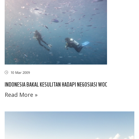
10 Mar 2009
INDONESIA BAKAL KESULITAN HADAPI NEGOSIASI WOC
Read More »