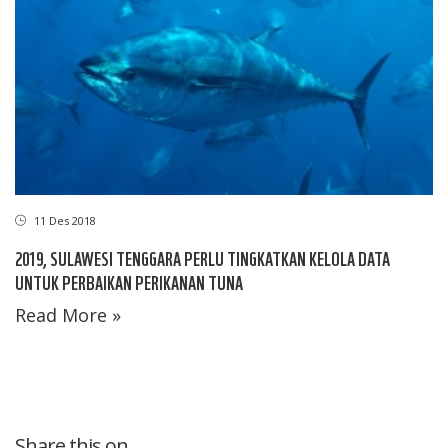
11 Des 2018
2019, SULAWESI TENGGARA PERLU TINGKATKAN KELOLA DATA
UNTUK PERBAIKAN PERIKANAN TUNA
Read More »
Share this on