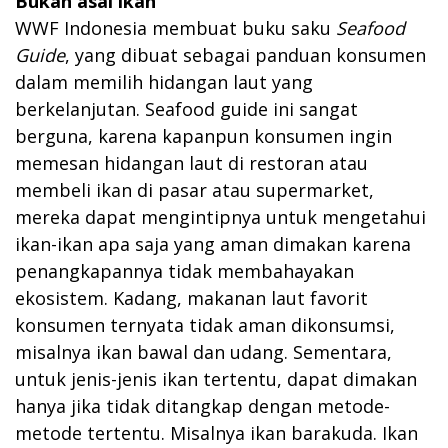
Bukan asal ikan
WWF Indonesia membuat buku saku
Seafood
Guide
, yang dibuat sebagai panduan konsumen
dalam memilih hidangan laut yang
berkelanjutan. Seafood guide ini sangat
berguna, karena kapanpun konsumen ingin
memesan hidangan laut di restoran atau
membeli ikan di pasar atau supermarket,
mereka dapat mengintipnya untuk mengetahui
ikan-ikan apa saja yang aman dimakan karena
penangkapannya tidak membahayakan
ekosistem. Kadang, makanan laut favorit
konsumen ternyata tidak aman dikonsumsi,
misalnya ikan bawal dan udang. Sementara,
untuk jenis-jenis ikan tertentu, dapat dimakan
hanya jika tidak ditangkap dengan metode-
metode tertentu. Misalnya ikan barakuda. Ikan