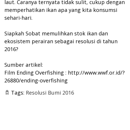
laut. Caranya ternyata tidak sulit, cukup dengan
memperhatikan ikan apa yang kita konsumsi
sehari-hari.
Siapkah Sobat memulihkan stok ikan dan
ekosistem perairan sebagai resolusi di tahun
2016?
Sumber artikel:
Film Ending Overfishing :
http://www.wwf.or.id/?
26880/ending-overfishing
Tags:
Resolusi Bumi 2016