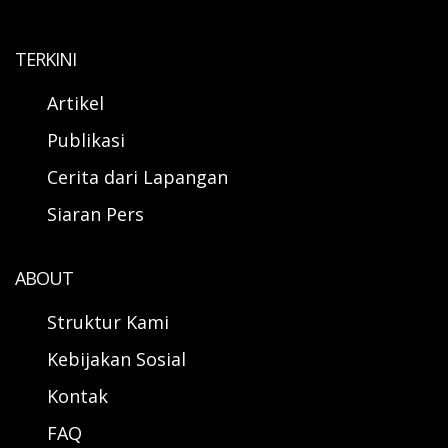
TERKINI
Artikel
Publikasi
Cerita dari Lapangan
Siaran Pers
ABOUT
Struktur Kami
Kebijakan Sosial
Kontak
FAQ