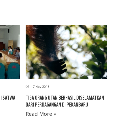
17 Nov 2015
GI SATWA
TIGA ORANG UTAN BERHASIL DISELAMATKAN
DARI PERDAGANGAN DI PEKANBARU
Read More »