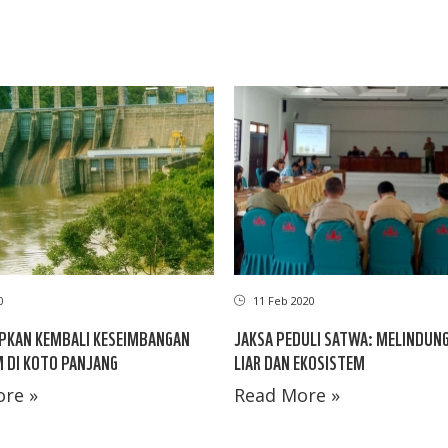
0
11 Feb 2020
PKAN KEMBALI KESEIMBANGAN
JAKSA PEDULI SATWA: MELINDUN
 DI KOTO PANJANG
LIAR DAN EKOSISTEM
re »
Read More »