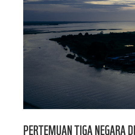
PERTEMUAN TIGA NEGARA DI