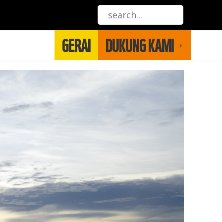
GERAI
DUKUNG KAMI