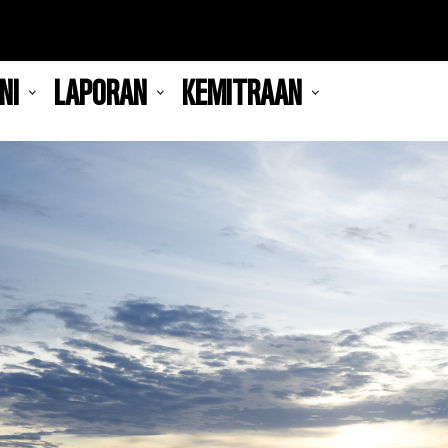
NI
LAPORAN
KEMITRAAN