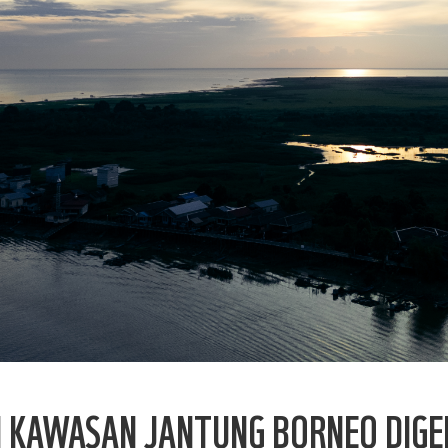
 KAWASAN JANTUNG BORNEO DIGEL