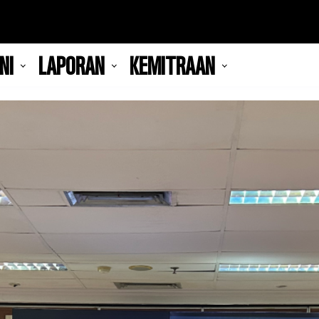
NI
LAPORAN
KEMITRAAN