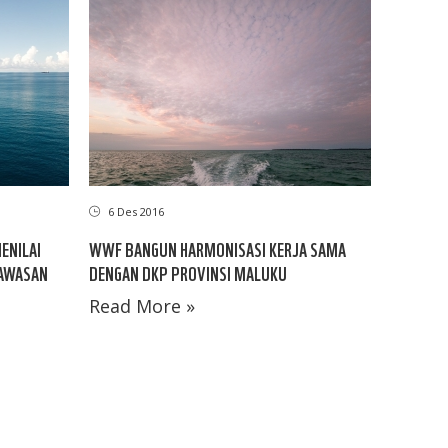
6 Des 2016
ENILAI
WWF BANGUN HARMONISASI KERJA SAMA
KAWASAN
DENGAN DKP PROVINSI MALUKU
Read More »