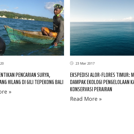
020
23 Mar 2017
ENTIKAN PENCARIAN SURYA,
EKSPEDISI ALOR-FLORES TIMUR: M
ANG HILANG DI GILI TEPEKONG BALI
DAMPAK EKOLOGI PENGELOLAAN 
KONSERVASI PERAIRAN
re »
Read More »