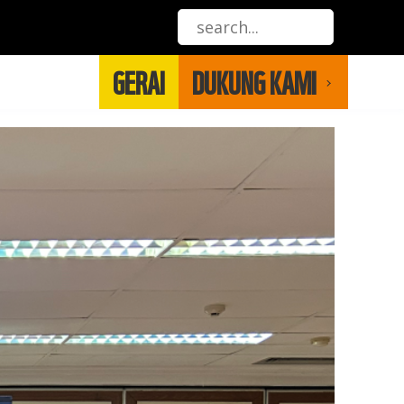
GERAI
DUKUNG KAMI