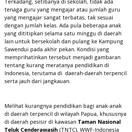
Terkadang, setibanya di sekolah, tidak ada
tenaga guru yang mengajar atau jumlah guru
yang mengajar sangat terbatas, tak sesuai
dengan jumlah kelas. Ada pula beberapa anak
yang dititipkan selama satu minggu di daerah
lain untuk bersekolah dan pulang ke Kampung
Sawendui pada akhir pekan. Kondisi yang
memprihatinkan tersebut menjadi gambaran
tentang kurang meratanya pendidikan di
Indonesia, terutama di daerah-daerah terpencil
serta jauh dari jangkauan.
Melihat kurangnya pendidikan bagi anak-anak
di daerah terpencil di wilayah Papua, khususnya
di daerah pesisir di kawasan
Taman Nasional
Teluk Cenderawasih
(TNTC), WWF-Indonesia