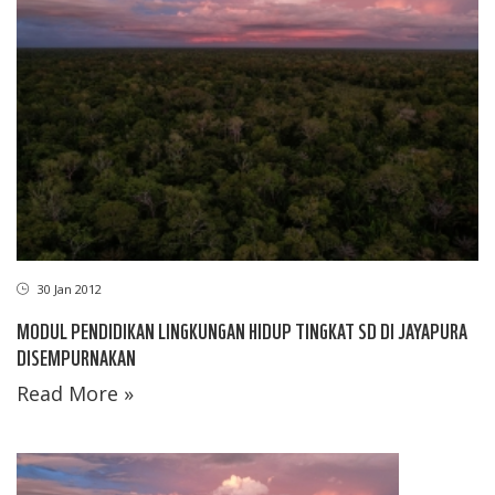
30 Jan 2012
MODUL PENDIDIKAN LINGKUNGAN HIDUP TINGKAT SD DI JAYAPURA
DISEMPURNAKAN
Read More »