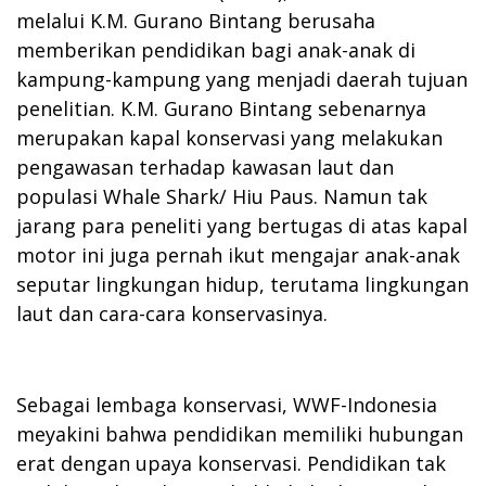
melalui K.M. Gurano Bintang berusaha
memberikan pendidikan bagi anak-anak di
kampung-kampung yang menjadi daerah tujuan
penelitian. K.M. Gurano Bintang sebenarnya
merupakan kapal konservasi yang melakukan
pengawasan terhadap kawasan laut dan
populasi Whale Shark/ Hiu Paus. Namun tak
jarang para peneliti yang bertugas di atas kapal
motor ini juga pernah ikut mengajar anak-anak
seputar lingkungan hidup, terutama lingkungan
laut dan cara-cara konservasinya.
Sebagai lembaga konservasi, WWF-Indonesia
meyakini bahwa pendidikan memiliki hubungan
erat dengan upaya konservasi. Pendidikan tak