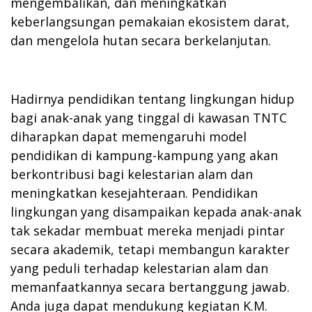
mengembalikan, dan meningkatkan
keberlangsungan pemakaian ekosistem darat,
dan mengelola hutan secara berkelanjutan.
Hadirnya pendidikan tentang lingkungan hidup
bagi anak-anak yang tinggal di kawasan TNTC
diharapkan dapat memengaruhi model
pendidikan di kampung-kampung yang akan
berkontribusi bagi kelestarian alam dan
meningkatkan kesejahteraan. Pendidikan
lingkungan yang disampaikan kepada anak-anak
tak sekadar membuat mereka menjadi pintar
secara akademik, tetapi membangun karakter
yang peduli terhadap kelestarian alam dan
memanfaatkannya secara bertanggung jawab.
Anda juga dapat mendukung kegiatan K.M.