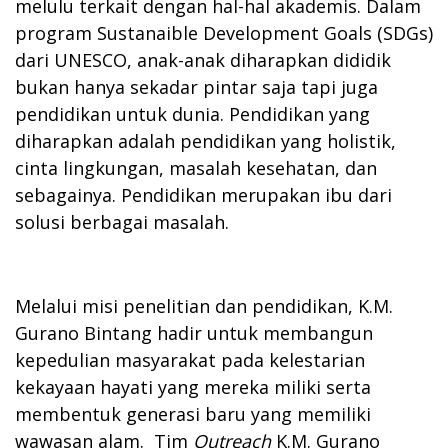
melulu terkait dengan hal-hal akademis. Dalam
program Sustanaible Development Goals (SDGs)
dari UNESCO, anak-anak diharapkan dididik
bukan hanya sekadar pintar saja tapi juga
pendidikan untuk dunia. Pendidikan yang
diharapkan adalah pendidikan yang holistik,
cinta lingkungan, masalah kesehatan, dan
sebagainya. Pendidikan merupakan ibu dari
solusi berbagai masalah.
Melalui misi penelitian dan pendidikan, K.M.
Gurano Bintang hadir untuk membangun
kepedulian masyarakat pada kelestarian
kekayaan hayati yang mereka miliki serta
membentuk generasi baru yang memiliki
wawasan alam. Tim
Outreach
K.M. Gurano