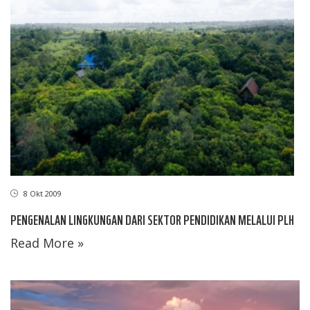
8 Okt 2009
PENGENALAN LINGKUNGAN DARI SEKTOR PENDIDIKAN MELALUI PLH
Read More »