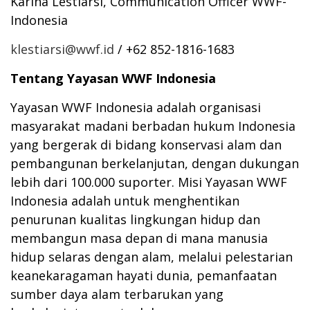
Karina Lestiarsi, Communication Officer WWF-
Indonesia
klestiarsi@wwf.id
/ +62 852-1816-1683
Tentang Yayasan WWF Indonesia
Yayasan WWF Indonesia adalah organisasi
masyarakat madani berbadan hukum Indonesia
yang bergerak di bidang konservasi alam dan
pembangunan berkelanjutan, dengan dukungan
lebih dari 100.000 suporter. Misi Yayasan WWF
Indonesia adalah untuk menghentikan
penurunan kualitas lingkungan hidup dan
membangun masa depan di mana manusia
hidup selaras dengan alam, melalui pelestarian
keanekaragaman hayati dunia, pemanfaatan
sumber daya alam terbarukan yang