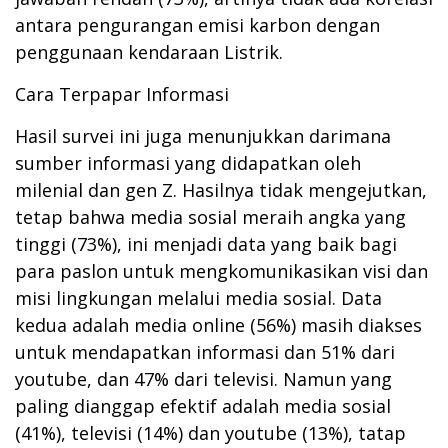
antara pengurangan emisi karbon dengan
penggunaan kendaraan Listrik.
Cara Terpapar Informasi
Hasil survei ini juga menunjukkan darimana
sumber informasi yang didapatkan oleh
milenial dan gen Z. Hasilnya tidak mengejutkan,
tetap bahwa media sosial meraih angka yang
tinggi (73%), ini menjadi data yang baik bagi
para paslon untuk mengkomunikasikan visi dan
misi lingkungan melalui media sosial. Data
kedua adalah media online (56%) masih diakses
untuk mendapatkan informasi dan 51% dari
youtube, dan 47% dari televisi. Namun yang
paling dianggap efektif adalah media sosial
(41%), televisi (14%) dan youtube (13%), tatap