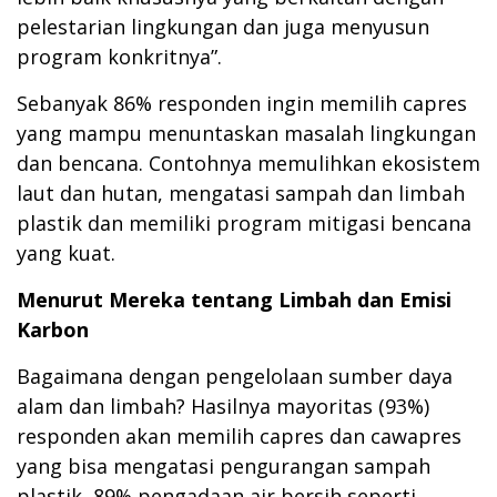
pelestarian lingkungan dan juga menyusun
program konkritnya”.
Sebanyak 86% responden ingin memilih capres
yang mampu menuntaskan masalah lingkungan
dan bencana. Contohnya memulihkan ekosistem
laut dan hutan, mengatasi sampah dan limbah
plastik dan memiliki program mitigasi bencana
yang kuat.
Menurut Mereka tentang Limbah dan Emisi
Karbon
Bagaimana dengan pengelolaan sumber daya
alam dan limbah? Hasilnya mayoritas (93%)
responden akan memilih capres dan cawapres
yang bisa mengatasi pengurangan sampah
plastik, 89% pengadaan air bersih seperti