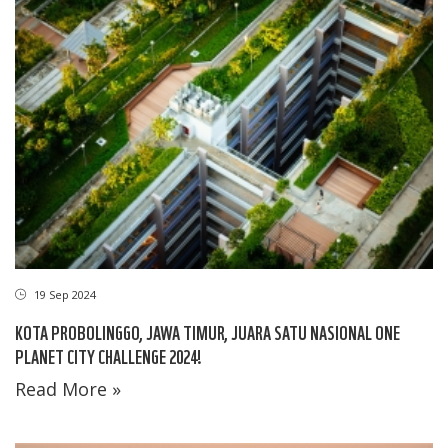
19 Sep 2024
KOTA PROBOLINGGO, JAWA TIMUR, JUARA SATU NASIONAL ONE
PLANET CITY CHALLENGE 2024!
Read More »