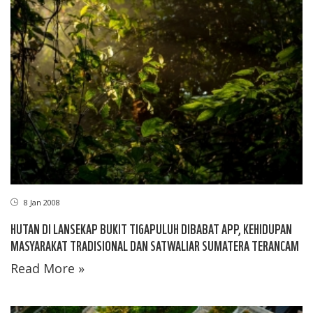
8 Jan 2008
HUTAN DI LANSEKAP BUKIT TIGAPULUH DIBABAT APP, KEHIDUPAN
MASYARAKAT TRADISIONAL DAN SATWALIAR SUMATERA TERANCAM
Read More »