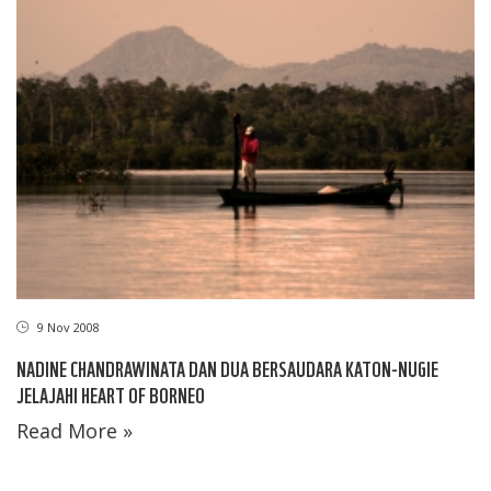
9 Nov 2008
NADINE CHANDRAWINATA DAN DUA BERSAUDARA KATON-NUGIE
JELAJAHI HEART OF BORNEO
Read More »