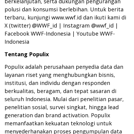
berkelanjutan, serta dukungan pengurangan
polusi dan konsumsi berlebihan. Untuk berita
terbaru, kunjungi www.wwf.id dan ikuti kami di
X (twitter) @WWF_id | Instagram @wwf_id |
Facebook WWF-Indonesia | Youtube WWF-
Indonesia
Tentang Populix
Populix adalah perusahaan penyedia data dan
layanan riset yang menghubungkan bisnis,
institusi, dan individu dengan responden
berkualitas, beragam, dan tepat sasaran di
seluruh Indonesia. Mulai dari penelitian pasar,
penelitian sosial, survei singkat, hingga lead
generation dan brand activation. Populix
memanfaatkan kekuatan teknologi untuk
menyederhanakan proses pengumpulan data