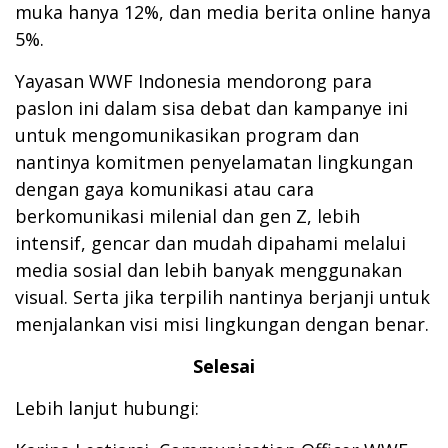
muka hanya 12%, dan media berita online hanya
5%.
Yayasan WWF Indonesia mendorong para
paslon ini dalam sisa debat dan kampanye ini
untuk mengomunikasikan program dan
nantinya komitmen penyelamatan lingkungan
dengan gaya komunikasi atau cara
berkomunikasi milenial dan gen Z, lebih
intensif, gencar dan mudah dipahami melalui
media sosial dan lebih banyak menggunakan
visual. Serta jika terpilih nantinya berjanji untuk
menjalankan visi misi lingkungan dengan benar.
Selesai
Lebih lanjut hubungi: