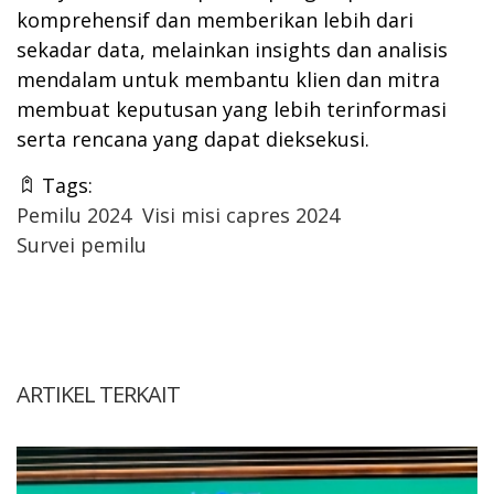
komprehensif dan memberikan lebih dari
sekadar data, melainkan insights dan analisis
mendalam untuk membantu klien dan mitra
membuat keputusan yang lebih terinformasi
serta rencana yang dapat dieksekusi.
Tags:
Pemilu 2024
Visi misi capres 2024
Survei pemilu
ARTIKEL TERKAIT