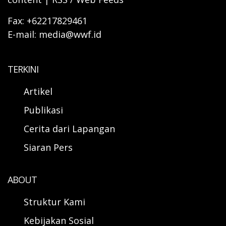
Fax: +62217829461
E-mail: media@wwf.id
TERKINI
Artikel
Publikasi
Cerita dari Lapangan
Siaran Pers
ABOUT
Struktur Kami
Kebijakan Sosial