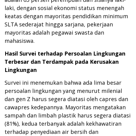
laki, dengan sosial ekonomi status menengah
keatas dengan mayoritas pendidikan minimum
SLTA sederajat hingga sarjana, pekerjaan
mayoritas adalah pegawai swasta dan
mahasiswa.
Hasil Survei terhadap Persoalan Lingkungan
Terbesar dan Terdampak pada Kerusakan
Lingkungan
Survei ini menemukan bahwa ada lima besar
persoalan lingkungan yang menurut milenial
dan gen Z harus segera diatasi oleh capres dan
cawapres kedepannya. Mayoritas mengatakan
sampah dan limbah plastik harus segera diatasi
(81%), kedua terbanyak adalah kekhawatiran
terhadap penyediaan air bersih dan