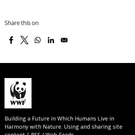
Share this on
Building a Future in Which Humans Live in
Harmony with Nature. Using and sharing site
content | RSS / Web Feeds