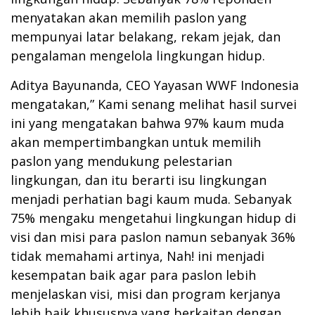
menyatakan akan memilih paslon yang
mempunyai latar belakang, rekam jejak, dan
pengalaman mengelola lingkungan hidup.
Aditya Bayunanda, CEO Yayasan WWF Indonesia
mengatakan,” Kami senang melihat hasil survei
ini yang mengatakan bahwa 97% kaum muda
akan mempertimbangkan untuk memilih
paslon yang mendukung pelestarian
lingkungan, dan itu berarti isu lingkungan
menjadi perhatian bagi kaum muda. Sebanyak
75% mengaku mengetahui lingkungan hidup di
visi dan misi para paslon namun sebanyak 36%
tidak memahami artinya, Nah! ini menjadi
kesempatan baik agar para paslon lebih
menjelaskan visi, misi dan program kerjanya
lebih baik khususnya yang berkaitan dengan