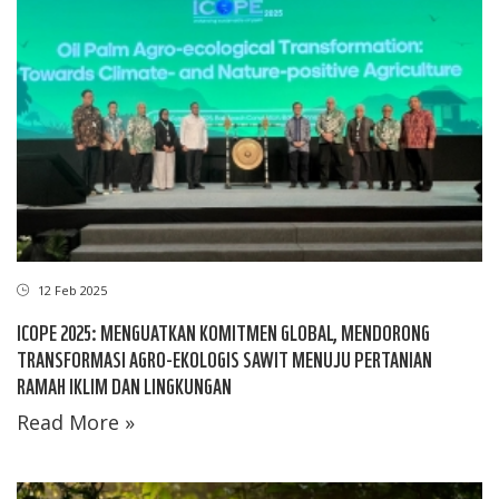
12 Feb 2025
ICOPE 2025: MENGUATKAN KOMITMEN GLOBAL, MENDORONG
TRANSFORMASI AGRO-EKOLOGIS SAWIT MENUJU PERTANIAN
RAMAH IKLIM DAN LINGKUNGAN
Read More »