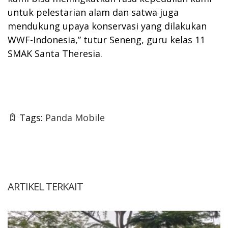
untuk pelestarian alam dan satwa juga
mendukung upaya konservasi yang dilakukan
WWF-Indonesia,” tutur Seneng, guru kelas 11
SMAK Santa Theresia.
Tags:
Panda Mobile
ARTIKEL TERKAIT