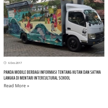
6 Des 2017
PANDA MOBILE BERBAGI INFORMASI TENTANG HUTAN DAN SATWA
LANGKA DI MENTARI INTERCULTURAL SCHOOL
Read More »