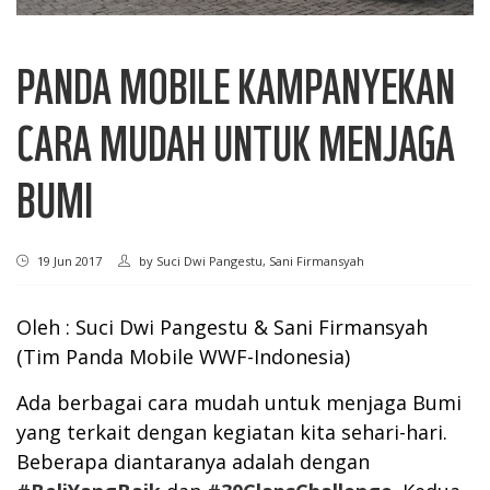
PANDA MOBILE KAMPANYEKAN
CARA MUDAH UNTUK MENJAGA
BUMI
19 Jun 2017
by
Suci Dwi Pangestu, Sani Firmansyah
Oleh : Suci Dwi Pangestu & Sani Firmansyah
(Tim Panda Mobile WWF-Indonesia)
Ada berbagai cara mudah untuk menjaga Bumi
yang terkait dengan kegiatan kita sehari-hari.
Beberapa diantaranya adalah dengan