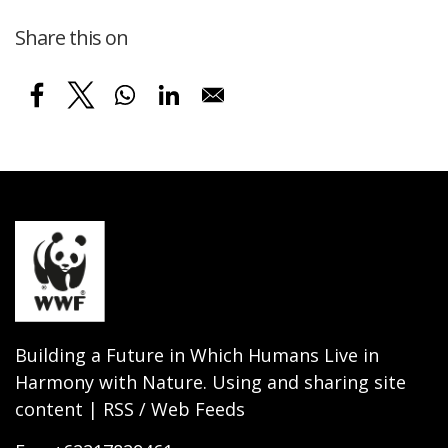
Share this on
Building a Future in Which Humans Live in
Harmony with Nature. Using and sharing site
content | RSS / Web Feeds