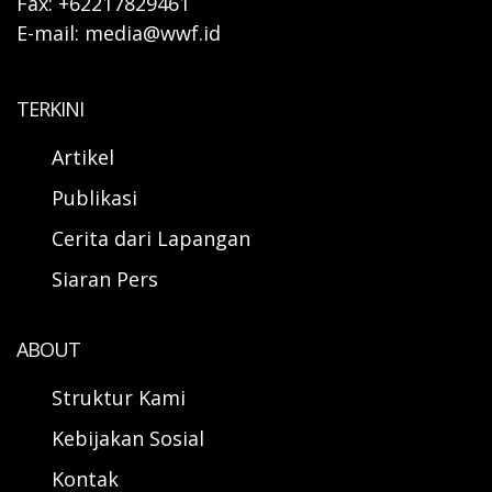
Fax: +62217829461
E-mail: media@wwf.id
TERKINI
Artikel
Publikasi
Cerita dari Lapangan
Siaran Pers
ABOUT
Struktur Kami
Kebijakan Sosial
Kontak