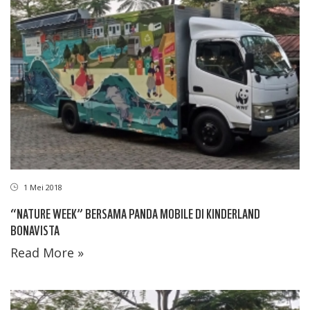
1 Mei 2018
“NATURE WEEK” BERSAMA PANDA MOBILE DI KINDERLAND
BONAVISTA
Read More »