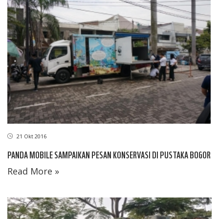
21 Okt 2016
PANDA MOBILE SAMPAIKAN PESAN KONSERVASI DI PUSTAKA BOGOR
Read More »