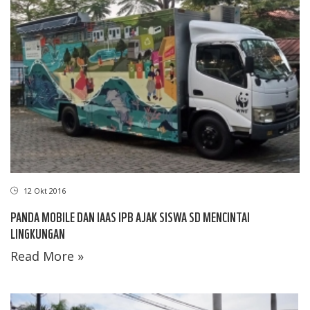
12 Okt 2016
PANDA MOBILE DAN IAAS IPB AJAK SISWA SD MENCINTAI
LINGKUNGAN
Read More »