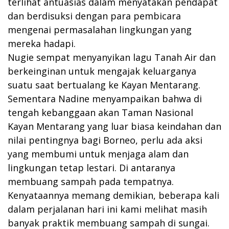
terlihat antuasias dalam menyatakan pendapat
dan berdisuksi dengan para pembicara
mengenai permasalahan lingkungan yang
mereka hadapi.
Nugie sempat menyanyikan lagu Tanah Air dan
berkeinginan untuk mengajak keluarganya
suatu saat bertualang ke Kayan Mentarang.
Sementara Nadine menyampaikan bahwa di
tengah kebanggaan akan Taman Nasional
Kayan Mentarang yang luar biasa keindahan dan
nilai pentingnya bagi Borneo, perlu ada aksi
yang membumi untuk menjaga alam dan
lingkungan tetap lestari. Di antaranya
membuang sampah pada tempatnya.
Kenyataannya memang demikian, beberapa kali
dalam perjalanan hari ini kami melihat masih
banyak praktik membuang sampah di sungai.