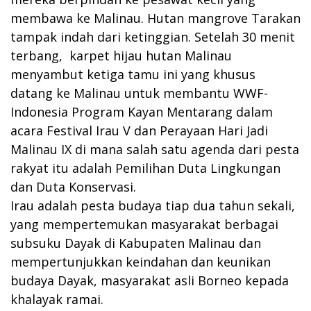
membawa ke Malinau. Hutan mangrove Tarakan
tampak indah dari ketinggian. Setelah 30 menit
terbang, karpet hijau hutan Malinau
menyambut ketiga tamu ini yang khusus
datang ke Malinau untuk membantu WWF-
Indonesia Program Kayan Mentarang dalam
acara Festival Irau V dan Perayaan Hari Jadi
Malinau IX di mana salah satu agenda dari pesta
rakyat itu adalah Pemilihan Duta Lingkungan
dan Duta Konservasi.
Irau adalah pesta budaya tiap dua tahun sekali,
yang mempertemukan masyarakat berbagai
subsuku Dayak di Kabupaten Malinau dan
mempertunjukkan keindahan dan keunikan
budaya Dayak, masyarakat asli Borneo kepada
khalayak ramai.