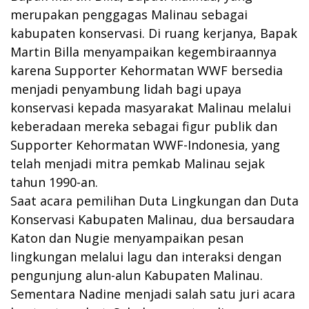
merupakan penggagas Malinau sebagai
kabupaten konservasi. Di ruang kerjanya, Bapak
Martin Billa menyampaikan kegembiraannya
karena Supporter Kehormatan WWF bersedia
menjadi penyambung lidah bagi upaya
konservasi kepada masyarakat Malinau melalui
keberadaan mereka sebagai figur publik dan
Supporter Kehormatan WWF-Indonesia, yang
telah menjadi mitra pemkab Malinau sejak
tahun 1990-an.
Saat acara pemilihan Duta Lingkungan dan Duta
Konservasi Kabupaten Malinau, dua bersaudara
Katon dan Nugie menyampaikan pesan
lingkungan melalui lagu dan interaksi dengan
pengunjung alun-alun Kabupaten Malinau.
Sementara Nadine menjadi salah satu juri acara