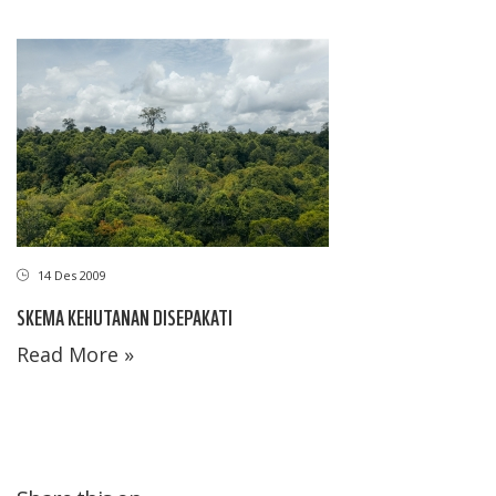
14 Des 2009
SKEMA KEHUTANAN DISEPAKATI
Read More »