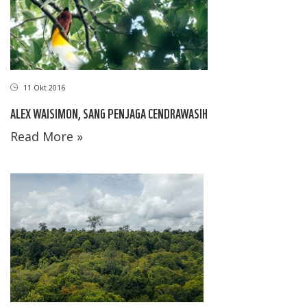
11 Okt 2016
ALEX WAISIMON, SANG PENJAGA CENDRAWASIH
Read More »