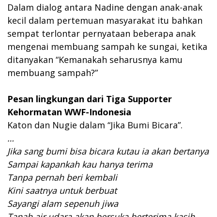
Dalam dialog antara Nadine dengan anak-anak
kecil dalam pertemuan masyarakat itu bahkan
sempat terlontar pernyataan beberapa anak
mengenai membuang sampah ke sungai, ketika
ditanyakan “Kemanakah seharusnya kamu
membuang sampah?”
Pesan lingkungan dari Tiga Supporter
Kehormatan WWF-Indonesia
Katon dan Nugie dalam “Jika Bumi Bicara”.
…
Jika sang bumi bisa bicara kutau ia akan bertanya
Sampai kapankah kau hanya terima
Tanpa pernah beri kembali
Kini saatnya untuk berbuat
Sayangi alam sepenuh jiwa
Tanah air udara akan bersuka berterima kasih