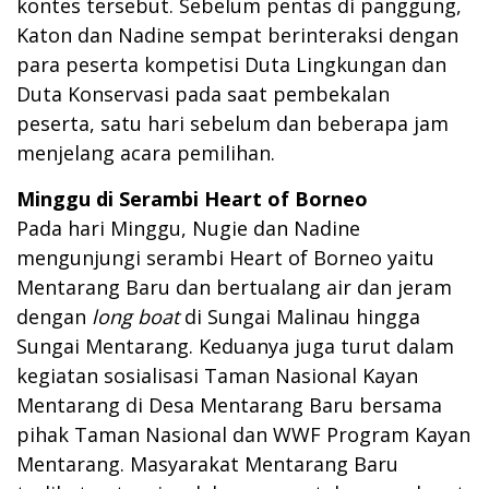
kontes tersebut. Sebelum pentas di panggung,
Katon dan Nadine sempat berinteraksi dengan
para peserta kompetisi Duta Lingkungan dan
Duta Konservasi pada saat pembekalan
peserta, satu hari sebelum dan beberapa jam
menjelang acara pemilihan.
Minggu di Serambi Heart of Borneo
Pada hari Minggu, Nugie dan Nadine
mengunjungi serambi Heart of Borneo yaitu
Mentarang Baru dan bertualang air dan jeram
dengan
long boat
di Sungai Malinau hingga
Sungai Mentarang. Keduanya juga turut dalam
kegiatan sosialisasi Taman Nasional Kayan
Mentarang di Desa Mentarang Baru bersama
pihak Taman Nasional dan WWF Program Kayan
Mentarang. Masyarakat Mentarang Baru