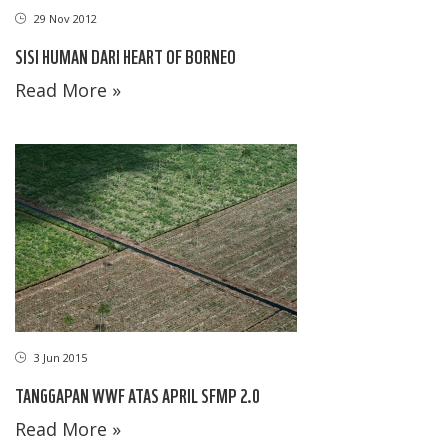
29 Nov 2012
SISI HUMAN DARI HEART OF BORNEO
Read More »
3 Jun 2015
TANGGAPAN WWF ATAS APRIL SFMP 2.0
Read More »