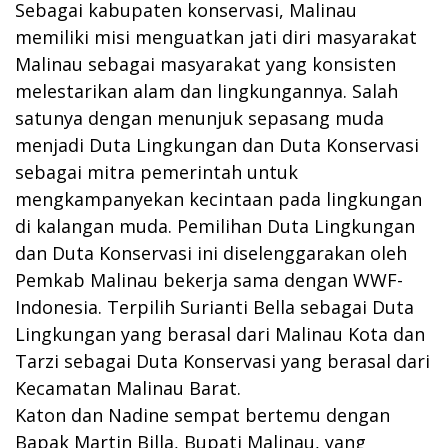
Sebagai kabupaten konservasi, Malinau
memiliki misi menguatkan jati diri masyarakat
Malinau sebagai masyarakat yang konsisten
melestarikan alam dan lingkungannya. Salah
satunya dengan menunjuk sepasang muda
menjadi Duta Lingkungan dan Duta Konservasi
sebagai mitra pemerintah untuk
mengkampanyekan kecintaan pada lingkungan
di kalangan muda. Pemilihan Duta Lingkungan
dan Duta Konservasi ini diselenggarakan oleh
Pemkab Malinau bekerja sama dengan WWF-
Indonesia. Terpilih Surianti Bella sebagai Duta
Lingkungan yang berasal dari Malinau Kota dan
Tarzi sebagai Duta Konservasi yang berasal dari
Kecamatan Malinau Barat.
Katon dan Nadine sempat bertemu dengan
Bapak Martin Billa, Bupati Malinau, yang