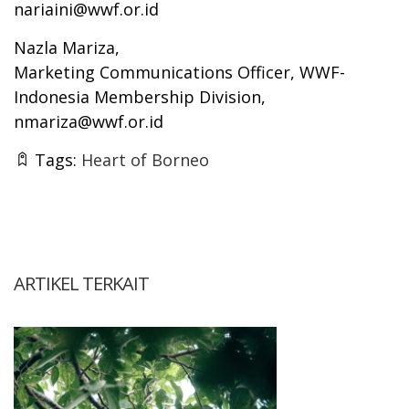
nariaini@wwf.or.id
Nazla Mariza,
Marketing Communications Officer, WWF-
Indonesia Membership Division,
nmariza@wwf.or.id
Tags:
Heart of Borneo
ARTIKEL TERKAIT