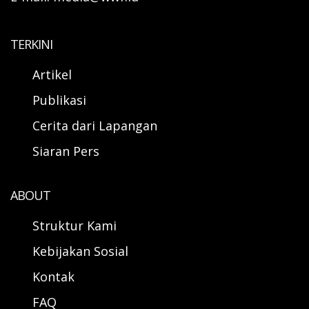
TERKINI
Artikel
Publikasi
Cerita dari Lapangan
Siaran Pers
ABOUT
Struktur Kami
Kebijakan Sosial
Kontak
FAQ