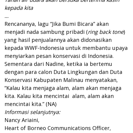
kepada kita
…
Rencananya, lagu “Jika Bumi Bicara” akan
menjadi nada sambung pribadi (
ring back tone
)
yang hasil penjualannya akan didonasikan
kepada WWF-Indonesia untuk membantu upaya
menyiarkan pesan konservasi di Indonesia.
Sementara dari Nadine, ketika ia bertemu
dengan para calon Duta Lingkungan dan Duta
Konservasi Kabupaten Malinau menyatakan,
“Kalau kita menjaga alam, alam akan menjaga
kita. Kalau kita mencintai alam, alam akan
mencintai kita.” (NA)
Informasi selanjutnya:
Nancy Ariaini,
Heart of Borneo Communications Officer,