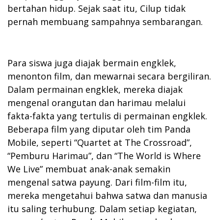
bertahan hidup. Sejak saat itu, Cilup tidak
pernah membuang sampahnya sembarangan.
Para siswa juga diajak bermain engklek,
menonton film, dan mewarnai secara bergiliran.
Dalam permainan engklek, mereka diajak
mengenal orangutan dan harimau melalui
fakta-fakta yang tertulis di permainan engklek.
Beberapa film yang diputar oleh tim Panda
Mobile, seperti “Quartet at The Crossroad”,
“Pemburu Harimau”, dan “The World is Where
We Live” membuat anak-anak semakin
mengenal satwa payung. Dari film-film itu,
mereka mengetahui bahwa satwa dan manusia
itu saling terhubung. Dalam setiap kegiatan,