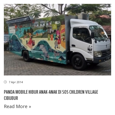
7 Apr 2014
PANDA MOBILE HIBUR ANAK-ANAK DI SOS CHILDREN VILLAGE
CIBUBUR
Read More »