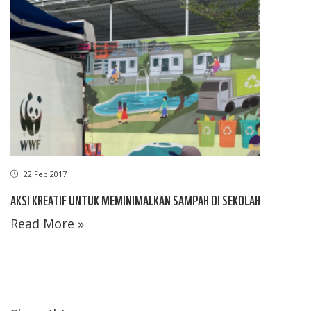
22 Feb 2017
AKSI KREATIF UNTUK MEMINIMALKAN SAMPAH DI SEKOLAH
Read More »