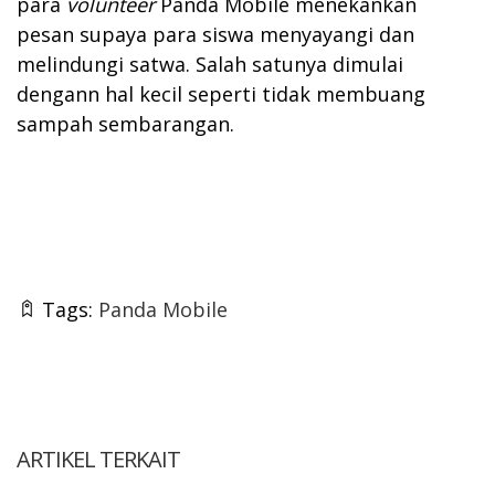
para
volunteer
Panda Mobile menekankan
pesan supaya para siswa menyayangi dan
melindungi satwa. Salah satunya dimulai
dengann hal kecil seperti tidak membuang
sampah sembarangan.
Tags:
Panda Mobile
ARTIKEL TERKAIT