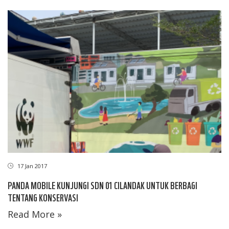
17 Jan 2017
PANDA MOBILE KUNJUNGI SDN 01 CILANDAK UNTUK BERBAGI
TENTANG KONSERVASI
Read More »