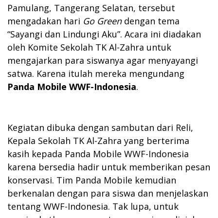
Pamulang, Tangerang Selatan, tersebut
mengadakan hari
Go Green
dengan tema
“Sayangi dan Lindungi Aku”. Acara ini diadakan
oleh Komite Sekolah TK Al-Zahra untuk
mengajarkan para siswanya agar menyayangi
satwa. Karena itulah mereka mengundang
Panda Mobile WWF-Indonesia
.
Kegiatan dibuka dengan sambutan dari Reli,
Kepala Sekolah TK Al-Zahra yang berterima
kasih kepada Panda Mobile WWF-Indonesia
karena bersedia hadir untuk memberikan pesan
konservasi. Tim Panda Mobile kemudian
berkenalan dengan para siswa dan menjelaskan
tentang WWF-Indonesia. Tak lupa, untuk