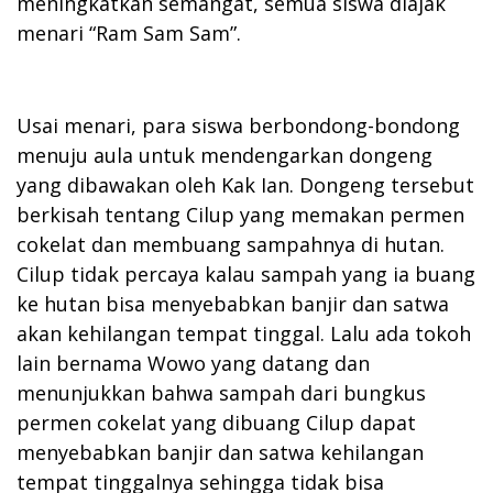
meningkatkan semangat, semua siswa diajak
menari “Ram Sam Sam”.
Usai menari, para siswa berbondong-bondong
menuju aula untuk mendengarkan dongeng
yang dibawakan oleh Kak Ian. Dongeng tersebut
berkisah tentang Cilup yang memakan permen
cokelat dan membuang sampahnya di hutan.
Cilup tidak percaya kalau sampah yang ia buang
ke hutan bisa menyebabkan banjir dan satwa
akan kehilangan tempat tinggal. Lalu ada tokoh
lain bernama Wowo yang datang dan
menunjukkan bahwa sampah dari bungkus
permen cokelat yang dibuang Cilup dapat
menyebabkan banjir dan satwa kehilangan
tempat tinggalnya sehingga tidak bisa