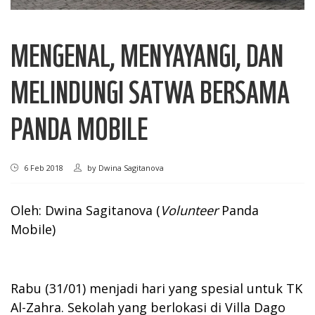
MENGENAL, MENYAYANGI, DAN
MELINDUNGI SATWA BERSAMA
PANDA MOBILE
6 Feb 2018
by
Dwina Sagitanova
Oleh: Dwina Sagitanova (
Volunteer
Panda
Mobile)
Rabu (31/01) menjadi hari yang spesial untuk TK
Al-Zahra. Sekolah yang berlokasi di Villa Dago