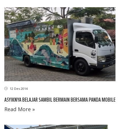
12 Des 2014
ASYIKNYA BELAJAR SAMBIL BERMAIN BERSAMA PANDA MOBILE
Read More »