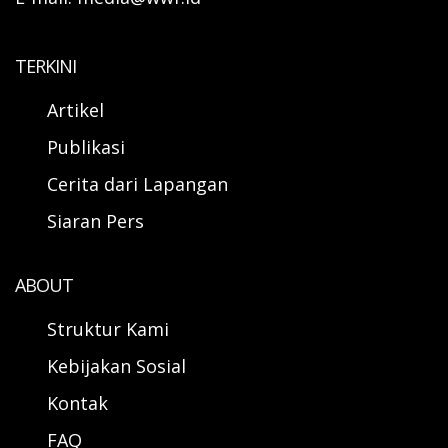
TERKINI
Artikel
Publikasi
Cerita dari Lapangan
Siaran Pers
ABOUT
Struktur Kami
Kebijakan Sosial
Kontak
FAQ