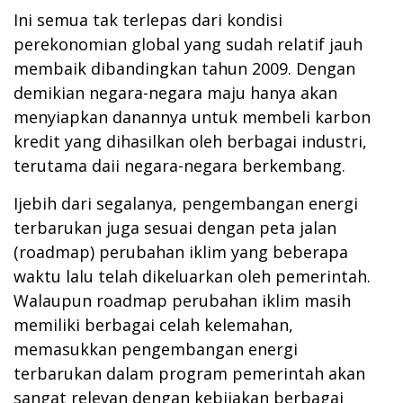
Ini semua tak terlepas dari kondisi
perekonomian global yang sudah relatif jauh
membaik dibandingkan tahun 2009. Dengan
demikian negara-negara maju hanya akan
menyiapkan danannya untuk membeli karbon
kredit yang dihasilkan oleh berbagai industri,
terutama daii negara-negara berkembang.
Ijebih dari segalanya, pengembangan energi
terbarukan juga sesuai dengan peta jalan
(roadmap) perubahan iklim yang beberapa
waktu lalu telah dikeluarkan oleh pemerintah.
Walaupun roadmap perubahan iklim masih
memiliki berbagai celah kelemahan,
memasukkan pengembangan energi
terbarukan dalam program pemerintah akan
sangat relevan dengan kebijakan berbagai