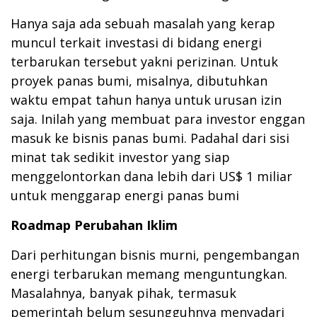
Hanya saja ada sebuah masalah yang kerap
muncul terkait investasi di bidang energi
terbarukan tersebut yakni perizinan. Untuk
proyek panas bumi, misalnya, dibutuhkan
waktu empat tahun hanya untuk urusan izin
saja. Inilah yang membuat para investor enggan
masuk ke bisnis panas bumi. Padahal dari sisi
minat tak sedikit investor yang siap
menggelontorkan dana lebih dari US$ 1 miliar
untuk menggarap energi panas bumi
Roadmap Perubahan Iklim
Dari perhitungan bisnis murni, pengembangan
energi terbarukan memang menguntungkan.
Masalahnya, banyak pihak, termasuk
pemerintah belum sesungguhnya menyadari