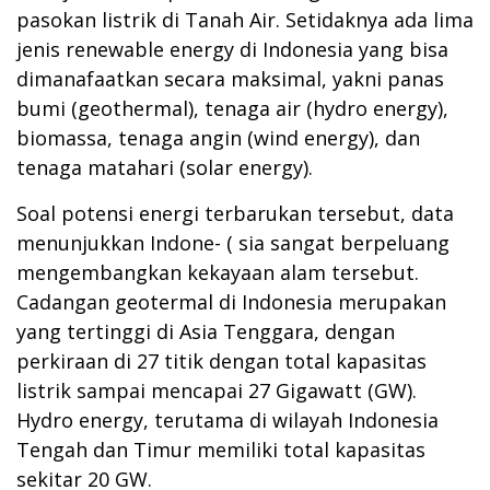
pasokan listrik di Tanah Air. Setidaknya ada lima
jenis renewable energy di Indonesia yang bisa
dimanafaatkan secara maksimal, yakni panas
bumi (geothermal), tenaga air (hydro energy),
biomassa, tenaga angin (wind energy), dan
tenaga matahari (solar energy).
Soal potensi energi terbarukan tersebut, data
menunjukkan Indone- ( sia sangat berpeluang
mengembangkan kekayaan alam tersebut.
Cadangan geotermal di Indonesia merupakan
yang tertinggi di Asia Tenggara, dengan
perkiraan di 27 titik dengan total kapasitas
listrik sampai mencapai 27 Gigawatt (GW).
Hydro energy, terutama di wilayah Indonesia
Tengah dan Timur memiliki total kapasitas
sekitar 20 GW.