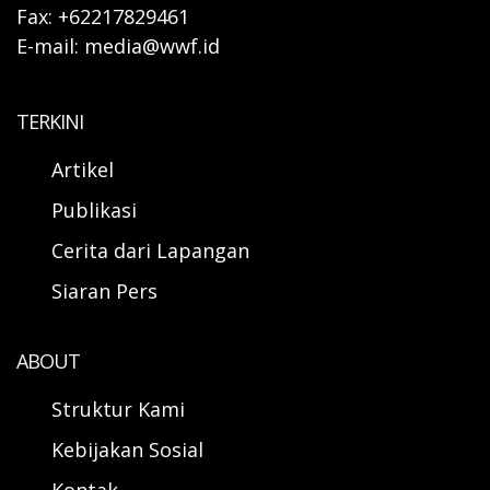
Fax: +62217829461
E-mail: media@wwf.id
TERKINI
Artikel
Publikasi
Cerita dari Lapangan
Siaran Pers
ABOUT
Struktur Kami
Kebijakan Sosial