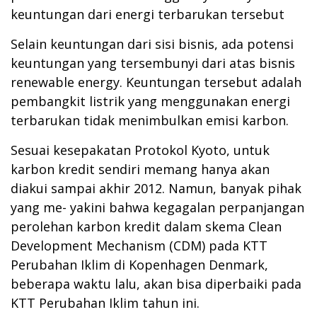
keuntungan dari energi terbarukan tersebut
Selain keuntungan dari sisi bisnis, ada potensi
keuntungan yang tersembunyi dari atas bisnis
renewable energy. Keuntungan tersebut adalah
pembangkit listrik yang menggunakan energi
terbarukan tidak menimbulkan emisi karbon.
Sesuai kesepakatan Protokol Kyoto, untuk
karbon kredit sendiri memang hanya akan
diakui sampai akhir 2012. Namun, banyak pihak
yang me- yakini bahwa kegagalan perpanjangan
perolehan karbon kredit dalam skema Clean
Development Mechanism (CDM) pada KTT
Perubahan Iklim di Kopenhagen Denmark,
beberapa waktu lalu, akan bisa diperbaiki pada
KTT Perubahan Iklim tahun ini.