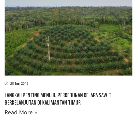
28 Jun 2012
LANGKAH PENTING MENUJU PERKEBUNAN KELAPA SAWIT
BERKELANJUTAN DI KALIMANTAN TIMUR
Read More »