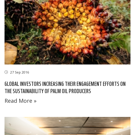
27 Sep 2016
GLOBAL INVESTORS INCREASING THEIR ENGAGEMENT EFFORTS ON
THE SUSTAINABILITY OF PALM OIL PRODUCERS
Read More »