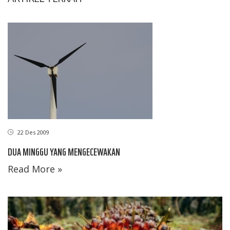
22 Des 2009
DUA MINGGU YANG MENGECEWAKAN
Read More »