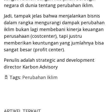
negara di dunia tentang perubahan iklim.
Jadi, tampak jelas bahwa menjalankan bisnis
dalam rangka mengurangi dampak perubahan
iklim bukan lagi membebani kinerja keuangan
perusahaan (costcenter), tapi justru
memberikan keuntungan yang jumlahnya bisa
sangat besar (profit center).
Penulis adalah strategic and development
director Karbon Advisory
Tags:
Perubahan Iklim
ARTIKEL TERKAIT