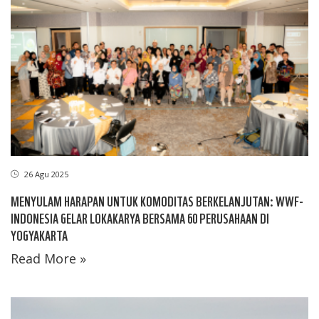
26 Agu 2025
MENYULAM HARAPAN UNTUK KOMODITAS BERKELANJUTAN: WWF-
INDONESIA GELAR LOKAKARYA BERSAMA 60 PERUSAHAAN DI
YOGYAKARTA
Read More »