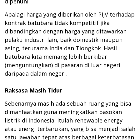
dipenuhi.
Apalagi harga yang diberikan oleh PIJV terhadap
kontrak batubara tidak kompetitif jika
dibandingkan dengan harga yang ditawarkan
pelaku industri lain, baik domestik maupun
asing, terutama India dan Tiongkok. Hasil
batubara kita memang lebih berkibar
(menguntungkan) di pasaran di luar negeri
daripada dalam negeri.
Raksasa Masih Tidur
Sebenarnya masih ada sebuah ruang yang bisa
dimanfaatkan guna meningkatkan pasokan
listrik di Indonesia. Itulah renewable energy
atau energi terbarukan, yang bisa menjadi salah
satu jawaban tepat atas berbagai keterbatasan