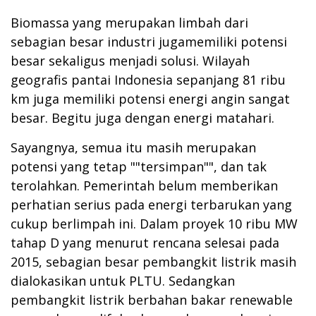
Biomassa yang merupakan limbah dari
sebagian besar industri jugamemiliki potensi
besar sekaligus menjadi solusi. Wilayah
geografis pantai Indonesia sepanjang 81 ribu
km juga memiliki potensi energi angin sangat
besar. Begitu juga dengan energi matahari.
Sayangnya, semua itu masih merupakan
potensi yang tetap ""tersimpan"", dan tak
terolahkan. Pemerintah belum memberikan
perhatian serius pada energi terbarukan yang
cukup berlimpah ini. Dalam proyek 10 ribu MW
tahap D yang menurut rencana selesai pada
2015, sebagian besar pembangkit listrik masih
dialokasikan untuk PLTU. Sedangkan
pembangkit listrik berbahan bakar renewable