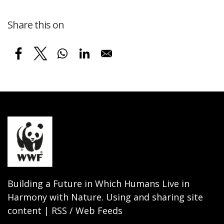
Share this on
Building a Future in Which Humans Live in
Harmony with Nature. Using and sharing site
content | RSS / Web Feeds