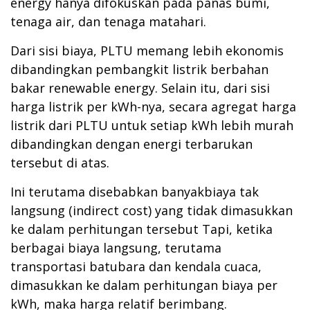
energy hanya difokuskan pada panas bumi,
tenaga air, dan tenaga matahari.
Dari sisi biaya, PLTU memang lebih ekonomis
dibandingkan pembangkit listrik berbahan
bakar renewable energy. Selain itu, dari sisi
harga listrik per kWh-nya, secara agregat harga
listrik dari PLTU untuk setiap kWh lebih murah
dibandingkan dengan energi terbarukan
tersebut di atas.
Ini terutama disebabkan banyakbiaya tak
langsung (indirect cost) yang tidak dimasukkan
ke dalam perhitungan tersebut Tapi, ketika
berbagai biaya langsung, terutama
transportasi batubara dan kendala cuaca,
dimasukkan ke dalam perhitungan biaya per
kWh, maka harga relatif berimbang.