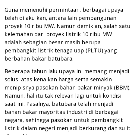
Guna memenuhi permintaan, berbagai upaya
telah dilaku kan, antara lain pembangunan
proyek 10 ribu MW. Namun demikian, salah satu
kelemahan dari proyek listrik 10 ribu MW
adalah sebagian besar masih berupa
pembangkit listrik tenaga uap (PLTU) yang
berbahan bakar batubara.
Beberapa tahun lalu upaya ini memang menjadi
solusi atas kenaikan harga serta semakin
menipisnya pasokan bahan bakar minyak (BBM).
Namun, hal itu tak relevan lagi untuk kondisi
saat ini. Pasalnya, batubara telah menjadi
bahan bakar mayoritas industri di berbagai
negara, sehingga pasokan untuk pembangkit
listrik dalam negeri menjadi berkurang dan sulit