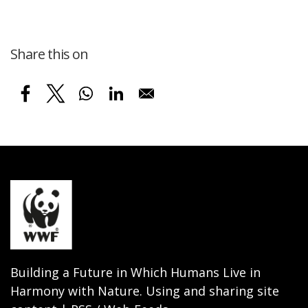
Share this on
Building a Future in Which Humans Live in
Harmony with Nature. Using and sharing site