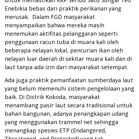
Enebikia bebas dari praktik perikanan yang
merusak. Dalam FGD masyarakat
menyampaikan bahwa mereka masih
menemukan aktifitas pelanggaran seperti
penggunaan racun tuba di muara kali oleh
beberapa nelayan lokal, pencurian ikan oleh
nelayan luar daerah di sekitar muara kali dan di
laut tanpa ada izin dari masyarakat setempat.
Ada juga praktik pemanfaatan sumberdaya laut
yang belum memenuhi sistem pengelolaan yang
baik. Di Distrik Kokoda, masyarakat
menambang pasir laut secara tradisional untuk
bahan bangunan, adanya penangkapan udang
yang menggunakan trammel net sehingga
menangkap spesies ETP (Endangered,
Threatened, and Protected) yang tak