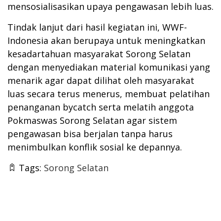
mensosialisasikan upaya pengawasan lebih luas.
Tindak lanjut dari hasil kegiatan ini, WWF-
Indonesia akan berupaya untuk meningkatkan
kesadartahuan masyarakat Sorong Selatan
dengan menyediakan material komunikasi yang
menarik agar dapat dilihat oleh masyarakat
luas secara terus menerus, membuat pelatihan
penanganan bycatch serta melatih anggota
Pokmaswas Sorong Selatan agar sistem
pengawasan bisa berjalan tanpa harus
menimbulkan konflik sosial ke depannya.
Tags:
Sorong Selatan