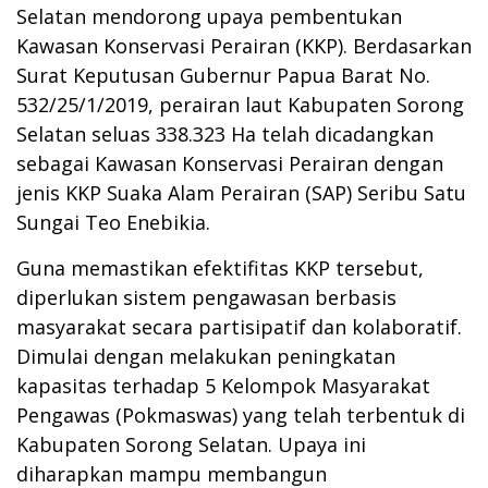
Selatan mendorong upaya pembentukan
Kawasan Konservasi Perairan (KKP). Berdasarkan
Surat Keputusan Gubernur Papua Barat No.
532/25/1/2019, perairan laut Kabupaten Sorong
Selatan seluas 338.323 Ha telah dicadangkan
sebagai Kawasan Konservasi Perairan dengan
jenis KKP Suaka Alam Perairan (SAP) Seribu Satu
Sungai Teo Enebikia.
Guna memastikan efektifitas KKP tersebut,
diperlukan sistem pengawasan berbasis
masyarakat secara partisipatif dan kolaboratif.
Dimulai dengan melakukan peningkatan
kapasitas terhadap 5 Kelompok Masyarakat
Pengawas (Pokmaswas) yang telah terbentuk di
Kabupaten Sorong Selatan. Upaya ini
diharapkan mampu membangun