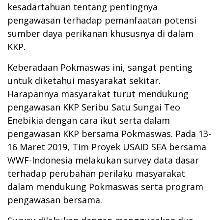
kesadartahuan tentang pentingnya
pengawasan terhadap pemanfaatan potensi
sumber daya perikanan khususnya di dalam
KKP.
Keberadaan Pokmaswas ini, sangat penting
untuk diketahui masyarakat sekitar.
Harapannya masyarakat turut mendukung
pengawasan KKP Seribu Satu Sungai Teo
Enebikia dengan cara ikut serta dalam
pengawasan KKP bersama Pokmaswas. Pada 13-
16 Maret 2019, Tim Proyek USAID SEA bersama
WWF-Indonesia melakukan survey data dasar
terhadap perubahan perilaku masyarakat
dalam mendukung Pokmaswas serta program
pengawasan bersama.