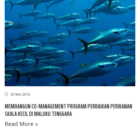
20 Mei 2016
MEMBANGUN CO-MANAGEMENT PROGRAM PERBAIKAN PERIKANAN
SKALA KECIL DI MALUKU TENGGARA
Read More »