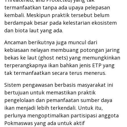
termanfaatkan tanpa ada upaya pelepasan
kembali. Meskipun praktik tersebut belum
berdampak besar pada kelestarian ekosistem
dan biota laut yang ada.
Ancaman berikutnya juga muncul dari
kebiasaan nelayan membuang potongan jaring
bekas ke laut (ghost nets) yang memungkinkan
terperangkapnya ikan bahkan jenis ETP yang
tak termanfaatkan secara terus menerus.
Sistem pengawasan berbasis masyarakat ini
bertujuan untuk memastikan praktik
pengelolaan dan pemanfaatan sumber daya
ikan menjadi lebih terkendali. Untuk itu,
perlunya mengoptimalkan partisipasi anggota
Pokmaswas yang ada untuk aktif