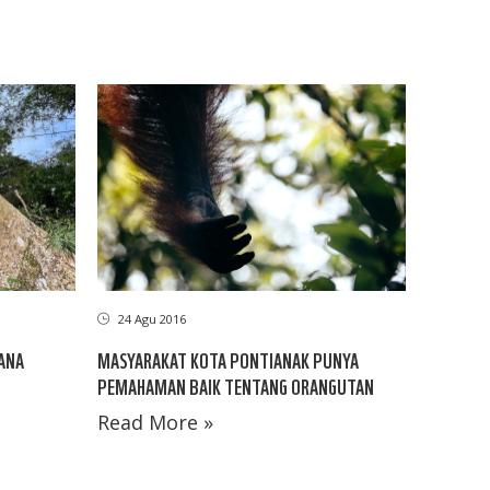
24 Agu 2016
ANA
MASYARAKAT KOTA PONTIANAK PUNYA
PEMAHAMAN BAIK TENTANG ORANGUTAN
Read More »