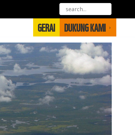
GERAI
DUKUNG KAMI