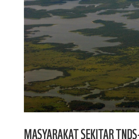
MASYARAKAT SEKITAR TNDS