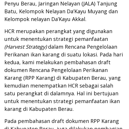
Penyu Berau, Jaringan Nelayan (JALA) Tanjung
Batu, Kelompok Nelayan Da’Kayu Muyang dan
Kelompok nelayan Da’Kayu Akkal.
HCR merupakan perangkat yang digunakan
untuk menentukan strategi pemanfaatan
(Harvest Strategy)
dalam Rencana Pengelolaan
Perikanan ikan karang di suatu lokasi. Pada hari
kedua, kami melakukan pembahasan draft
dokumen Rencana Pengelolaan Perikanan
Karang (RPP Karang) di Kabupaten Berau, yang
kemudian menempatkan HCR sebagai salah
satu perangkat di dalamnya. Hal ini bertujuan
untuk menentukan strategi pemanfaatan ikan
karang di Kabupaten Berau.
Pada pembahasan draft dokumen RPP Karang
di Kabupaten Berau, juga dilakukan pembagian