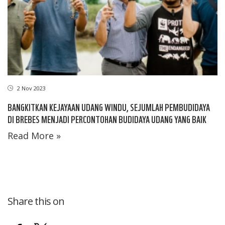
2 Nov 2023
BANGKITKAN KEJAYAAN UDANG WINDU, SEJUMLAH PEMBUDIDAYA
DI BREBES MENJADI PERCONTOHAN BUDIDAYA UDANG YANG BAIK
Read More »
Share this on