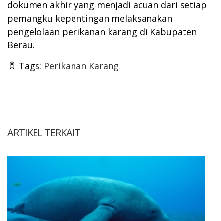
dokumen akhir yang menjadi acuan dari setiap
pemangku kepentingan melaksanakan
pengelolaan perikanan karang di Kabupaten
Berau.
Tags:
Perikanan Karang
ARTIKEL TERKAIT