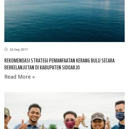
26 Sep 2017
REKOMENDASI STRATEGI PEMANFAATAN KERANG BULU SECARA
BERKELANJUTAN DI KABUPATEN SIDOARJO
Read More »