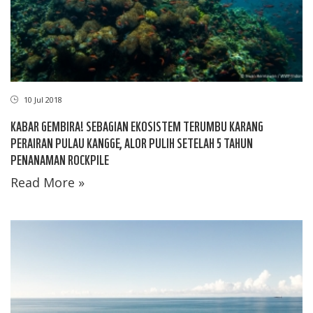
10 Jul 2018
KABAR GEMBIRA! SEBAGIAN EKOSISTEM TERUMBU KARANG
PERAIRAN PULAU KANGGE, ALOR PULIH SETELAH 5 TAHUN
PENANAMAN ROCKPILE
Read More »