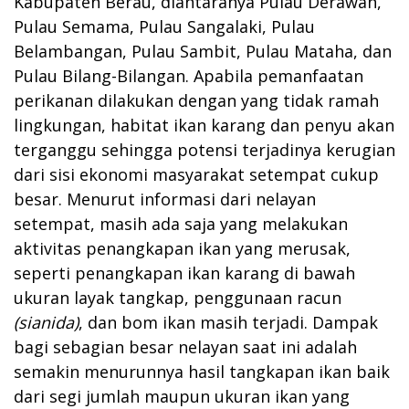
Kabupaten Berau, diantaranya Pulau Derawan,
Pulau Semama, Pulau Sangalaki, Pulau
Belambangan, Pulau Sambit, Pulau Mataha, dan
Pulau Bilang-Bilangan. Apabila pemanfaatan
perikanan dilakukan dengan yang tidak ramah
lingkungan, habitat ikan karang dan penyu akan
terganggu sehingga potensi terjadinya kerugian
dari sisi ekonomi masyarakat setempat cukup
besar. Menurut informasi dari nelayan
setempat, masih ada saja yang melakukan
aktivitas penangkapan ikan yang merusak,
seperti penangkapan ikan karang di bawah
ukuran layak tangkap, penggunaan racun
(sianida)
, dan bom ikan masih terjadi. Dampak
bagi sebagian besar nelayan saat ini adalah
semakin menurunnya hasil tangkapan ikan baik
dari segi jumlah maupun ukuran ikan yang