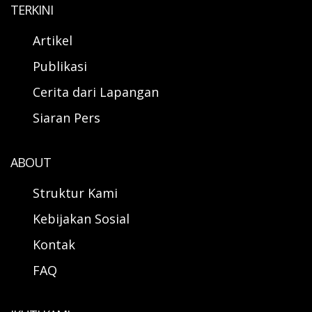
TERKINI
Artikel
Publikasi
Cerita dari Lapangan
Siaran Pers
ABOUT
Struktur Kami
Kebijakan Sosial
Kontak
FAQ