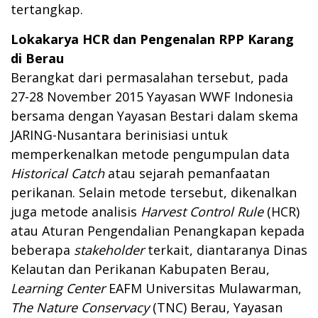
tertangkap.
Lokakarya HCR dan Pengenalan RPP Karang
di Berau
Berangkat dari permasalahan tersebut, pada
27-28 November 2015 Yayasan WWF Indonesia
bersama dengan Yayasan Bestari dalam skema
JARING-Nusantara berinisiasi untuk
memperkenalkan metode pengumpulan data
Historical Catch
atau sejarah pemanfaatan
perikanan. Selain metode tersebut, dikenalkan
juga metode analisis
Harvest Control Rule
(HCR)
atau Aturan Pengendalian Penangkapan kepada
beberapa
stakeholder
terkait, diantaranya Dinas
Kelautan dan Perikanan Kabupaten Berau,
Learning Center
EAFM Universitas Mulawarman,
The Nature Conservacy
(TNC) Berau, Yayasan