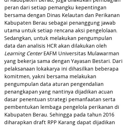
peran dari setiap pemangku kepentingan
bersama dengan Dinas Kelautan dan Perikanan
Kabupaten Berau sebagai penanggung jawab
utama untuk setiap rencana aksi pengelolaan.
Sedangkan, untuk melakukan pengumpulan
data dan analisis HCR akan dilakukan oleh
Learning Center
EAFM Universitas Mulawarman
yang bekerja sama dengan Yayasan Bestari. Dari
pelaksanaan lokakarya ini dihasilkan beberapa
komitmen, yakni bersama melakukan
pengumpulan data aturan pengendalian
penangkapan yang nantinya dijadikan acuan
dasar penentuan strategi pemanfaatan serta
pembentukan lembaga pengelola perikanan di
Kabupaten Berau. Sehingga pada tahun 2016
diharapkan draft RPP Karang dapat dijadikan