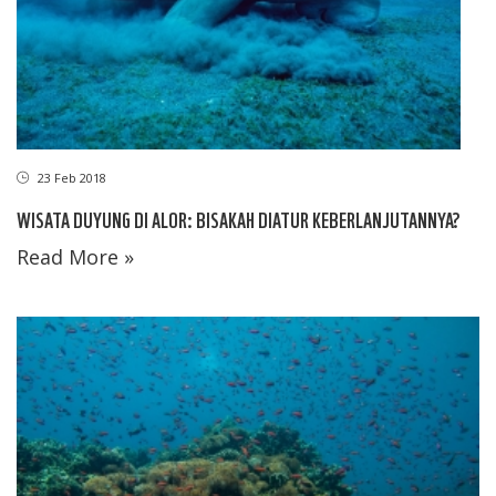
23 Feb 2018
WISATA DUYUNG DI ALOR: BISAKAH DIATUR KEBERLANJUTANNYA?
Read More »