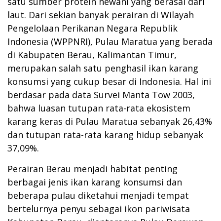
satu sumber protein hewani yang berasal dari
laut. Dari sekian banyak perairan di Wilayah
Pengelolaan Perikanan Negara Republik
Indonesia (WPPNRI), Pulau Maratua yang berada
di Kabupaten Berau, Kalimantan Timur,
merupakan salah satu penghasil ikan karang
konsumsi yang cukup besar di Indonesia. Hal ini
berdasar pada data Survei Manta Tow 2003,
bahwa luasan tutupan rata-rata ekosistem
karang keras di Pulau Maratua sebanyak 26,43%
dan tutupan rata-rata karang hidup sebanyak
37,09%.
Perairan Berau menjadi habitat penting
berbagai jenis ikan karang konsumsi dan
beberapa pulau diketahui menjadi tempat
bertelurnya penyu sebagai ikon pariwisata