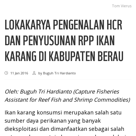
Tom Vierus
LOKAKARYA PENGENALAN HCR
DAN PENYUSUNAN RPP IKAN
KARANG DI KABUPATEN BERAU
11 Jan 2016
by
Buguh Tri Hardianto
Oleh: Buguh Tri Hardianto (Capture Fisheries
Assistant for Reef Fish and Shrimp Commodities)
Ikan karang konsumsi merupakan salah satu
sumber daya perikanan yang banyak
dieksploitasi dan dimanfaatkan sebagai salah