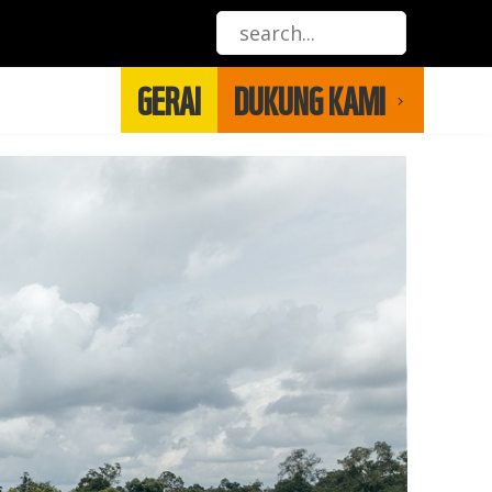
GERAI
DUKUNG KAMI