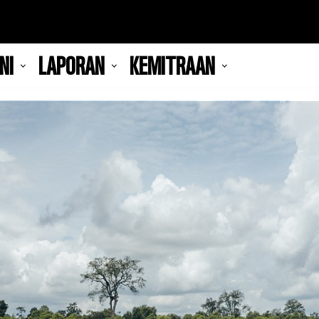
NI
LAPORAN
KEMITRAAN