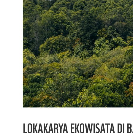
LOKAKARYA EKOWISATA DI 