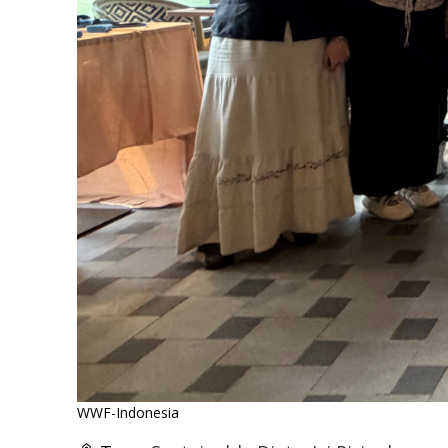
WWF-Indonesia