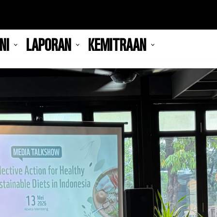
NI
LAPORAN
KEMITRAAN