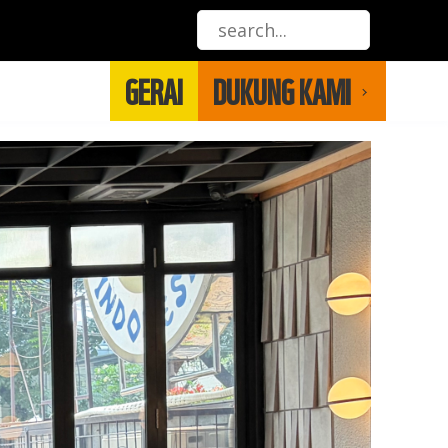
GERAI
DUKUNG KAMI