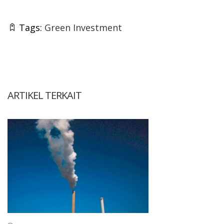
Tags:
Green Investment
ARTIKEL TERKAIT