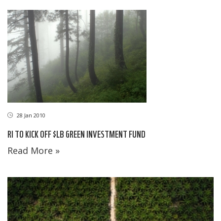
28 Jan 2010
RI TO KICK OFF $LB GREEN INVESTMENT FUND
Read More »