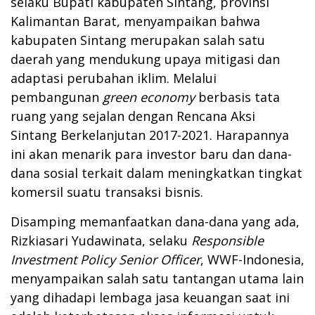
selaku Bupati kabupaten Sintang, provinsi
Kalimantan Barat, menyampaikan bahwa
kabupaten Sintang merupakan salah satu
daerah yang mendukung upaya mitigasi dan
adaptasi perubahan iklim. Melalui
pembangunan
green economy
berbasis tata
ruang yang sejalan dengan Rencana Aksi
Sintang Berkelanjutan 2017-2021. Harapannya
ini akan menarik para investor baru dan dana-
dana sosial terkait dalam meningkatkan tingkat
komersil suatu transaksi bisnis.
Disamping memanfaatkan dana-dana yang ada,
Rizkiasari Yudawinata, selaku
Responsible
Investment Policy Senior Officer
, WWF-Indonesia,
menyampaikan salah satu tantangan utama lain
yang dihadapi lembaga jasa keuangan saat ini