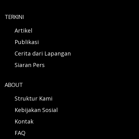
TERKINI
Artikel
Publikasi
Cerita dari Lapangan
Siaran Pers
ABOUT
Struktur Kami
Kebijakan Sosial
Kontak
FAQ