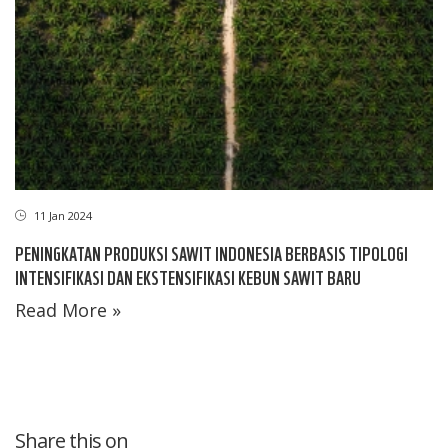
11 Jan 2024
PENINGKATAN PRODUKSI SAWIT INDONESIA BERBASIS TIPOLOGI
INTENSIFIKASI DAN EKSTENSIFIKASI KEBUN SAWIT BARU
Read More »
Share this on