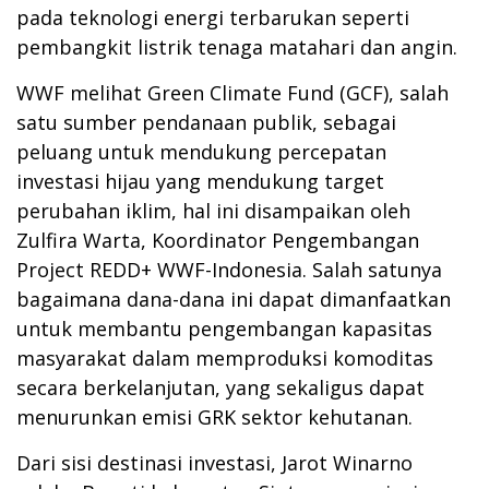
pada teknologi energi terbarukan seperti
pembangkit listrik tenaga matahari dan angin.
WWF melihat Green Climate Fund (GCF), salah
satu sumber pendanaan publik, sebagai
peluang untuk mendukung percepatan
investasi hijau yang mendukung target
perubahan iklim, hal ini disampaikan oleh
Zulfira Warta, Koordinator Pengembangan
Project REDD+ WWF-Indonesia. Salah satunya
bagaimana dana-dana ini dapat dimanfaatkan
untuk membantu pengembangan kapasitas
masyarakat dalam memproduksi komoditas
secara berkelanjutan, yang sekaligus dapat
menurunkan emisi GRK sektor kehutanan.
Dari sisi destinasi investasi, Jarot Winarno