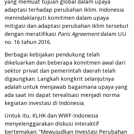
yang memuat tujuan global dalam upaya
adaptasi terhadap perubahan iklim. Indonesia
menindaklanjuti komitmen dalam upaya
mitigasi dan adaptasi perubahan iklim tersebut
dengan meratifikasi
Paris Agreement
dalam UU
no. 16 tahun 2016.
Berbagai kebijakan pendukung telah
dikeluarkan dan beberapa komitmen awal dari
sektor privat dan pemerintah daerah telah
digaungkan. Langkah kongkrit selanjutnya
adalah untuk menjawab bagaimana upaya yang
ada saat ini dapat terealisasi menjadi norma
kegiatan investasi di Indonesia.
Untuk itu, KLHK dan WWF-Indonesia
menyelenggarakan diskusi interaktif
bertemakan: “Mewujudkan Investasi Perubahan