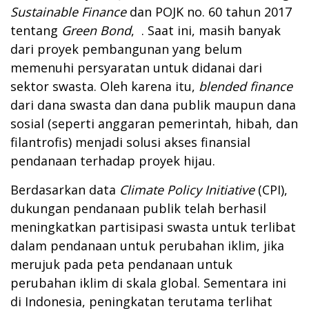
Sustainable Finance
dan POJK no. 60 tahun 2017
tentang
Green Bond
, . Saat ini, masih banyak
dari proyek pembangunan yang belum
memenuhi persyaratan untuk didanai dari
sektor swasta. Oleh karena itu,
blended finance
dari dana swasta dan dana publik maupun dana
sosial (seperti anggaran pemerintah, hibah, dan
filantrofis) menjadi solusi akses finansial
pendanaan terhadap proyek hijau.
Berdasarkan data
Climate Policy Initiative
(CPI),
dukungan pendanaan publik telah berhasil
meningkatkan partisipasi swasta untuk terlibat
dalam pendanaan untuk perubahan iklim, jika
merujuk pada peta pendanaan untuk
perubahan iklim di skala global. Sementara ini
di Indonesia, peningkatan terutama terlihat