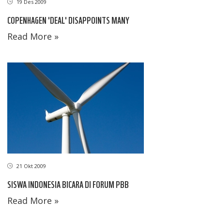
19 Des 2009
COPENHAGEN 'DEAL' DISAPPOINTS MANY
Read More »
21 Okt 2009
SISWA INDONESIA BICARA DI FORUM PBB
Read More »