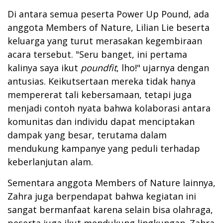
Di antara semua peserta Power Up Pound, ada
anggota Members of Nature, Lilian Lie beserta
keluarga yang turut merasakan kegembiraan
acara tersebut. "Seru banget, ini pertama
kalinya saya ikut
poundfit
, lho!" ujarnya dengan
antusias. Keikutsertaan mereka tidak hanya
mempererat tali kebersamaan, tetapi juga
menjadi contoh nyata bahwa kolaborasi antara
komunitas dan individu dapat menciptakan
dampak yang besar, terutama dalam
mendukung kampanye yang peduli terhadap
keberlanjutan alam.
Sementara anggota Members of Nature lainnya,
Zahra juga berpendapat bahwa kegiatan ini
sangat bermanfaat karena selain bisa olahraga,
peserta juga ikut mendukung lingkungan. Zahra