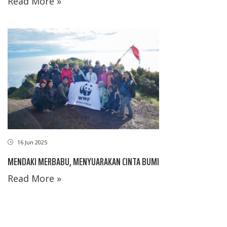
Read More »
16 Jun 2025
MENDAKI MERBABU, MENYUARAKAN CINTA BUMI
Read More »