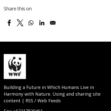
Share this on
Building a Future in Which Humans Live in
Harmony with Nature. Using and sharing site
content | RSS / Web Feeds