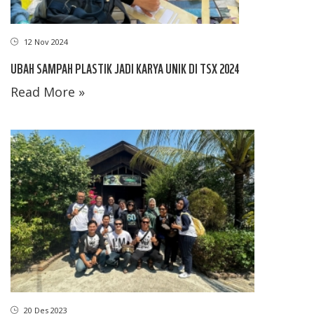
12 Nov 2024
UBAH SAMPAH PLASTIK JADI KARYA UNIK DI TSX 2024
Read More »
20 Des 2023