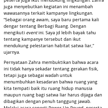
juga menyebutkan kegiatan ini menambah
wawasannya terkait kampanye lingkungan.
“Sebagai orang awam, saya baru pertama kali
dengar tentang Berbagi Ruang. Dengan
mengikuti
event
ini. Saya jd lebih bayak tahu
tentang kampanye tersebut dan ikut
mendukung pelestarian habitat satwa liar,”
ujarnya.
Pernyataan Zahra membuktikan bahwa acara
ini tidak hanya sekadar tentang gerakan fisik,
tetapi juga sebagai wadah untuk
menumbuhkan kesadaran bahwa ruang yang
kita tempati baik itu ruang hidup manusia
maupun ruang bagi satwa liar harus dijaga dan
dibagikan dengan penuh tanggung jawab.
Melalui acara seperti Power Up Pound, peserta