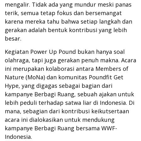
mengalir. Tidak ada yang mundur meski panas
terik, semua tetap fokus dan bersemangat
karena mereka tahu bahwa setiap langkah dan
gerakan adalah bentuk kontribusi yang lebih
besar.
Kegiatan Power Up Pound bukan hanya soal
olahraga, tapi juga gerakan penuh makna. Acara
ini merupakan kolaborasi antara Members of
Nature (MoNa) dan komunitas Poundfit Get
Hype, yang digagas sebagai bagian dari
kampanye Berbagi Ruang, sebuah ajakan untuk
lebih peduli terhadap satwa liar di Indonesia. Di
mana, sebagian dari kontribusi keikutsertaan
acara ini dialokasikan untuk mendukung
kampanye Berbagi Ruang bersama WWF-
Indonesia.