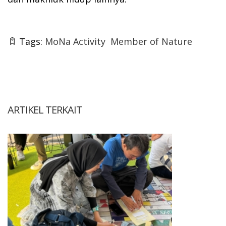
Tags:
MoNa Activity
Member of Nature
ARTIKEL TERKAIT