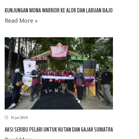
KUNJUNGAN MONA WARRIOR KE ALOR DAN LABUAN BAJO
Read More »
10 Jul 2026
AKSI SERIBU PELARI UNTUK HUTAN DAN GAJAH SUMATRA