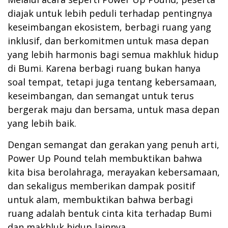
diajak untuk lebih peduli terhadap pentingnya
keseimbangan ekosistem, berbagi ruang yang
inklusif, dan berkomitmen untuk masa depan
yang lebih harmonis bagi semua makhluk hidup
di Bumi. Karena berbagi ruang bukan hanya
soal tempat, tetapi juga tentang kebersamaan,
keseimbangan, dan semangat untuk terus
bergerak maju dan bersama, untuk masa depan
yang lebih baik.
Dengan semangat dan gerakan yang penuh arti,
Power Up Pound telah membuktikan bahwa
kita bisa berolahraga, merayakan kebersamaan,
dan sekaligus memberikan dampak positif
untuk alam, membuktikan bahwa berbagi
ruang adalah bentuk cinta kita terhadap Bumi
dan makhluk hidup lainnya.