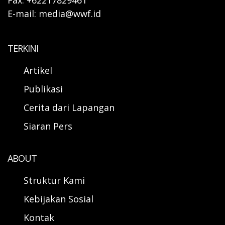
Fax: +62217829461
E-mail: media@wwf.id
TERKINI
Artikel
Publikasi
Cerita dari Lapangan
Siaran Pers
ABOUT
Struktur Kami
Kebijakan Sosial
Kontak