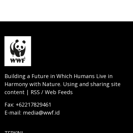
Building a Future in Which Humans Live in
Harmony with Nature. Using and sharing site
content | RSS / Web Feeds
Fax: +62217829461
E-mail: media@wwf.id