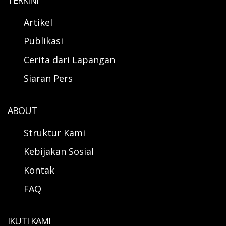
TERKINI
Artikel
Publikasi
Cerita dari Lapangan
Siaran Pers
ABOUT
Struktur Kami
Kebijakan Sosial
Kontak
FAQ
IKUTI KAMI