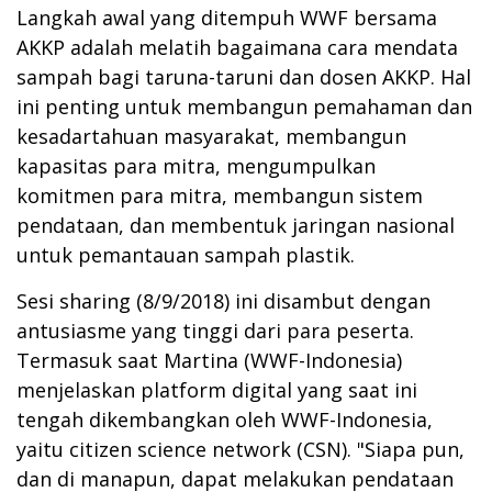
Langkah awal yang ditempuh WWF bersama
AKKP adalah melatih bagaimana cara mendata
sampah bagi taruna-taruni dan dosen AKKP. Hal
ini penting untuk membangun pemahaman dan
kesadartahuan masyarakat, membangun
kapasitas para mitra, mengumpulkan
komitmen para mitra, membangun sistem
pendataan, dan membentuk jaringan nasional
untuk pemantauan sampah plastik.
Sesi sharing (8/9/2018) ini disambut dengan
antusiasme yang tinggi dari para peserta.
Termasuk saat Martina (WWF-Indonesia)
menjelaskan platform digital yang saat ini
tengah dikembangkan oleh WWF-Indonesia,
yaitu citizen science network (CSN). "Siapa pun,
dan di manapun, dapat melakukan pendataan