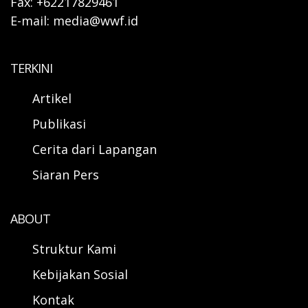
Fax: +62217829461
E-mail: media@wwf.id
TERKINI
Artikel
Publikasi
Cerita dari Lapangan
Siaran Pers
ABOUT
Struktur Kami
Kebijakan Sosial
Kontak