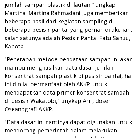
jumlah sampah plastik di lautan," ungkap
Martina. Martina Rahmadani juga memberikan
beberapa hasil dari kegiatan sampling di
beberapa pesisir pantai yang pernah dilakukan,
salah satunya adalah Pesisir Pantai Fatu Sahuu,
Kapota.
"Penerapan metode pendataan sampah ini akan
mampu menghasilkan data dasar jumlah
konsentrat sampah plastik di pesisir pantai, hal
ini dinilai bermanfaat oleh AKKP untuk
mendapatkan data primer konsentrat sampah
di pesisir Wakatobi," ungkap Arif, dosen
Oseanografi AKKP.
"Data dasar ini nantinya dapat digunakan untuk
mendorong pemerintah dalam melakukan