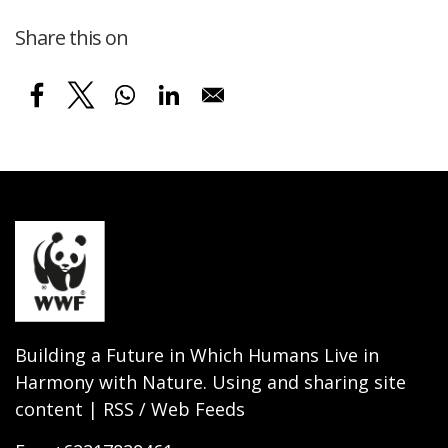
Share this on
Building a Future in Which Humans Live in
Harmony with Nature. Using and sharing site
content | RSS / Web Feeds