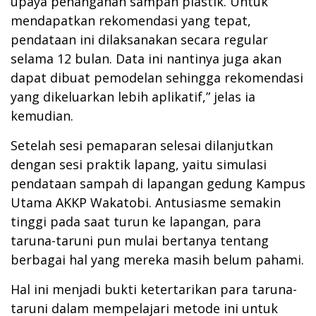
upaya penanganan sampah plastik. Untuk
mendapatkan rekomendasi yang tepat,
pendataan ini dilaksanakan secara regular
selama 12 bulan. Data ini nantinya juga akan
dapat dibuat pemodelan sehingga rekomendasi
yang dikeluarkan lebih aplikatif,” jelas ia
kemudian.
Setelah sesi pemaparan selesai dilanjutkan
dengan sesi praktik lapang, yaitu simulasi
pendataan sampah di lapangan gedung Kampus
Utama AKKP Wakatobi. Antusiasme semakin
tinggi pada saat turun ke lapangan, para
taruna-taruni pun mulai bertanya tentang
berbagai hal yang mereka masih belum pahami.
Hal ini menjadi bukti ketertarikan para taruna-
taruni dalam mempelajari metode ini untuk