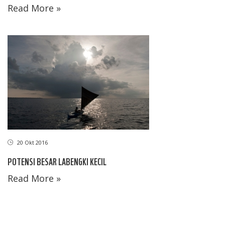
Read More »
20 Okt 2016
POTENSI BESAR LABENGKI KECIL
Read More »