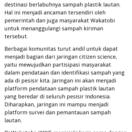
destinasi berlabuhnya sampah plastik lautan.
Hal ini menjadi ancaman tersendiri oleh
pemerintah dan juga masyarakat Wakatobi
untuk menanggulangi sampah kiriman
tersebut.
Berbagai komunitas turut andil untuk dapat
menjadi bagian dari jaringan citizen science,
yaitu mewujudkan partisipasi masyarakat
dalam pendataan dan identifikasi sampah yang
ada di pesisir kita. Jaringan ini akan menjadi
platform pendataan sampah plastik lautan
yang beredar di seluruh pesisir Indonesia.
Diharapkan, jaringan ini mampu menjadi
platform survei dan pemantauan sampah
lautan.