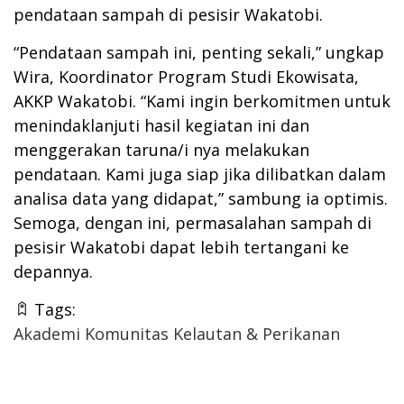
pendataan sampah di pesisir Wakatobi.
“Pendataan sampah ini, penting sekali,” ungkap
Wira, Koordinator Program Studi Ekowisata,
AKKP Wakatobi. “Kami ingin berkomitmen untuk
menindaklanjuti hasil kegiatan ini dan
menggerakan taruna/i nya melakukan
pendataan. Kami juga siap jika dilibatkan dalam
analisa data yang didapat,” sambung ia optimis.
Semoga, dengan ini, permasalahan sampah di
pesisir Wakatobi dapat lebih tertangani ke
depannya.
Tags:
Akademi Komunitas Kelautan & Perikanan