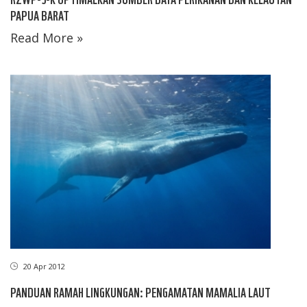
PAPUA BARAT
Read More »
20 Apr 2012
PANDUAN RAMAH LINGKUNGAN: PENGAMATAN MAMALIA LAUT