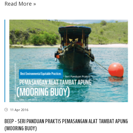
Read More »
11 Apr 2016
BEEP - SERI PANDUAN PRAKTIS PEMASANGAN ALAT TAMBAT APUNG
(MOORING BUOY)