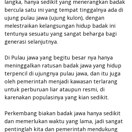
langka, hanya sedikit yang menerangkan badak
bercula satu ini yang tempat tinggalnya ada di
ujung pulau jawa (ujung kulon), dengan
melestraikan kelangsungan hidup badak ini
tentunya sesuatu yang sangat beharga bagi
generasi selanjutnya.
Di Pulau jawa yang begitu besar nya hanya
meninggalkan ratusan badak jawa yang hidup
terpencil di ujungnya pulau jawa, dan itu juga
oleh pemerintah menjadi kawasan terlarang
untuk perburuan liar ataupun resmi, di
karenakan populasinya yang kian sedikit.
Perkembang biakan badak jawa hanya sedikit
dan memerlukan waktu yang lama, jadi sangat
pentinglah kita dan pemerintah mendukung