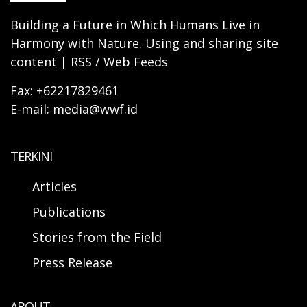
Building a Future in Which Humans Live in
Harmony with Nature. Using and sharing site
content | RSS / Web Feeds
Fax: +62217829461
E-mail: media@wwf.id
TERKINI
Articles
Publications
Stories from the Field
Press Release
ABOUT