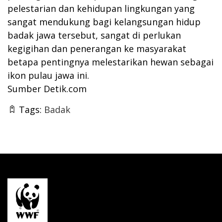
pelestarian dan kehidupan lingkungan yang
sangat mendukung bagi kelangsungan hidup
badak jawa tersebut, sangat di perlukan
kegigihan dan penerangan ke masyarakat
betapa pentingnya melestarikan hewan sebagai
ikon pulau jawa ini.
Sumber
Detik.com
Tags:
Badak