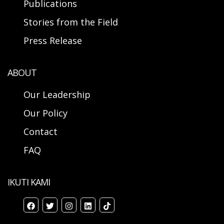
Publications
Stories from the Field
Press Release
ABOUT
Our Leadership
Our Policy
Contact
FAQ
IKUTI KAMI