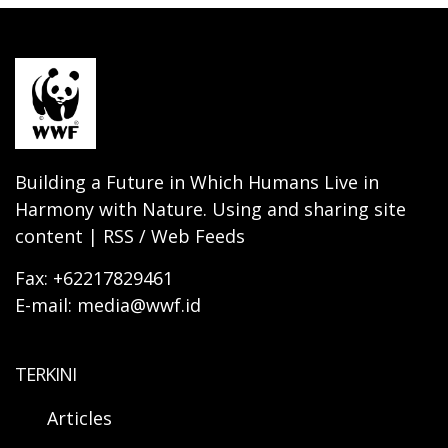
Building a Future in Which Humans Live in
Harmony with Nature. Using and sharing site
content | RSS / Web Feeds
Fax: +62217829461
E-mail: media@wwf.id
TERKINI
Articles