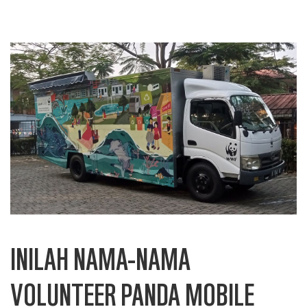
INILAH NAMA-NAMA
VOLUNTEER PANDA MOBILE