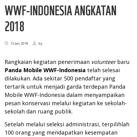
WWF-INDONESIA ANGKATAN
2018
15 Jan 2018
by
Rangkaian kegiatan penerimaan
volunteer
baru
Panda Mobile WWF-Indonesia
telah selesai
dilakukan. Ada sekitar 500 pendaftar yang
tertarik untuk menjadi garda terdepan Panda
Mobile WWF-Indonesia dalam menyampaikan
pesan konservasi melalui kegiatan ke sekolah-
sekolah dan ruang publik.
Setelah melalui seleksi administrasi, terpilihlah
100 orang yang mendapatkan kesempatan