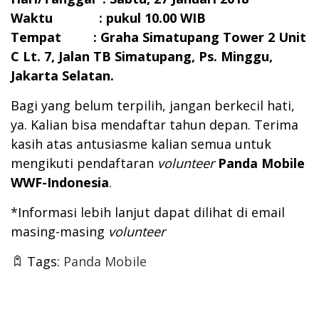
Waktu : pukul 10.00 WIB
Tempat : Graha Simatupang Tower 2 Unit
C Lt. 7, Jalan TB Simatupang, Ps. Minggu,
Jakarta Selatan.
Bagi yang belum terpilih, jangan berkecil hati,
ya. Kalian bisa mendaftar tahun depan. Terima
kasih atas antusiasme kalian semua untuk
mengikuti pendaftaran
volunteer
Panda Mobile
WWF-Indonesia
.
*Informasi lebih lanjut dapat dilihat di email
masing-masing
volunteer
Tags:
Panda Mobile