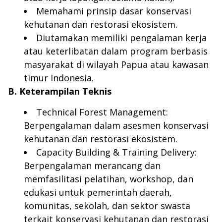
Memahami prinsip dasar konservasi
kehutanan dan restorasi ekosistem.
Diutamakan memiliki pengalaman kerja
atau keterlibatan dalam program berbasis
masyarakat di wilayah Papua atau kawasan
timur Indonesia.
B. Keterampilan Teknis
Technical Forest Management:
Berpengalaman dalam asesmen konservasi
kehutanan dan restorasi ekosistem.
Capacity Building & Training Delivery:
Berpengalaman merancang dan
memfasilitasi pelatihan, workshop, dan
edukasi untuk pemerintah daerah,
komunitas, sekolah, dan sektor swasta
terkait konservasi kehutanan dan restorasi