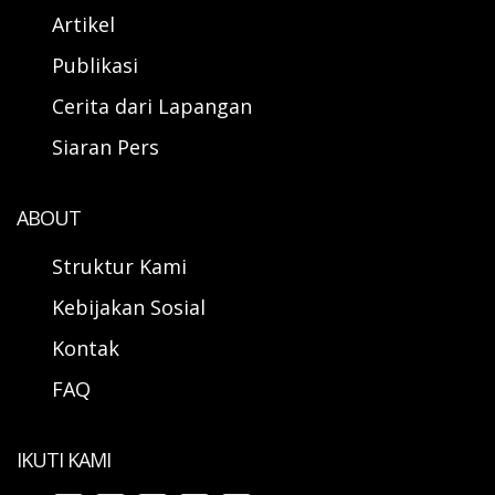
Artikel
Publikasi
Cerita dari Lapangan
Siaran Pers
ABOUT
Struktur Kami
Kebijakan Sosial
Kontak
FAQ
IKUTI KAMI