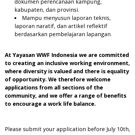
dokumen perencanaan kampung,
kabupaten, dan provinsi.
Mampu menyusun laporan teknis,
laporan naratif, dan artikel reflektif
berdasarkan pembelajaran lapangan.
At Yayasan WWF Indonesia we are committed
to creating an inclusive working environment,
where diversity is valued and there is equality
of opportunity. We therefore welcome
applications from all sections of the
community, and we offer a range of benefits
to encourage a work life balance.
Please submit your application before July 10th,