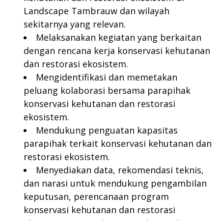
Landscape Tambrauw dan wilayah
sekitarnya yang relevan.
Melaksanakan kegiatan yang berkaitan
dengan rencana kerja konservasi kehutanan
dan restorasi ekosistem.
Mengidentifikasi dan memetakan
peluang kolaborasi bersama parapihak
konservasi kehutanan dan restorasi
ekosistem.
Mendukung penguatan kapasitas
parapihak terkait konservasi kehutanan dan
restorasi ekosistem.
Menyediakan data, rekomendasi teknis,
dan narasi untuk mendukung pengambilan
keputusan, perencanaan program
konservasi kehutanan dan restorasi