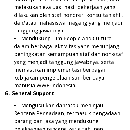
melakukan evaluasi hasil pekerjaan yang
dilakukan oleh staf honorer, konsultan ahli,
dan/atau mahasiswa magang yang menjadi
tanggung jawabnya.
Mendukung Tim People and Culture
dalam berbagai aktivitas yang menunjang
peningkatan kemampuan staf dan non-staf
yang menjadi tanggung jawabnya, serta
memastikan implementasi berbagai
kebijakan pengelolaan sumber daya
manusia WWF-Indonesia.
G. General Support
Mengusulkan dan/atau meninjau
Rencana Pengadaan, termasuk pengadaan
barang dan jasa yang mendukung
pelaksanaan rencana kerja tahunan.