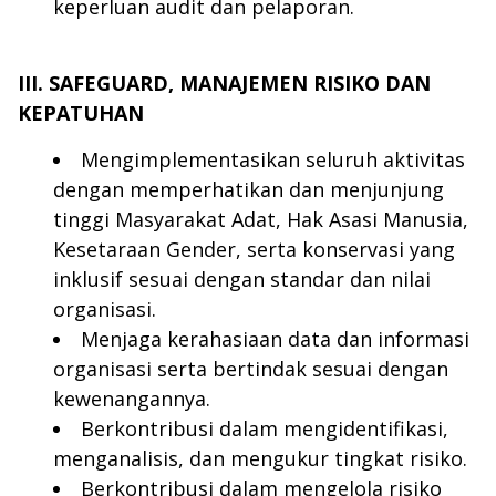
keperluan audit dan pelaporan.
III. SAFEGUARD, MANAJEMEN RISIKO DAN
KEPATUHAN
Mengimplementasikan seluruh aktivitas
dengan memperhatikan dan menjunjung
tinggi Masyarakat Adat, Hak Asasi Manusia,
Kesetaraan Gender, serta konservasi yang
inklusif sesuai dengan standar dan nilai
organisasi.
Menjaga kerahasiaan data dan informasi
organisasi serta bertindak sesuai dengan
kewenangannya.
Berkontribusi dalam mengidentifikasi,
menganalisis, dan mengukur tingkat risiko.
Berkontribusi dalam mengelola risiko