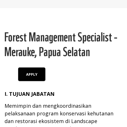
Forest Management Specialist -
Merauke, Papua Selatan
APPLY
I. TUJUAN JABATAN
Memimpin dan mengkoordinasikan
pelaksanaan program konservasi kehutanan
dan restorasi ekosistem di Landscape