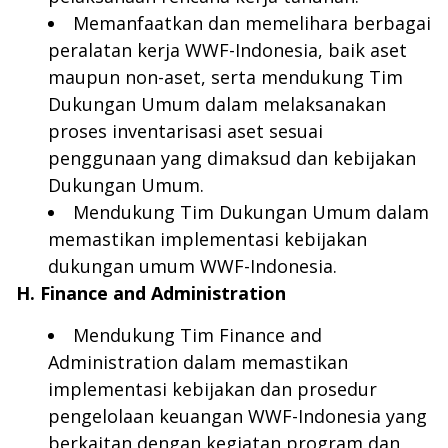
Memanfaatkan dan memelihara berbagai
peralatan kerja WWF-Indonesia, baik aset
maupun non-aset, serta mendukung Tim
Dukungan Umum dalam melaksanakan
proses inventarisasi aset sesuai
penggunaan yang dimaksud dan kebijakan
Dukungan Umum.
Mendukung Tim Dukungan Umum dalam
memastikan implementasi kebijakan
dukungan umum WWF-Indonesia.
H. Finance and Administration
Mendukung Tim Finance and
Administration dalam memastikan
implementasi kebijakan dan prosedur
pengelolaan keuangan WWF-Indonesia yang
berkaitan dengan kegiatan program dan