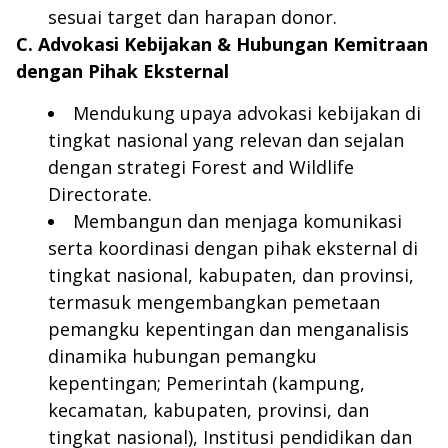
sesuai target dan harapan donor.
C. Advokasi Kebijakan & Hubungan Kemitraan
dengan Pihak Eksternal
Mendukung upaya advokasi kebijakan di
tingkat nasional yang relevan dan sejalan
dengan strategi Forest and Wildlife
Directorate.
Membangun dan menjaga komunikasi
serta koordinasi dengan pihak eksternal di
tingkat nasional, kabupaten, dan provinsi,
termasuk mengembangkan pemetaan
pemangku kepentingan dan menganalisis
dinamika hubungan pemangku
kepentingan; Pemerintah (kampung,
kecamatan, kabupaten, provinsi, dan
tingkat nasional), Institusi pendidikan dan