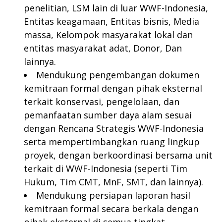
penelitian, LSM lain di luar WWF-Indonesia,
Entitas keagamaan, Entitas bisnis, Media
massa, Kelompok masyarakat lokal dan
entitas masyarakat adat, Donor, Dan
lainnya.
Mendukung pengembangan dokumen
kemitraan formal dengan pihak eksternal
terkait konservasi, pengelolaan, dan
pemanfaatan sumber daya alam sesuai
dengan Rencana Strategis WWF-Indonesia
serta mempertimbangkan ruang lingkup
proyek, dengan berkoordinasi bersama unit
terkait di WWF-Indonesia (seperti Tim
Hukum, Tim CMT, MnF, SMT, dan lainnya).
Mendukung persiapan laporan hasil
kemitraan formal secara berkala dengan
pihak eksternal di semua tingkat