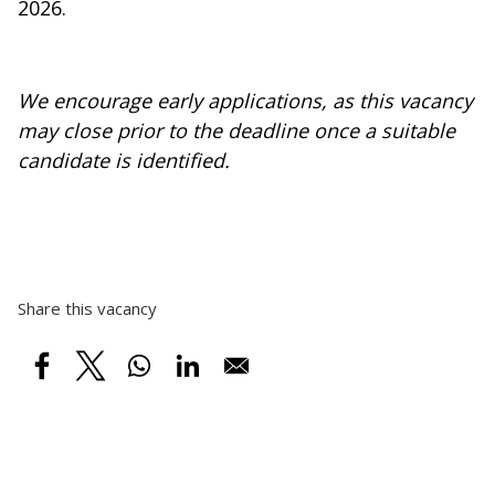
2026.
We encourage early applications, as this vacancy
may close prior to the deadline once a suitable
candidate is identified.
Share this vacancy