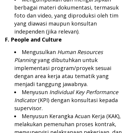
berbagai materi dokumentasi, termasuk
foto dan video, yang diproduksi oleh tim
yang diawasi maupun konsultan
independen (jika relevan).
F. People and Culture
Mengusulkan
Human Resources
Planning
yang dibutuhkan untuk
implementasi program/proyek sesuai
dengan area kerja atau tematik yang
menjadi tanggung jawabnya.
Menyusun
Individual Key Performance
Indicator
(KPI) dengan konsultasi kepada
supervisor.
Menyusun Kerangka Acuan Kerja (KAK),
melakukan pemenuhan proses kontrak,
menyupervisi pelaksanaan pekerjaan, dan