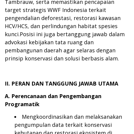
Tambrauw, serta memastikan pencapaian
target strategis WWF Indonesia terkait
pengendalian deforestasi, restorasi kawasan
HCV/HCS, dan perlindungan habitat spesies
kunci.Posisi ini juga bertanggung jawab dalam
advokasi kebijakan tata ruang dan
pembangunan daerah agar selaras dengan
prinsip konservasi dan solusi berbasis alam.
II. PERAN DAN TANGGUNG JAWAB UTAMA
A. Perencanaan dan Pengembangan
Programatik
Mengkoordinasikan dan melaksanakan
pengumpulan data terkait konservasi
kehutanan dan restorasi ekosistem di