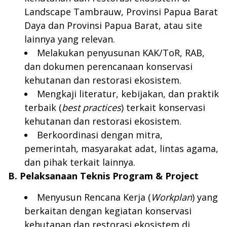
Landscape Tambrauw, Provinsi Papua Barat
Daya dan Provinsi Papua Barat, atau site
lainnya yang relevan.
Melakukan penyusunan KAK/ToR, RAB,
dan dokumen perencanaan konservasi
kehutanan dan restorasi ekosistem.
Mengkaji literatur, kebijakan, dan praktik
terbaik (
best practices
) terkait konservasi
kehutanan dan restorasi ekosistem.
Berkoordinasi dengan mitra,
pemerintah, masyarakat adat, lintas agama,
dan pihak terkait lainnya.
B. Pelaksanaan Teknis Program & Project
Menyusun Rencana Kerja (
Workplan
) yang
berkaitan dengan kegiatan konservasi
kehutanan dan restorasi ekosistem di