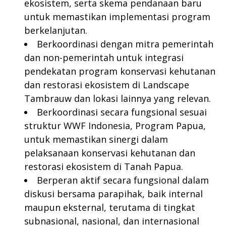
ekosistem, serta skema pendanaan baru
untuk memastikan implementasi program
berkelanjutan.
Berkoordinasi dengan mitra pemerintah
dan non-pemerintah untuk integrasi
pendekatan program konservasi kehutanan
dan restorasi ekosistem di Landscape
Tambrauw dan lokasi lainnya yang relevan.
Berkoordinasi secara fungsional sesuai
struktur WWF Indonesia, Program Papua,
untuk memastikan sinergi dalam
pelaksanaan konservasi kehutanan dan
restorasi ekosistem di Tanah Papua.
Berperan aktif secara fungsional dalam
diskusi bersama parapihak, baik internal
maupun eksternal, terutama di tingkat
subnasional, nasional, dan internasional