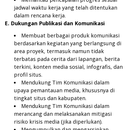
jadwal waktu kerja yang telah ditentukan
dalam rencana kerja.
E. Dukungan Publikasi dan Komunikasi
Membuat berbagai produk komunikasi
berdasarkan kegiatan yang berlangsung di
area proyek, termasuk namun tidak
terbatas pada cerita dari lapangan, berita
terkini, konten media sosial, infografis, dan
profil situs.
Mendukung Tim Komunikasi dalam
upaya pemantauan media, khususnya di
tingkat situs dan kabupaten.
Mendukung Tim Komunikasi dalam
merancang dan melaksanakan mitigasi
risiko krisis media (jika diperlukan).
Mengumpulkan dan mengarsipkan