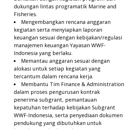
dukungan lintas programatik Marine and
Fisheries.
Mengembangkan rencana anggaran
kegiatan serta menyiapkan laporan
keuangan sesuai dengan kebijakan/regulasi
manajemen keuangan Yayasan WWF-
Indonesia yang berlaku.
Memantau anggaran sesuai dengan
alokasi untuk setiap kegiatan yang
tercantum dalam rencana kerja.
Membantu Tim Finance & Administration
dalam proses pengurusan kontrak
penerima subgrant, pemantauan
kepatuhan terhadap kebijakan Subgrant
WWF-Indonesia, serta penyediaan dokumen
pendukung yang dibutuhkan untuk