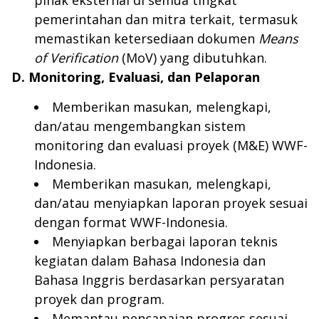
pemerintahan dan mitra terkait, termasuk
memastikan ketersediaan dokumen
Means
of Verification
(MoV) yang dibutuhkan.
D. Monitoring, Evaluasi, dan Pelaporan
Memberikan masukan, melengkapi,
dan/atau mengembangkan sistem
monitoring dan evaluasi proyek (M&E) WWF-
Indonesia.
Memberikan masukan, melengkapi,
dan/atau menyiapkan laporan proyek sesuai
dengan format WWF-Indonesia.
Menyiapkan berbagai laporan teknis
kegiatan dalam Bahasa Indonesia dan
Bahasa Inggris berdasarkan persyaratan
proyek dan program.
Memantau pencapaian progres sesuai