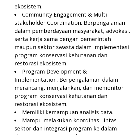
ekosistem.
Community Engagement & Multi-
stakeholder Coordination: Berpengalaman
dalam pemberdayaan masyarakat, advokasi,
serta kerja sama dengan pemerintah
maupun sektor swasta dalam implementasi
program konservasi kehutanan dan
restorasi ekosistem.
Program Development &
Implementation: Berpengalaman dalam
merancang, menjalankan, dan memonitor
program konservasi kehutanan dan
restorasi ekosistem.
Memiliki kemampuan analisis data.
Mampu melakukan koordinasi lintas
sektor dan integrasi program ke dalam