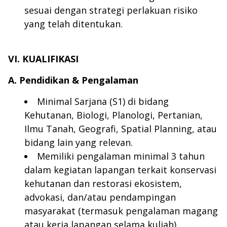
sesuai dengan strategi perlakuan risiko
yang telah ditentukan.
VI. KUALIFIKASI
A. Pendidikan & Pengalaman
Minimal Sarjana (S1) di bidang
Kehutanan, Biologi, Planologi, Pertanian,
Ilmu Tanah, Geografi, Spatial Planning, atau
bidang lain yang relevan.
Memiliki pengalaman minimal 3 tahun
dalam kegiatan lapangan terkait konservasi
kehutanan dan restorasi ekosistem,
advokasi, dan/atau pendampingan
masyarakat (termasuk pengalaman magang
atau kerja lapangan selama kuliah).