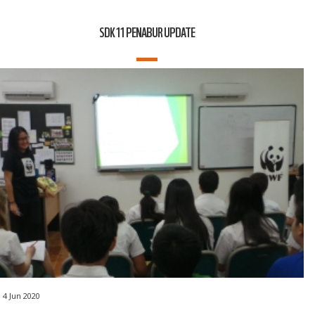
SDK 11 PENABUR UPDATE
4 Jun 2020