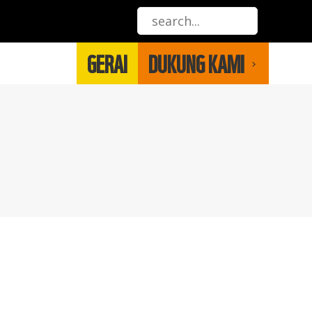
GERAI
DUKUNG KAMI