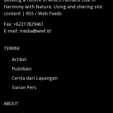
Harmony with Nature. Using and sharing site
content | RSS / Web Feeds
Fax: +62217829461
E-mail: media@wwf.id
TERKINI
Artikel
Publikasi
Cerita dari Lapangan
Siaran Pers
ABOUT