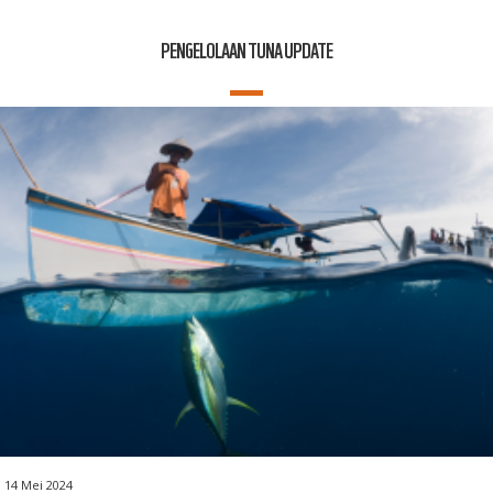
PENGELOLAAN TUNA UPDATE
14 Mei 2024