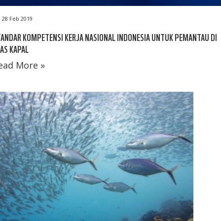
28 Feb 2019
ANDAR KOMPETENSI KERJA NASIONAL INDONESIA UNTUK PEMANTAU DI
AS KAPAL
ead More »