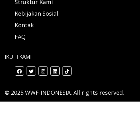
Struktur Kami
Kebijakan Sosial
Kontak
FAQ
IKUTI KAMI
© 2025 WWF-INDONESIA. All rights reserved.