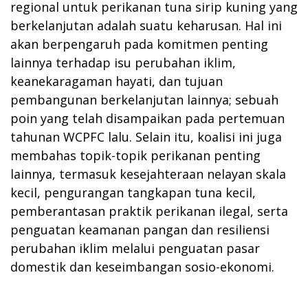
regional untuk perikanan tuna sirip kuning yang
berkelanjutan adalah suatu keharusan. Hal ini
akan berpengaruh pada komitmen penting
lainnya terhadap isu perubahan iklim,
keanekaragaman hayati, dan tujuan
pembangunan berkelanjutan lainnya; sebuah
poin yang telah disampaikan pada pertemuan
tahunan WCPFC lalu. Selain itu, koalisi ini juga
membahas topik-topik perikanan penting
lainnya, termasuk kesejahteraan nelayan skala
kecil, pengurangan tangkapan tuna kecil,
pemberantasan praktik perikanan ilegal, serta
penguatan keamanan pangan dan resiliensi
perubahan iklim melalui penguatan pasar
domestik dan keseimbangan sosio-ekonomi.