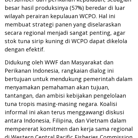
besar hasil produksinya (57%) beredar di luar
wilayah perairan kepulauan WCPO. Hal ini
membuat strategi panen yang diselaraskan
secara regional menjadi sangat penting, agar
stok tuna sirip kuning di WCPO dapat dikelola
dengan efektif.
Didukung oleh WWF dan Masyarakat dan
Perikanan Indonesia, rangkaian dialog ini
bertujuan untuk mendukung pemerintah dalam
menyamakan pemahaman akan tujuan,
tantangan, dan ambisi kebijakan pengelolaan
tuna tropis masing-masing negara. Koalisi
informal ini akan terus menggawangi diskusi
antara Indonesia, Filipina, dan Vietnam dalam
mempererat komitmen dan kerja sama regional
di Western Central Pacific Fisheries Commission