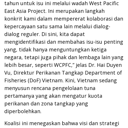
tahun untuk isu ini melalui wadah West Pacific
East Asia Project. Ini merupakan langkah
konkrit kami dalam mempererat kolaborasi dan
kepercayaan satu sama lain melalui dialog-
dialog reguler. Di sini, kita dapat
mengidentifikasi dan membahas isu-isu penting
yang, tidak hanya menguntungkan ketiga
negara, tetapi juga pihak dan lembaga lain yang
lebih besar, seperti WCPFC,” jelas Dr. Hai Duyen
Vu, Direktur Perikanan Tangkap Department of
Fisheries (DoF) Vietnam. Kini, Vietnam sedang
menyusun rencana pengelolaan tuna
pertamanya yang akan mengatur kuota
perikanan dan zona tangkap yang
diperbolehkan.
Koalisi ini menegaskan bahwa visi dan strategi