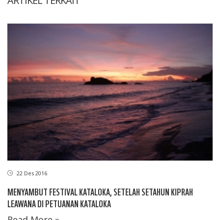
ARTIKEL TERKAIT
22 Des 2016
MENYAMBUT FESTIVAL KATALOKA, SETELAH SETAHUN KIPRAH
LEAWANA DI PETUANAN KATALOKA
Read More »