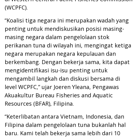
(WCPFC).
“Koalisi tiga negara ini merupakan wadah yang
penting untuk mendiskusikan posisi masing-
masing negara dalam pengelolaan stok
perikanan tuna di wilayah ini, mengingat ketiga
negara merupakan negara kepulauan dan
berkembang. Dengan bekerja sama, kita dapat
mengidentifikasi isu-isu penting untuk
mengambil langkah dan diskusi bersama di
level WCPFC,” ujar Joeren Yleana, Pengawas
Akuakultur Bureau Fisheries and Aquatic
Resources (BFAR), Filipina.
“Keterlibatan antara Vietnam, Indonesia, dan
Filipina dalam pengelolaan tuna bukanlah hal
baru. Kami telah bekerja sama lebih dari 10