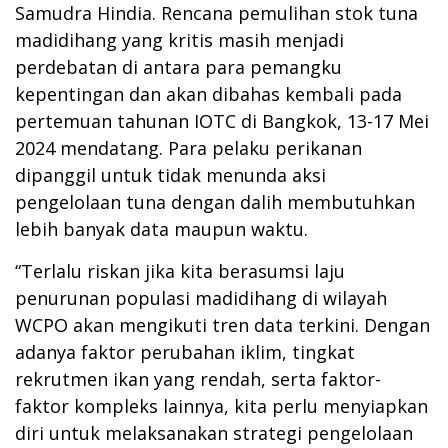
Samudra Hindia. Rencana pemulihan stok tuna
madidihang yang kritis masih menjadi
perdebatan di antara para pemangku
kepentingan dan akan dibahas kembali pada
pertemuan tahunan IOTC di Bangkok, 13-17 Mei
2024 mendatang. Para pelaku perikanan
dipanggil untuk tidak menunda aksi
pengelolaan tuna dengan dalih membutuhkan
lebih banyak data maupun waktu.
“Terlalu riskan jika kita berasumsi laju
penurunan populasi madidihang di wilayah
WCPO akan mengikuti tren data terkini. Dengan
adanya faktor perubahan iklim, tingkat
rekrutmen ikan yang rendah, serta faktor-
faktor kompleks lainnya, kita perlu menyiapkan
diri untuk melaksanakan strategi pengelolaan