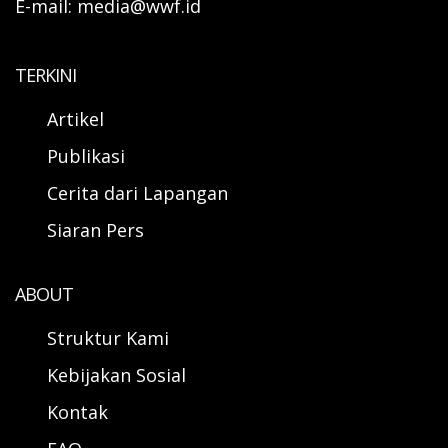
E-mail: media@wwf.id
TERKINI
Artikel
Publikasi
Cerita dari Lapangan
Siaran Pers
ABOUT
Struktur Kami
Kebijakan Sosial
Kontak