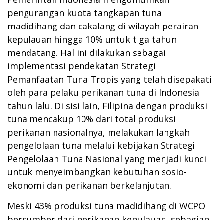
pengurangan kuota tangkapan tuna
madidihang dan cakalang di wilayah perairan
kepulauan hingga 10% untuk tiga tahun
mendatang. Hal ini dilakukan sebagai
implementasi pendekatan Strategi
Pemanfaatan Tuna Tropis yang telah disepakati
oleh para pelaku perikanan tuna di Indonesia
tahun lalu. Di sisi lain, Filipina dengan produksi
tuna mencakup 10% dari total produksi
perikanan nasionalnya, melakukan langkah
pengelolaan tuna melalui kebijakan Strategi
Pengelolaan Tuna Nasional yang menjadi kunci
untuk menyeimbangkan kebutuhan sosio-
ekonomi dan perikanan berkelanjutan.
Meski 43% produksi tuna madidihang di WCPO
bersumber dari perikanan kepulauan, sebagian