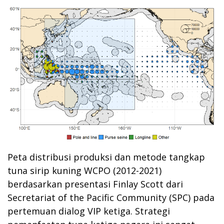
Peta distribusi produksi dan metode tangkap
tuna sirip kuning WCPO (2012-2021)
berdasarkan presentasi Finlay Scott dari
Secretariat of the Pacific Community (SPC) pada
pertemuan dialog VIP ketiga. Strategi