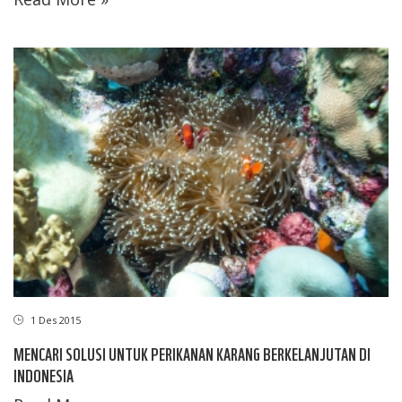
1 Des 2015
MENCARI SOLUSI UNTUK PERIKANAN KARANG BERKELANJUTAN DI
INDONESIA