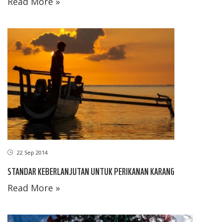
Read More »
22 Sep 2014
STANDAR KEBERLANJUTAN UNTUK PERIKANAN KARANG
Read More »