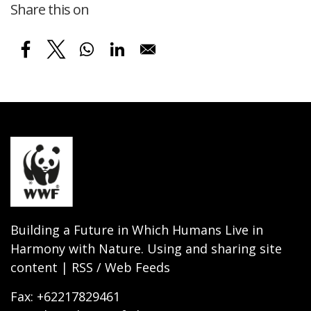
Share this on
Building a Future in Which Humans Live in
Harmony with Nature. Using and sharing site
content | RSS / Web Feeds
Fax: +62217829461