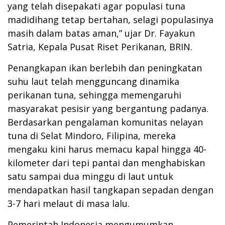
yang telah disepakati agar populasi tuna
madidihang tetap bertahan, selagi populasinya
masih dalam batas aman,” ujar Dr. Fayakun
Satria, Kepala Pusat Riset Perikanan, BRIN.
Penangkapan ikan berlebih dan peningkatan
suhu laut telah mengguncang dinamika
perikanan tuna, sehingga memengaruhi
masyarakat pesisir yang bergantung padanya.
Berdasarkan pengalaman komunitas nelayan
tuna di Selat Mindoro, Filipina, mereka
mengaku kini harus memacu kapal hingga 40-
kilometer dari tepi pantai dan menghabiskan
satu sampai dua minggu di laut untuk
mendapatkan hasil tangkapan sepadan dengan
3-7 hari melaut di masa lalu.
Pemerintah Indonesia mengumumkan