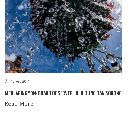
15 Feb 2011
MENJARING "ON-BOARD OBSERVER" DI BITUNG DAN SORONG
Read More »