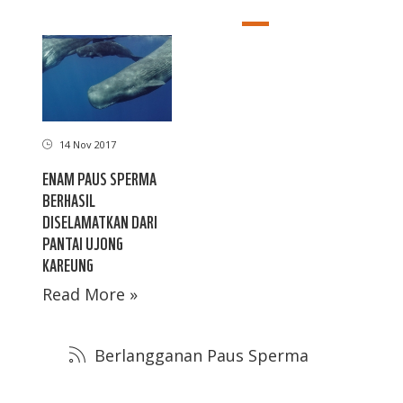
14 Nov 2017
ENAM PAUS SPERMA
BERHASIL
DISELAMATKAN DARI
PANTAI UJONG
KAREUNG
Read More »
Berlangganan Paus Sperma