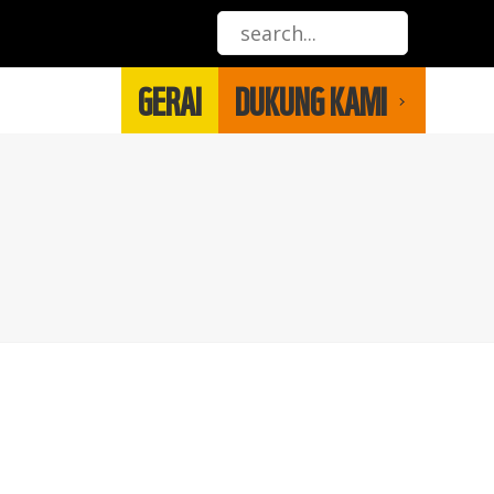
GERAI
DUKUNG KAMI