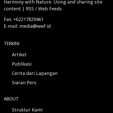
Harmony with Nature. Using and sharing site
content | RSS / Web Feeds
Fax: +62217829461
E-mail: media@wwf.id
TERKINI
Artikel
Publikasi
Cerita dari Lapangan
Siaran Pers
ABOUT
Struktur Kami