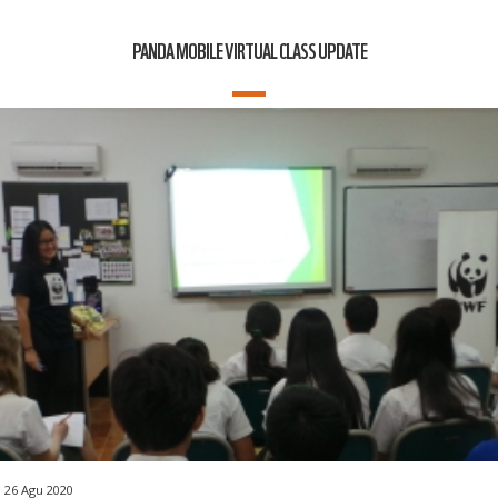
PANDA MOBILE VIRTUAL CLASS UPDATE
26 Agu 2020