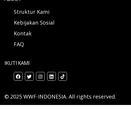
Struktur Kami
Kebijakan Sosial
Kontak
FAQ
IKUTI KAMI
© 2025 WWF-INDONESIA. All rights reserved.