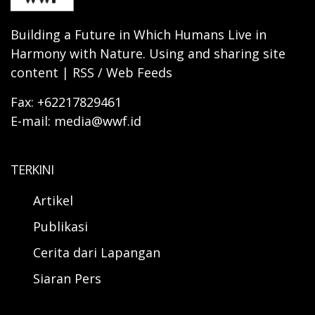
Building a Future in Which Humans Live in
Harmony with Nature. Using and sharing site
content | RSS / Web Feeds
Fax: +62217829461
E-mail: media@wwf.id
TERKINI
Artikel
Publikasi
Cerita dari Lapangan
Siaran Pers