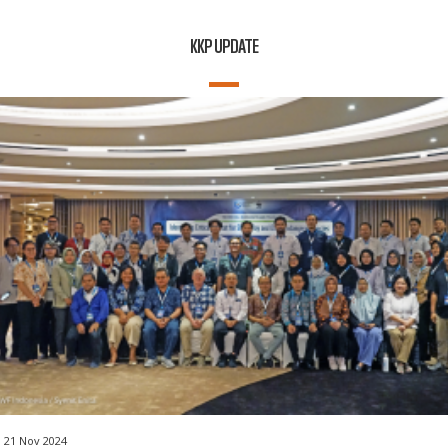
KKP UPDATE
21 Nov 2024