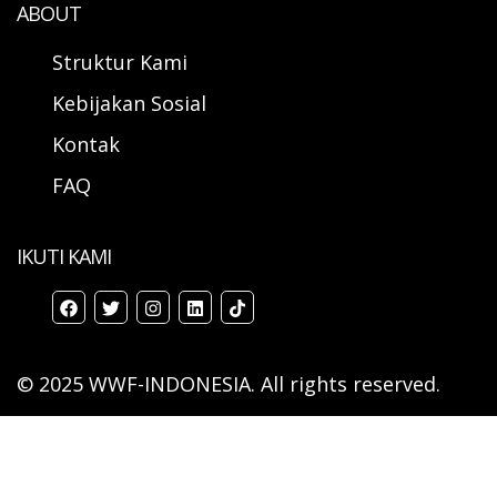
ABOUT
Struktur Kami
Kebijakan Sosial
Kontak
FAQ
IKUTI KAMI
© 2025 WWF-INDONESIA. All rights reserved.