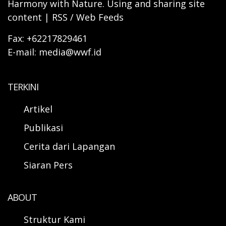
Harmony with Nature. Using and sharing site
content | RSS / Web Feeds
Fax: +62217829461
E-mail: media@wwf.id
TERKINI
Artikel
Publikasi
Cerita dari Lapangan
Siaran Pers
ABOUT
Struktur Kami