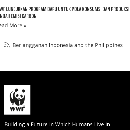
WF LUNCURKAN PROGRAM BARU UNTUK POLA KONSUMSI DAN PRODUKSI
NDAH EMISI KARBON
ead More »
Berlangganan Indonesia and the Philippines
Building a Future in Which Humans Live in