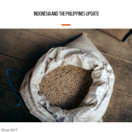
INDONESIA AND THE PHILIPPINES UPDATE
26 Jul 2017