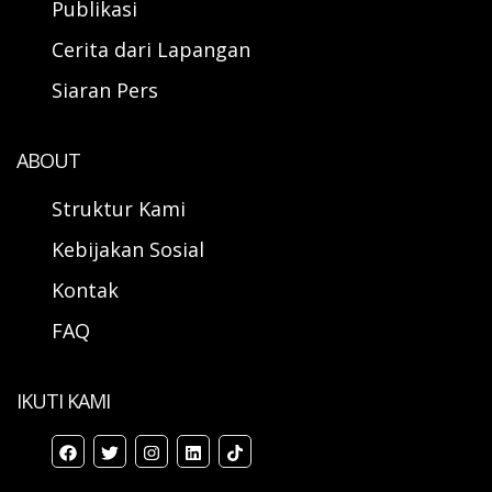
Publikasi
Cerita dari Lapangan
Siaran Pers
ABOUT
Struktur Kami
Kebijakan Sosial
Kontak
FAQ
IKUTI KAMI