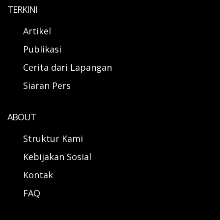
TERKINI
Artikel
Publikasi
Cerita dari Lapangan
Siaran Pers
ABOUT
Struktur Kami
Kebijakan Sosial
Kontak
FAQ