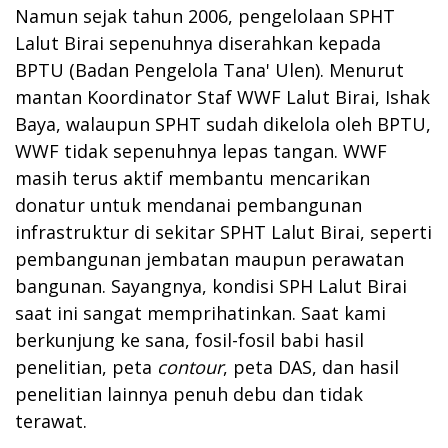
Namun sejak tahun 2006, pengelolaan SPHT
Lalut Birai sepenuhnya diserahkan kepada
BPTU (Badan Pengelola Tana' Ulen). Menurut
mantan Koordinator Staf WWF Lalut Birai, Ishak
Baya, walaupun SPHT sudah dikelola oleh BPTU,
WWF tidak sepenuhnya lepas tangan. WWF
masih terus aktif membantu mencarikan
donatur untuk mendanai pembangunan
infrastruktur di sekitar SPHT Lalut Birai, seperti
pembangunan jembatan maupun perawatan
bangunan. Sayangnya, kondisi SPH Lalut Birai
saat ini sangat memprihatinkan. Saat kami
berkunjung ke sana, fosil-fosil babi hasil
penelitian, peta
contour
, peta DAS, dan hasil
penelitian lainnya penuh debu dan tidak
terawat.