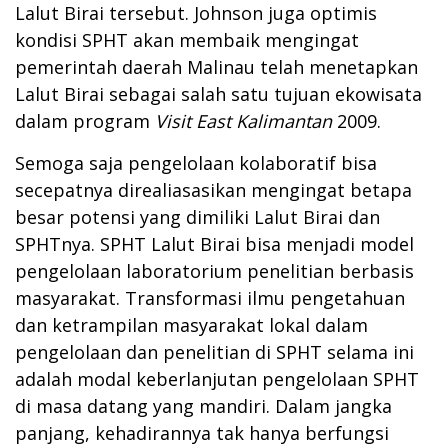
Lalut Birai tersebut. Johnson juga optimis
kondisi SPHT akan membaik mengingat
pemerintah daerah Malinau telah menetapkan
Lalut Birai sebagai salah satu tujuan ekowisata
dalam program
Visit East Kalimantan
2009.
Semoga saja pengelolaan kolaboratif bisa
secepatnya direaliasasikan mengingat betapa
besar potensi yang dimiliki Lalut Birai dan
SPHTnya. SPHT Lalut Birai bisa menjadi model
pengelolaan laboratorium penelitian berbasis
masyarakat. Transformasi ilmu pengetahuan
dan ketrampilan masyarakat lokal dalam
pengelolaan dan penelitian di SPHT selama ini
adalah modal keberlanjutan pengelolaan SPHT
di masa datang yang mandiri. Dalam jangka
panjang, kehadirannya tak hanya berfungsi