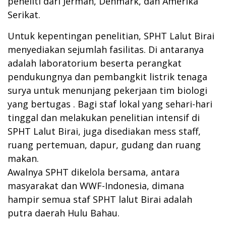
peneliti dari Jerman, Denmark, dan Amerika
Serikat.
Untuk kepentingan penelitian, SPHT Lalut Birai
menyediakan sejumlah fasilitas. Di antaranya
adalah laboratorium beserta perangkat
pendukungnya dan pembangkit listrik tenaga
surya untuk menunjang pekerjaan tim biologi
yang bertugas . Bagi staf lokal yang sehari-hari
tinggal dan melakukan penelitian intensif di
SPHT Lalut Birai, juga disediakan mess staff,
ruang pertemuan, dapur, gudang dan ruang
makan.
Awalnya SPHT dikelola bersama, antara
masyarakat dan WWF-Indonesia, dimana
hampir semua staf SPHT lalut Birai adalah
putra daerah Hulu Bahau.