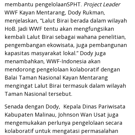
membantu pengelolaanSPHT.
Project Leader
WWF Kayan Mentarang, Dody Rukman,
menjelaskan, “Lalut Birai berada dalam wilayah
HoB. Jadi WWF tentu akan mengfungsikan
kembali Lalut Birai sebagai wahana penelitian,
pengembangan ekowisata, juga pembangunan
kapasitas masyarakat lokal.” Dody juga
menambahkan, WWF-Indonesia akan
mendorong pengelolaan kolaboratif dengan
Balai Taman Nasional Kayan Mentarang
mengingat Lalut Birai termasuk dalam wilayah
Taman Nasional tersebut.
Senada dengan Dody, Kepala Dinas Pariwisata
Kabupaten Malinau, Johnson Wan Usat juga
mengemukakan perlunya pengelolaan secara
kolaboratif untuk mengatasi permasalahan