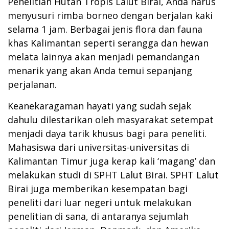
Penelitian Hutan Tropis Lalut Birai, Anda harus
menyusuri rimba borneo dengan berjalan kaki
selama 1 jam. Berbagai jenis flora dan fauna
khas Kalimantan seperti serangga dan hewan
melata lainnya akan menjadi pemandangan
menarik yang akan Anda temui sepanjang
perjalanan.
Keanekaragaman hayati yang sudah sejak
dahulu dilestarikan oleh masyarakat setempat
menjadi daya tarik khusus bagi para peneliti.
Mahasiswa dari universitas-universitas di
Kalimantan Timur juga kerap kali ‘magang’ dan
melakukan studi di SPHT Lalut Birai. SPHT Lalut
Birai juga memberikan kesempatan bagi
peneliti dari luar negeri untuk melakukan
penelitian di sana, di antaranya sejumlah