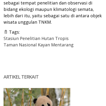
sebagai tempat penelitian dan observasi di
bidang ekologi maupun klimatologi semata,
lebih dari itu, yaitu sebagai satu di antara objek
wisata unggulan TNKM.
Tags:
Stasiun Penelitian Hutan Tropis
Taman Nasional Kayan Mentarang
ARTIKEL TERKAIT