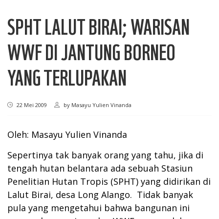
SPHT LALUT BIRAI; WARISAN
WWF DI JANTUNG BORNEO
YANG TERLUPAKAN
22 Mei 2009
by
Masayu Yulien Vinanda
Oleh: Masayu Yulien Vinanda
Sepertinya tak banyak orang yang tahu, jika di
tengah hutan belantara ada sebuah Stasiun
Penelitian Hutan Tropis (SPHT) yang didirikan di
Lalut Birai, desa Long Alango. Tidak banyak
pula yang mengetahui bahwa bangunan ini