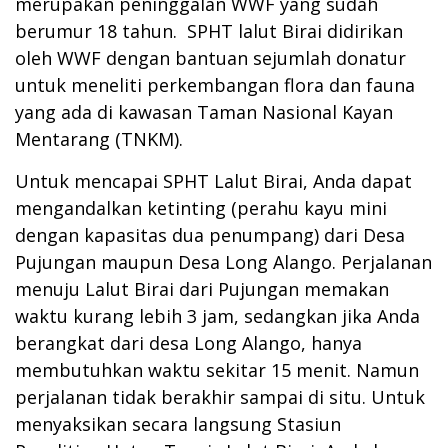
merupakan peninggalan WWF yang sudah
berumur 18 tahun. SPHT lalut Birai didirikan
oleh WWF dengan bantuan sejumlah donatur
untuk meneliti perkembangan flora dan fauna
yang ada di kawasan Taman Nasional Kayan
Mentarang (TNKM).
Untuk mencapai SPHT Lalut Birai, Anda dapat
mengandalkan ketinting (perahu kayu mini
dengan kapasitas dua penumpang) dari Desa
Pujungan maupun Desa Long Alango. Perjalanan
menuju Lalut Birai dari Pujungan memakan
waktu kurang lebih 3 jam, sedangkan jika Anda
berangkat dari desa Long Alango, hanya
membutuhkan waktu sekitar 15 menit. Namun
perjalanan tidak berakhir sampai di situ. Untuk
menyaksikan secara langsung Stasiun