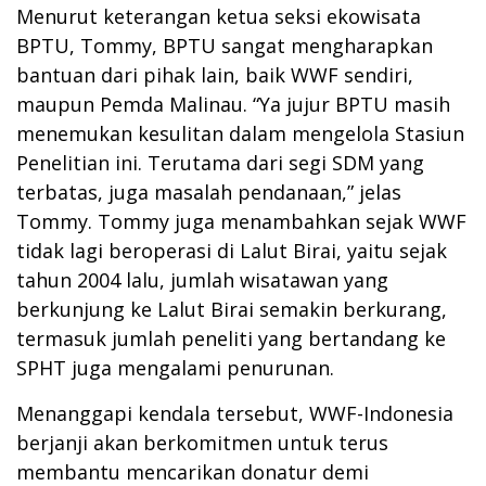
Menurut keterangan ketua seksi ekowisata
BPTU, Tommy, BPTU sangat mengharapkan
bantuan dari pihak lain, baik WWF sendiri,
maupun Pemda Malinau. “Ya jujur BPTU masih
menemukan kesulitan dalam mengelola Stasiun
Penelitian ini. Terutama dari segi SDM yang
terbatas, juga masalah pendanaan,” jelas
Tommy. Tommy juga menambahkan sejak WWF
tidak lagi beroperasi di Lalut Birai, yaitu sejak
tahun 2004 lalu, jumlah wisatawan yang
berkunjung ke Lalut Birai semakin berkurang,
termasuk jumlah peneliti yang bertandang ke
SPHT juga mengalami penurunan.
Menanggapi kendala tersebut, WWF-Indonesia
berjanji akan berkomitmen untuk terus
membantu mencarikan donatur demi