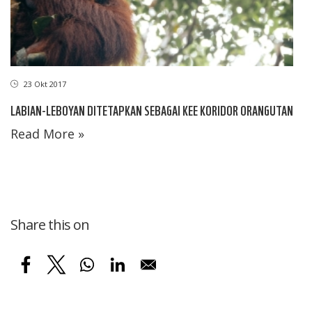
23 Okt 2017
LABIAN-LEBOYAN DITETAPKAN SEBAGAI KEE KORIDOR ORANGUTAN
Read More »
Share this on