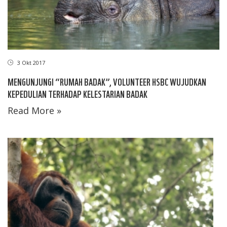
3 Okt 2017
MENGUNJUNGI “RUMAH BADAK”, VOLUNTEER HSBC WUJUDKAN
KEPEDULIAN TERHADAP KELESTARIAN BADAK
Read More »