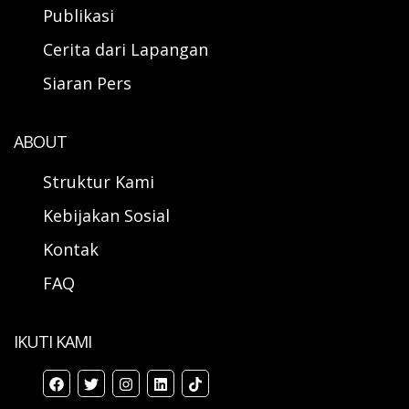
Publikasi
Cerita dari Lapangan
Siaran Pers
ABOUT
Struktur Kami
Kebijakan Sosial
Kontak
FAQ
IKUTI KAMI