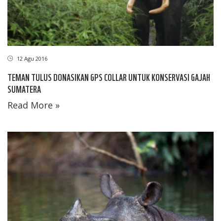
12 Agu 2016
TEMAN TULUS DONASIKAN GPS COLLAR UNTUK KONSERVASI GAJAH
SUMATERA
Read More »