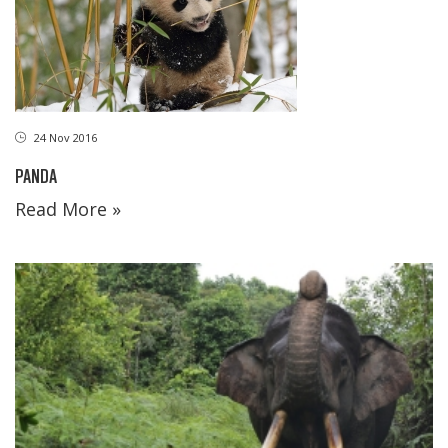
24 Nov 2016
PANDA
Read More »