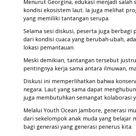
Menurut Georgina, edukasi menjadi salah
kondisi ekosistem laut. Ia juga melihat p
yang memiliki tantangan serupa.
Selama sesi diskusi, peserta juga berbag
dari kondisi cuaca yang berubah-ubah, ad
lokasi pemantauan.
Meski demikian, tantangan tersebut just
pentingnya kerja sama antara ilmuwan, ma
Diskusi ini memperlihatkan bahwa konserv
negara. Laut yang sama dapat menghubung
juga membutuhkan semangat kolaborasi y
Melalui Youth Ocean Jambore, generasi mu
dari sekelompok anak muda yang belajar m
bagi generasi yang generasi penerus kita.