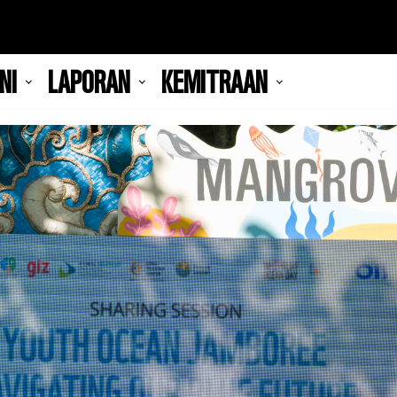
NI
LAPORAN
KEMITRAAN