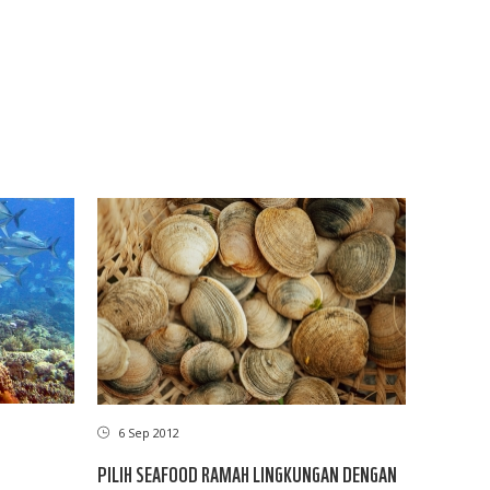
6 Sep 2012
PILIH SEAFOOD RAMAH LINGKUNGAN DENGAN