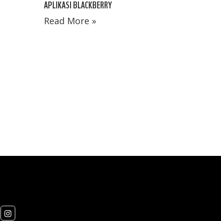
APLIKASI BLACKBERRY
Read More »