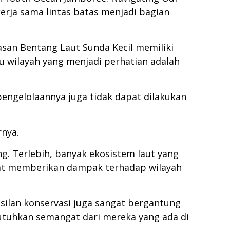
erja sama lintas batas menjadi bagian
san Bentang Laut Sunda Kecil memiliki
u wilayah yang menjadi perhatian adalah
pengelolaannya juga tidak dapat dilakukan
rnya.
g. Terlebih, banyak ekosistem laut yang
apat memberikan dampak terhadap wilayah
silan konservasi juga sangat bergantung
butuhkan semangat dari mereka yang ada di