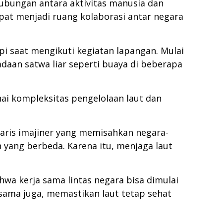
ubungan antara aktivitas manusia dan
apat menjadi ruang kolaborasi antar negara
i saat mengikuti kegiatan lapangan. Mulai
daan satwa liar seperti buaya di beberapa
i kompleksitas pengelolaan laut dan
garis imajiner yang memisahkan negara-
yang berbeda. Karena itu, menjaga laut
wa kerja sama lintas negara bisa dimulai
sama juga, memastikan laut tetap sehat