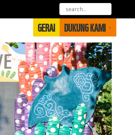
GERAI
DUKUNG KAMI