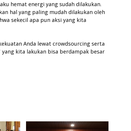
ku hemat energi yang sudah dilakukan.
kan hal yang paling mudah dilakukan oleh
wa sekecil apa pun aksi yang kita
 kekuatan Anda lewat crowdsourcing serta
l' yang kita lakukan bisa berdampak besar