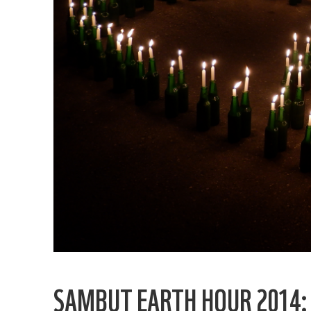
SAMBUT EARTH HOUR 2014: