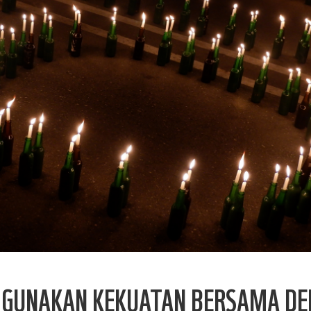
 GUNAKAN KEKUATAN BERSAMA DEM