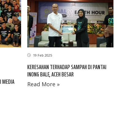
19 Feb 2025
I
KERESAHAN TERHADAP SAMPAH DI PANTAI
INONG BALE, ACEH BESAR
I MEDIA
Read More »