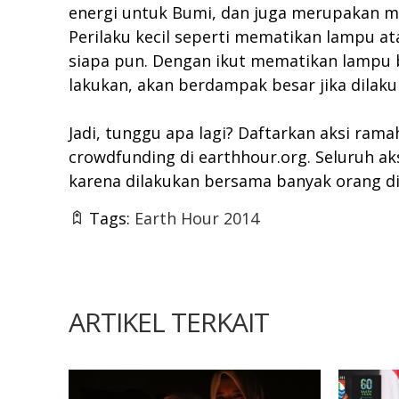
energi untuk Bumi, dan juga merupakan m
Perilaku kecil seperti mematikan lampu at
siapa pun. Dengan ikut mematikan lampu b
lakukan, akan berdampak besar jika dilak
Jadi, tunggu apa lagi? Daftarkan aksi ra
crowdfunding di
earthhour.org
. Seluruh a
karena dilakukan bersama banyak orang di 
Tags:
Earth Hour 2014
ARTIKEL TERKAIT