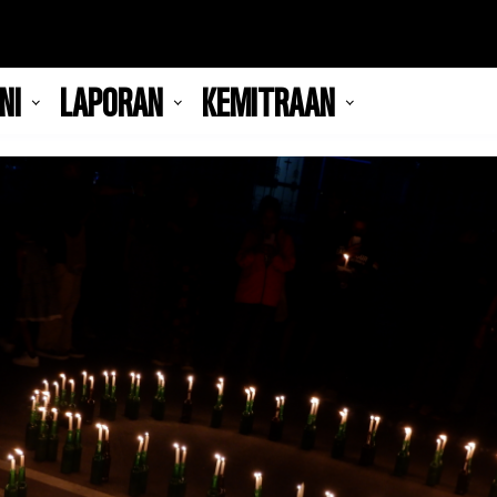
NI
LAPORAN
KEMITRAAN