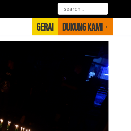
GERAI
DUKUNG KAMI