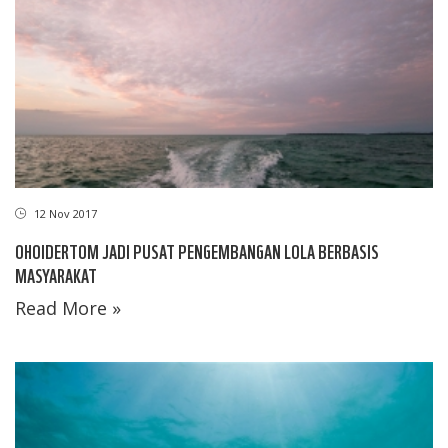
12 Nov 2017
OHOIDERTOM JADI PUSAT PENGEMBANGAN LOLA BERBASIS
MASYARAKAT
Read More »