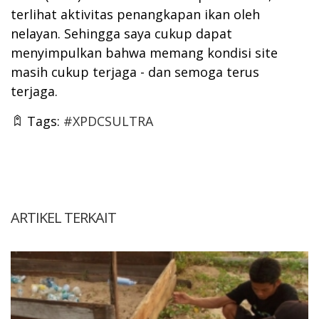
terlihat aktivitas penangkapan ikan oleh
nelayan. Sehingga saya cukup dapat
menyimpulkan bahwa memang kondisi site
masih cukup terjaga - dan semoga terus
terjaga.
Tags:
#XPDCSULTRA
ARTIKEL TERKAIT