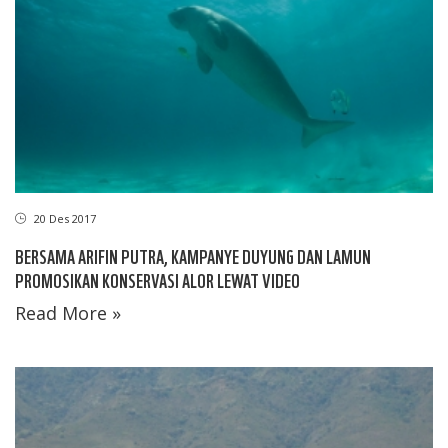
20 Des 2017
BERSAMA ARIFIN PUTRA, KAMPANYE DUYUNG DAN LAMUN
PROMOSIKAN KONSERVASI ALOR LEWAT VIDEO
Read More »