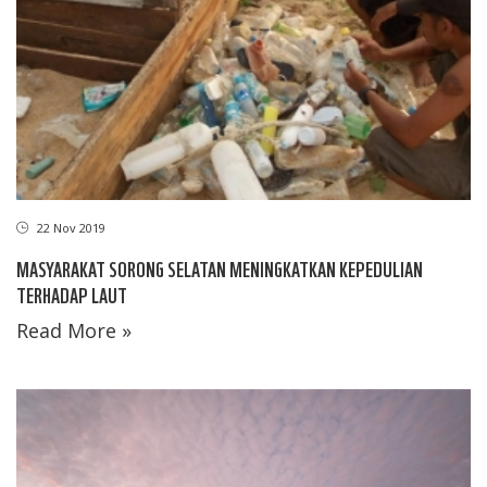
22 Nov 2019
MASYARAKAT SORONG SELATAN MENINGKATKAN KEPEDULIAN
TERHADAP LAUT
Read More »