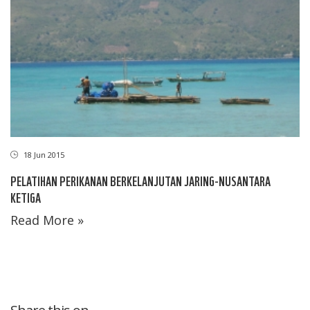
18 Jun 2015
PELATIHAN PERIKANAN BERKELANJUTAN JARING-NUSANTARA
KETIGA
Read More »