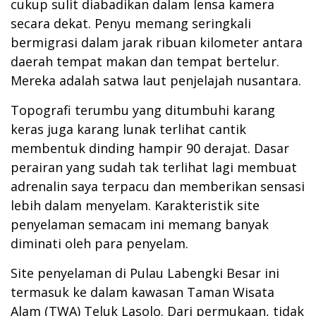
cukup sulit diabadikan dalam lensa kamera
secara dekat. Penyu memang seringkali
bermigrasi dalam jarak ribuan kilometer antara
daerah tempat makan dan tempat bertelur.
Mereka adalah satwa laut penjelajah nusantara.
Topografi terumbu yang ditumbuhi karang
keras juga karang lunak terlihat cantik
membentuk dinding hampir 90 derajat. Dasar
perairan yang sudah tak terlihat lagi membuat
adrenalin saya terpacu dan memberikan sensasi
lebih dalam menyelam. Karakteristik site
penyelaman semacam ini memang banyak
diminati oleh para penyelam.
Site penyelaman di Pulau Labengki Besar ini
termasuk ke dalam kawasan Taman Wisata
Alam (TWA) Teluk Lasolo. Dari permukaan, tidak