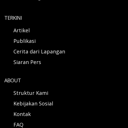
TERKINI
Artikel
Publikasi
Cerita dari Lapangan
Siaran Pers
ABOUT
Struktur Kami
Kebijakan Sosial
Kontak
FAQ