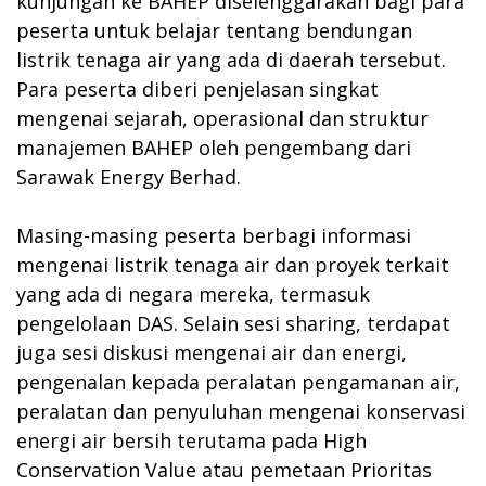
kunjungan ke BAHEP diselenggarakan bagi para
peserta untuk belajar tentang bendungan
listrik tenaga air yang ada di daerah tersebut.
Para peserta diberi penjelasan singkat
mengenai sejarah, operasional dan struktur
manajemen BAHEP oleh pengembang dari
Sarawak Energy Berhad.
Masing-masing peserta berbagi informasi
mengenai listrik tenaga air dan proyek terkait
yang ada di negara mereka, termasuk
pengelolaan DAS. Selain sesi sharing, terdapat
juga sesi diskusi mengenai air dan energi,
pengenalan kepada peralatan pengamanan air,
peralatan dan penyuluhan mengenai konservasi
energi air bersih terutama pada High
Conservation Value atau pemetaan Prioritas