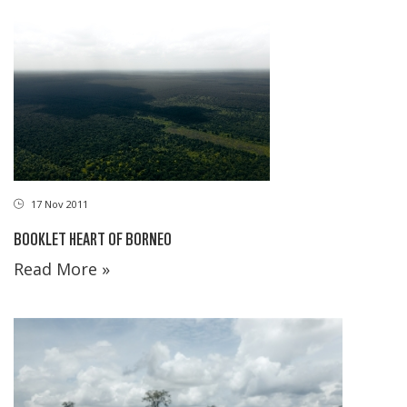
17 Nov 2011
BOOKLET HEART OF BORNEO
Read More »