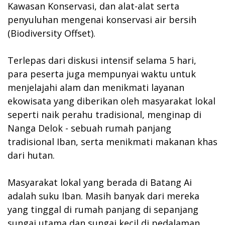
Kawasan Konservasi, dan alat-alat serta
penyuluhan mengenai konservasi air bersih
(Biodiversity Offset).
Terlepas dari diskusi intensif selama 5 hari,
para peserta juga mempunyai waktu untuk
menjelajahi alam dan menikmati layanan
ekowisata yang diberikan oleh masyarakat lokal
seperti naik perahu tradisional, menginap di
Nanga Delok - sebuah rumah panjang
tradisional Iban, serta menikmati makanan khas
dari hutan.
Masyarakat lokal yang berada di Batang Ai
adalah suku Iban. Masih banyak dari mereka
yang tinggal di rumah panjang di sepanjang
sungai utama dan sungai kecil di pedalaman