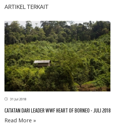
ARTIKEL TERKAIT
31 Jul 2018
CATATAN DARI LEADER WWF HEART OF BORNEO - JULI 2018
Read More »