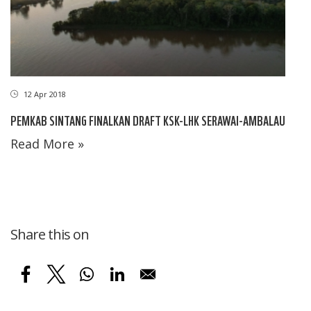
12 Apr 2018
PEMKAB SINTANG FINALKAN DRAFT KSK-LHK SERAWAI-AMBALAU
Read More »
Share this on