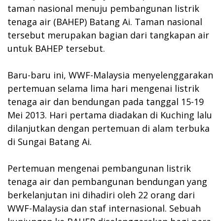
taman nasional menuju pembangunan listrik
tenaga air (BAHEP) Batang Ai. Taman nasional
tersebut merupakan bagian dari tangkapan air
untuk BAHEP tersebut.
Baru-baru ini, WWF-Malaysia menyelenggarakan
pertemuan selama lima hari mengenai listrik
tenaga air dan bendungan pada tanggal 15-19
Mei 2013. Hari pertama diadakan di Kuching lalu
dilanjutkan dengan pertemuan di alam terbuka
di Sungai Batang Ai.
Pertemuan mengenai pembangunan listrik
tenaga air dan pembangunan bendungan yang
berkelanjutan ini dihadiri oleh 22 orang dari
WWF-Malaysia dan staf internasional. Sebuah