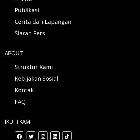
Publikasi
Cerita dari Lapangan
Siaran Pers
ABOUT
Struktur Kami
Kebijakan Sosial
Kontak
FAQ
IKUTI KAMI