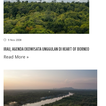
9 Nov 2008
IRAU, AGENDA EKOWISATA UNGGULAN DI HEART OF BORNEO
Read More »