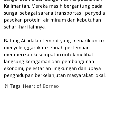
Kalimantan. Mereka masih bergantung pada
sungai sebagai sarana transportasi, penyedia
pasokan protein, air minum dan kebutuhan
sehari-hari lainnya.
Batang Ai adalah tempat yang menarik untuk
menyelenggarakan sebuah pertemuan -
memberikan kesempatan untuk melihat
langsung keragaman dari pembangunan
ekonomi, pelestarian lingkungan dan upaya
penghidupan berkelanjutan masyarakat lokal.
Tags:
Heart of Borneo