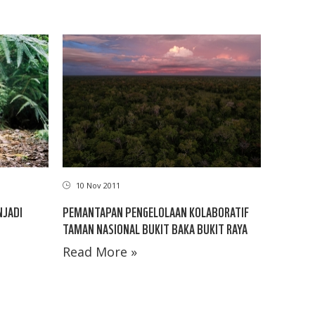
10 Nov 2011
NJADI
PEMANTAPAN PENGELOLAAN KOLABORATIF
TAMAN NASIONAL BUKIT BAKA BUKIT RAYA
Read More »