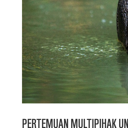
PERTEMUAN MULTIPIHAK UN