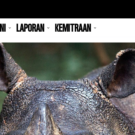
NI
LAPORAN
KEMITRAAN