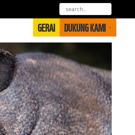
GERAI
DUKUNG KAMI