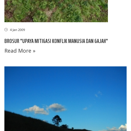
4 Jan 2009
BROSUR "UPAYA MITIGASI KONFLIK MANUSIA DAN GAJAH"
Read More »