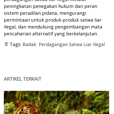
peningkatan penegakan hukum dan peran
sistem peradilan pidana, mengurangi
permintaan untuk produk-produk satwa liar
ilegal, dan mendukung pengembangan mata
pencaharian alternatif yang berkelanjutan .
Tags:
Badak
Perdagangan Satwa Liar Ilegal
ARTIKEL TERKAIT