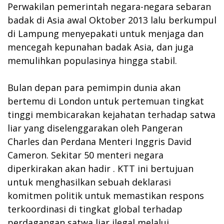
Perwakilan pemerintah negara-negara sebaran
badak di Asia awal Oktober 2013 lalu berkumpul
di Lampung menyepakati untuk menjaga dan
mencegah kepunahan badak Asia, dan juga
memulihkan populasinya hingga stabil.
Bulan depan para pemimpin dunia akan
bertemu di London untuk pertemuan tingkat
tinggi membicarakan kejahatan terhadap satwa
liar yang diselenggarakan oleh Pangeran
Charles dan Perdana Menteri Inggris David
Cameron. Sekitar 50 menteri negara
diperkirakan akan hadir . KTT ini bertujuan
untuk menghasilkan sebuah deklarasi
komitmen politik untuk memastikan respons
terkoordinasi di tingkat global terhadap
perdagangan satwa liar ilegal melalui