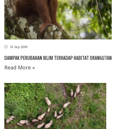
10 Sep 2009
DAMPAK PERUBAHAN IKLIM TERHADAP HABITAT ORANGUTAN
Read More »