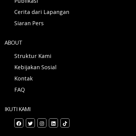
Publikasi
Cerita dari Lapangan
Siaran Pers
ABOUT
Struktur Kami
Kebijakan Sosial
Kontak
FAQ
IKUTI KAMI