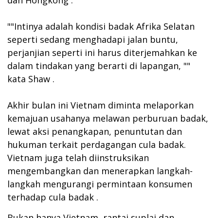
""Intinya adalah kondisi badak Afrika Selatan
seperti sedang menghadapi jalan buntu,
perjanjian seperti ini harus diterjemahkan ke
dalam tindakan yang berarti di lapangan, ""
kata Shaw .
Akhir bulan ini Vietnam diminta melaporkan
kemajuan usahanya melawan perburuan badak,
lewat aksi penangkapan, penuntutan dan
hukuman terkait perdagangan cula badak.
Vietnam juga telah diinstruksikan
mengembangkan dan menerapkan langkah-
langkah mengurangi permintaan konsumen
terhadap cula badak .
Bukan hanya Vietnam, rantai suplai dan