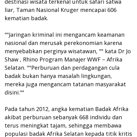
destinasi wisata terkenal untuk safari satwa
liar, Taman Nasional Kruger mencapai 606
kematian badak.
""Jaringan kriminal ini mengancam keamanan
nasional dan merusak perekonomian karena
menyebabkan perginya wisatawan, "" kata Dr Jo
Shaw , Rhino Program Manajer WWF – Afrika
Selatan. ""Perburuan dan perdagangan cula
badak bukan hanya masalah lingkungan,
mereka juga mengancam tatanan masyarakat
disini.""
Pada tahun 2012, angka kematian Badak Afrika
akibat perburuan sebanyak 668 individu dan
terus meningkat tajam, sehingga membawa
populasi badak Afrika Selatan kepada titik kritis