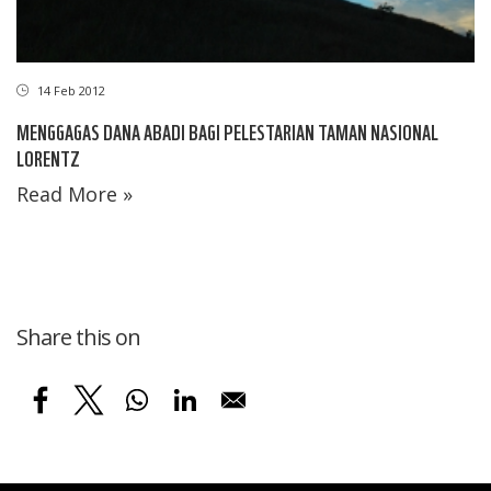
14 Feb 2012
MENGGAGAS DANA ABADI BAGI PELESTARIAN TAMAN NASIONAL
LORENTZ
Read More »
Share this on