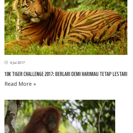
6 Jul 2017
10K TIGER CHALLENGE 2017: BERLARI DEMI HARIMAU TETAP LESTARI
Read More »