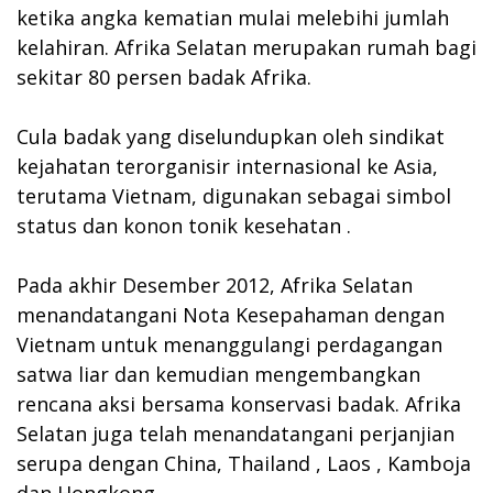
ketika angka kematian mulai melebihi jumlah
kelahiran. Afrika Selatan merupakan rumah bagi
sekitar 80 persen badak Afrika.
Cula badak yang diselundupkan oleh sindikat
kejahatan terorganisir internasional ke Asia,
terutama Vietnam, digunakan sebagai simbol
status dan konon tonik kesehatan .
Pada akhir Desember 2012, Afrika Selatan
menandatangani Nota Kesepahaman dengan
Vietnam untuk menanggulangi perdagangan
satwa liar dan kemudian mengembangkan
rencana aksi bersama konservasi badak. Afrika
Selatan juga telah menandatangani perjanjian
serupa dengan China, Thailand , Laos , Kamboja
dan Hongkong .