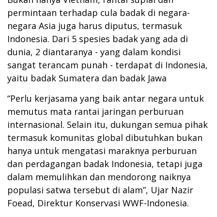
permintaan terhadap cula badak di negara-
negara Asia juga harus diputus, termasuk
Indonesia. Dari 5 spesies badak yang ada di
dunia, 2 diantaranya - yang dalam kondisi
sangat terancam punah - terdapat di Indonesia,
yaitu badak Sumatera dan badak Jawa
“Perlu kerjasama yang baik antar negara untuk
memutus mata rantai jaringan perburuan
internasional. Selain itu, dukungan semua pihak
termasuk komunitas global dibutuhkan bukan
hanya untuk mengatasi maraknya perburuan
dan perdagangan badak Indonesia, tetapi juga
dalam memulihkan dan mendorong naiknya
populasi satwa tersebut di alam”, Ujar Nazir
Foead, Direktur Konservasi WWF-Indonesia.