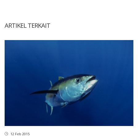
ARTIKEL TERKAIT
12 Feb 2015