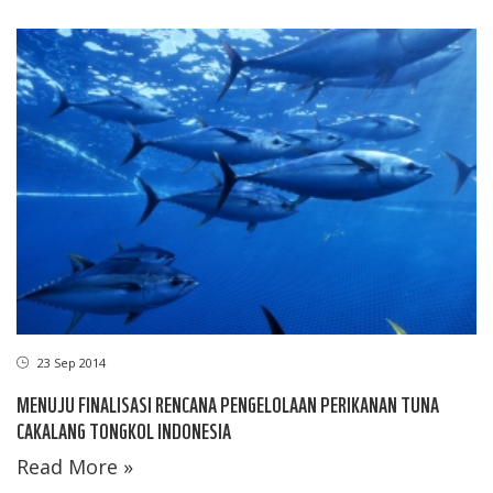
23 Sep 2014
MENUJU FINALISASI RENCANA PENGELOLAAN PERIKANAN TUNA
CAKALANG TONGKOL INDONESIA
Read More »