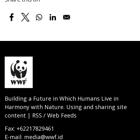
Building a Future in Which Humans Live in
Harmony with Nature. Using and sharing site
content | RSS / Web Feeds
Fax: +62217829461
E-mail: media@wwf.id