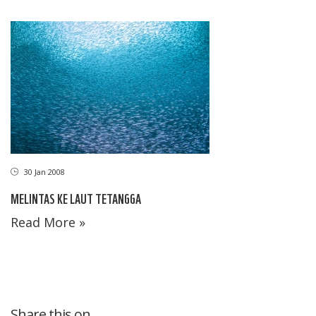
30 Jan 2008
MELINTAS KE LAUT TETANGGA
Read More »
Share this on