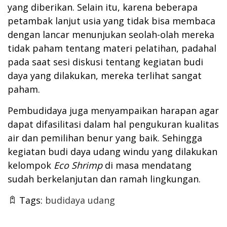
yang diberikan. Selain itu, karena beberapa
petambak lanjut usia yang tidak bisa membaca
dengan lancar menunjukan seolah-olah mereka
tidak paham tentang materi pelatihan, padahal
pada saat sesi diskusi tentang kegiatan budi
daya yang dilakukan, mereka terlihat sangat
paham.
Pembudidaya juga menyampaikan harapan agar
dapat difasilitasi dalam hal pengukuran kualitas
air dan pemilihan benur yang baik. Sehingga
kegiatan budi daya udang windu yang dilakukan
kelompok
Eco Shrimp
di masa mendatang
sudah berkelanjutan dan ramah lingkungan.
Tags:
budidaya udang