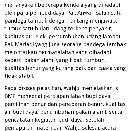
menanyakan beberapa kendala yang dihadapi
oleh para pembudidaya. Pak Anwar, salah satu
pandega tambak dengan lantang menjawab,
“Umur satu bulan udang terkena penyakit,
kualitas air jelek, pertumbuhan udang lambat”.
Pak Mariadi yang juga seorang pandega tambak
melontarkan permasalahan yang dihadapi
seperti pakan alami yang tidak tumbuh,
kualitas benur yang kurang baik dan cuaca yang
tidak stabil.
Pada proses pelatihan, Wahju menjelaskan isi
BMP mengenai persiapan lahan budi daya,
pemilihan benur dan penebaran benur, kualitas
air budi daya, penumbuhan pakan alami, serta
pencatatan kegiatan budi daya. Setelah
pemaparan materi dari Wahju selesai, acara