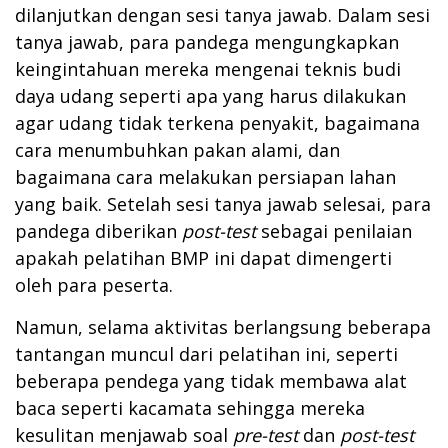
dilanjutkan dengan sesi tanya jawab. Dalam sesi
tanya jawab, para pandega mengungkapkan
keingintahuan mereka mengenai teknis budi
daya udang seperti apa yang harus dilakukan
agar udang tidak terkena penyakit, bagaimana
cara menumbuhkan pakan alami, dan
bagaimana cara melakukan persiapan lahan
yang baik. Setelah sesi tanya jawab selesai, para
pandega diberikan
post-test
sebagai penilaian
apakah pelatihan BMP ini dapat dimengerti
oleh para peserta.
Namun, selama aktivitas berlangsung beberapa
tantangan muncul dari pelatihan ini, seperti
beberapa pendega yang tidak membawa alat
baca seperti kacamata sehingga mereka
kesulitan menjawab soal
pre-test
dan
post-test