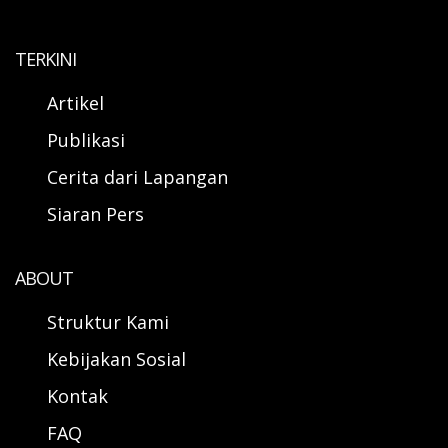
TERKINI
Artikel
Publikasi
Cerita dari Lapangan
Siaran Pers
ABOUT
Struktur Kami
Kebijakan Sosial
Kontak
FAQ