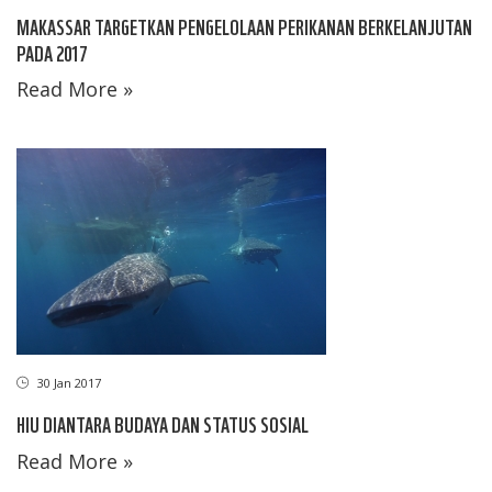
MAKASSAR TARGETKAN PENGELOLAAN PERIKANAN BERKELANJUTAN
PADA 2017
Read More »
30 Jan 2017
HIU DIANTARA BUDAYA DAN STATUS SOSIAL
Read More »