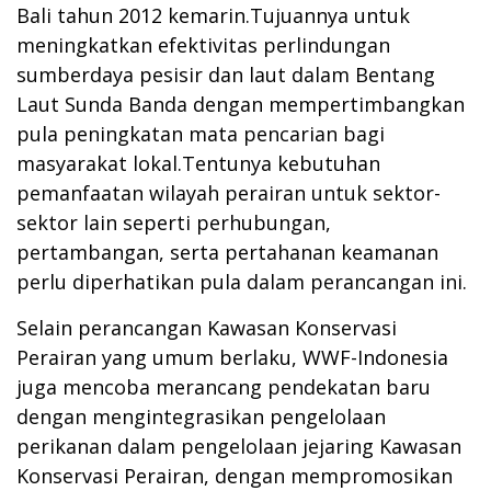
Bali tahun 2012 kemarin.Tujuannya untuk
meningkatkan efektivitas perlindungan
sumberdaya pesisir dan laut dalam Bentang
Laut Sunda Banda dengan mempertimbangkan
pula peningkatan mata pencarian bagi
masyarakat lokal.Tentunya kebutuhan
pemanfaatan wilayah perairan untuk sektor-
sektor lain seperti perhubungan,
pertambangan, serta pertahanan keamanan
perlu diperhatikan pula dalam perancangan ini.
Selain perancangan Kawasan Konservasi
Perairan yang umum berlaku, WWF-Indonesia
juga mencoba merancang pendekatan baru
dengan mengintegrasikan pengelolaan
perikanan dalam pengelolaan jejaring Kawasan
Konservasi Perairan, dengan mempromosikan