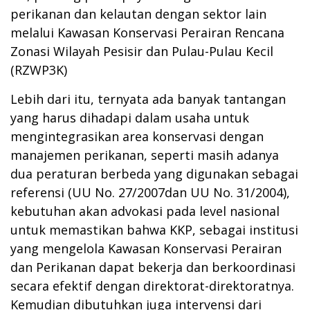
perikanan dan kelautan dengan sektor lain
melalui Kawasan Konservasi Perairan Rencana
Zonasi Wilayah Pesisir dan Pulau-Pulau Kecil
(RZWP3K)
Lebih dari itu, ternyata ada banyak tantangan
yang harus dihadapi dalam usaha untuk
mengintegrasikan area konservasi dengan
manajemen perikanan, seperti masih adanya
dua peraturan berbeda yang digunakan sebagai
referensi (UU No. 27/2007dan UU No. 31/2004),
kebutuhan akan advokasi pada level nasional
untuk memastikan bahwa KKP, sebagai institusi
yang mengelola Kawasan Konservasi Perairan
dan Perikanan dapat bekerja dan berkoordinasi
secara efektif dengan direktorat-direktoratnya.
Kemudian dibutuhkan juga intervensi dari