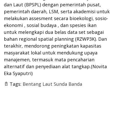
dan Laut (BPSPL) dengan pemerintah pusat,
pemerintah daerah, LSM, serta akademisi untuk
melakukan assesment secara bioekologi, sosio-
ekonomi , sosial budaya , dan spesies ikan
untuk melengkapi dua belas data set sebagai
bahan regional spatial planning (RZWP3K). Dan
terakhir, mendorong peningkatan kapasitas
masyarakat lokal untuk mendukung upaya
manajemen, termasuk mata pencaharian
alternatif dan penyediaan alat tangkap.(Novita
Eka Syaputri)
Tags:
Bentang Laut Sunda Banda