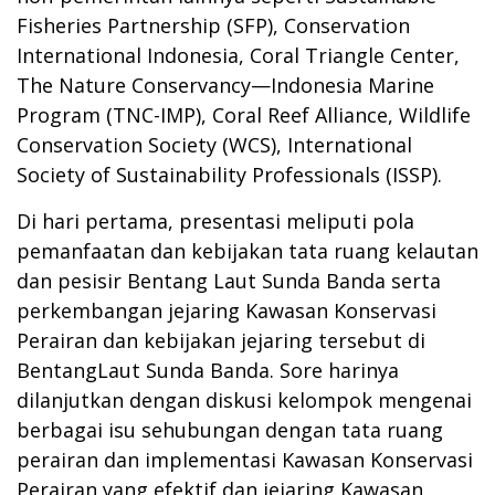
Fisheries Partnership (SFP), Conservation
International Indonesia, Coral Triangle Center,
The Nature Conservancy—Indonesia Marine
Program (TNC-IMP), Coral Reef Alliance, Wildlife
Conservation Society (WCS), International
Society of Sustainability Professionals (ISSP).
Di hari pertama, presentasi meliputi pola
pemanfaatan dan kebijakan tata ruang kelautan
dan pesisir Bentang Laut Sunda Banda serta
perkembangan jejaring Kawasan Konservasi
Perairan dan kebijakan jejaring tersebut di
BentangLaut Sunda Banda. Sore harinya
dilanjutkan dengan diskusi kelompok mengenai
berbagai isu sehubungan dengan tata ruang
perairan dan implementasi Kawasan Konservasi
Perairan yang efektif dan jejaring Kawasan