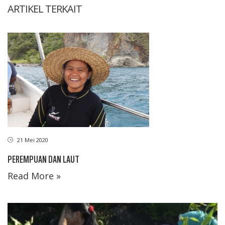
ARTIKEL TERKAIT
21 Mei 2020
PEREMPUAN DAN LAUT
Read More »