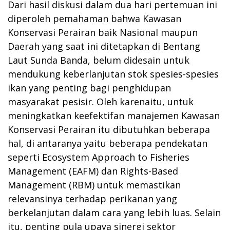
Dari hasil diskusi dalam dua hari pertemuan ini
diperoleh pemahaman bahwa Kawasan
Konservasi Perairan baik Nasional maupun
Daerah yang saat ini ditetapkan di Bentang
Laut Sunda Banda, belum didesain untuk
mendukung keberlanjutan stok spesies-spesies
ikan yang penting bagi penghidupan
masyarakat pesisir. Oleh karenaitu, untuk
meningkatkan keefektifan manajemen Kawasan
Konservasi Perairan itu dibutuhkan beberapa
hal, di antaranya yaitu beberapa pendekatan
seperti Ecosystem Approach to Fisheries
Management (EAFM) dan Rights-Based
Management (RBM) untuk memastikan
relevansinya terhadap perikanan yang
berkelanjutan dalam cara yang lebih luas. Selain
itu, penting pula upaya sinergi sektor