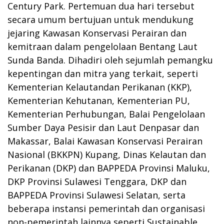
Century Park. Pertemuan dua hari tersebut
secara umum bertujuan untuk mendukung
jejaring Kawasan Konservasi Perairan dan
kemitraan dalam pengelolaan Bentang Laut
Sunda Banda. Dihadiri oleh sejumlah pemangku
kepentingan dan mitra yang terkait, seperti
Kementerian Kelautandan Perikanan (KKP),
Kementerian Kehutanan, Kementerian PU,
Kementerian Perhubungan, Balai Pengelolaan
Sumber Daya Pesisir dan Laut Denpasar dan
Makassar, Balai Kawasan Konservasi Perairan
Nasional (BKKPN) Kupang, Dinas Kelautan dan
Perikanan (DKP) dan BAPPEDA Provinsi Maluku,
DKP Provinsi Sulawesi Tenggara, DKP dan
BAPPEDA Provinsi Sulawesi Selatan, serta
beberapa instansi pemerintah dan organisasi
non-pemerintah lainnya seperti Sustainable