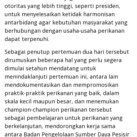
otoritas yang lebih tinggi, seperti presiden,
untuk menyelesaikan ketidak harmonisan
antarbidang agar kebutuhan masyarakat yang
berhubungan dengan usaha-usaha perikanan
dapat terpenuhi.
Sebagai penutup pertemuan dua hari tersebut
dirumuskan beberapa hal yang perlu segera
dimulai setahun mendatang untuk
menindaklanjuti pertemuan ini, antara lain
mendokumentasikan dan mempromosikan
praktik-praktik perikanan yang baik, dalam
skala kecil maupun besar, dan menemukan
champion-champion perikanan tersebut
sebagai pembelajaran untuk perikanan yang
berkelanjutan, mendorongkan kerja sama
antara Badan Pengelolaan Sumber Daya Pesisir