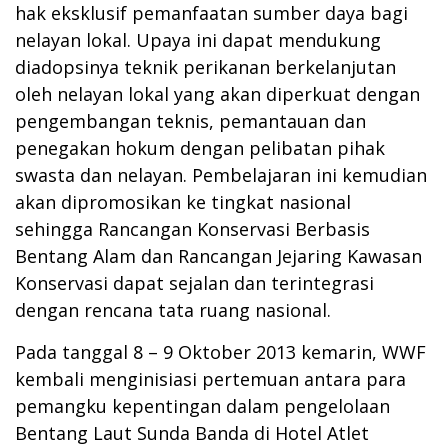
hak eksklusif pemanfaatan sumber daya bagi
nelayan lokal. Upaya ini dapat mendukung
diadopsinya teknik perikanan berkelanjutan
oleh nelayan lokal yang akan diperkuat dengan
pengembangan teknis, pemantauan dan
penegakan hokum dengan pelibatan pihak
swasta dan nelayan. Pembelajaran ini kemudian
akan dipromosikan ke tingkat nasional
sehingga Rancangan Konservasi Berbasis
Bentang Alam dan Rancangan Jejaring Kawasan
Konservasi dapat sejalan dan terintegrasi
dengan rencana tata ruang nasional.
Pada tanggal 8 – 9 Oktober 2013 kemarin, WWF
kembali menginisiasi pertemuan antara para
pemangku kepentingan dalam pengelolaan
Bentang Laut Sunda Banda di Hotel Atlet