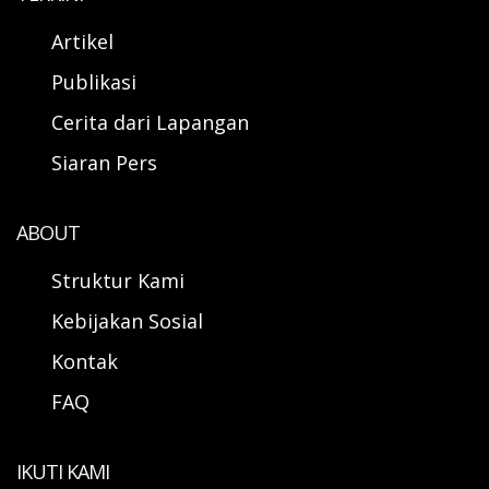
Artikel
Publikasi
Cerita dari Lapangan
Siaran Pers
ABOUT
Struktur Kami
Kebijakan Sosial
Kontak
FAQ
IKUTI KAMI