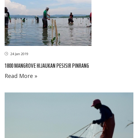
24 Jan 2019
1800 MANGROVE HIJAUKAN PESISIR PINRANG
Read More »