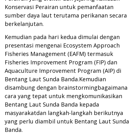
Konservasi Perairan untuk pemanfaatan
sumber daya laut terutama perikanan secara
berkelanjutan.
Kemudian pada hari kedua dimulai dengan
presentasi mengenai Ecosystem Approach
Fisheries Management (EAFM) termasuk
Fisheries Improvement Program (FIP) dan
Aquaculture Improvement Program (AIP) di
Bentang Laut Sunda Banda.Kemudian
disambung dengan brainstormingbagaimana
cara yang tepat untuk mengkomunikasikan
Bentang Laut Sunda Banda kepada
masyarakatdan langkah-langkah berikutnya
yang perlu diambil untuk Bentang Laut Sunda
Banda.