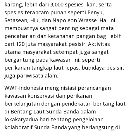
karang, lebih dari 3,000 spesies ikan, serta
spesies terancam punah seperti Penyu,
Setasean, Hiu, dan Napoleon Wrasse. Hal ini
membuatnya sangat penting sebagai mata
pencaharian dan ketahanan pangan bagi lebih
dari 120 juta masyarakat pesisir. Aktivitas
utama masyarakat setempat juga sangat
bergantung pada kawasan ini, seperti
perikanan tangkap laut lepas, budidaya pesisir,
juga pariwisata alam.
WWF-Indonesia menginisiasi perancangan
kawasan konservasi dan perikanan
berkelanjutan dengan pendekatan bentang laut
di Bentang Laut Sunda Banda dalam
lokakaryadua hari tentang
pengelolaan
kolaboratif Sunda Banda
yang berlangsung di