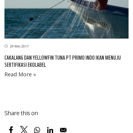
29 Mei 2017
CAKALANG DAN YELLOWFIN TUNA PT PRIMO INDO IKAN MENUJU
SERTIFIKASI EKOLABEL
Read More »
Share this on