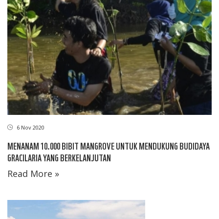
6 Nov 2020
MENANAM 10.000 BIBIT MANGROVE UNTUK MENDUKUNG BUDIDAYA
GRACILARIA YANG BERKELANJUTAN
Read More »