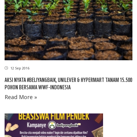
12 Sep 2016
AKSI NYATA #BELIYANGBAIK, UNILEVER & HYPERMART TANAM 15.500
POHON BERSAMA WWF-INDONESIA
Read More »