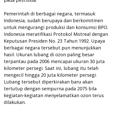
Pemerintah di berbagai negara, termasuk
Indonesia, sudah berupaya dan berkomitmen
untuk mengurangi produksi dan konsumsi BPO.
Indonesia meratifikasi Protokol Motreal dengan
Keputusan Presiden No. 23 Tahun 1992. Upaya
berbagai negara tersebut pun menunjukkan
hasil. Ukuran lubang di ozon paling besar
terpantau pada 2006 mencapai ukuran 30 juta
kilometer persegi. Saat ini, lubang itu telah
mengecil hingga 20 juta kilometer persegi.
Lubang tersebut diperkirakan baru akan
tertutup dengan sempurna pada 2075 bila
kegiatan-kegiatan menyelamatkan ozon terus
dilakukan.