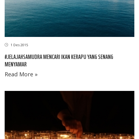
1 Des 2015
#JELAJAHSAMUDRA MENCARI IKAN KERAPU YANG SENANG
MENYAMAR
Read More »