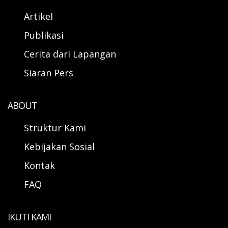
Artikel
Publikasi
Cerita dari Lapangan
Siaran Pers
ABOUT
Struktur Kami
Kebijakan Sosial
Kontak
FAQ
IKUTI KAMI