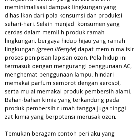
meminimalisasi dampak lingkungan yang
dihasilkan dari pola konsumsi dan produksi
sehari-hari. Selain menjadi konsumen yang
cerdas dalam memilih produk ramah
lingkungan, bergaya hidup hijau yang ramah
lingkungan
(green lifestyle
) dapat meminimalisir
proses penipisan lapisan ozon. Pola hidup ini
termasuk dengan mengurangi penggunaan AC,
menghemat penggunaan lampu, hindari
memakai parfum semprot dengan aerosol,
serta mulai memakai produk pembersih alami.
Bahan-bahan kimia yang terkandung pada
produk pembersih rumah tangga juga tinggi
zat kimia yang berpotensi merusak ozon.
Temukan beragam contoh perilaku yang