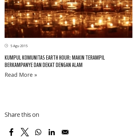
5 Agu 2015
KUMPUL KOMUNITAS EARTH HOUR: MAKIN TERAMPIL
BERKAMPANYE DAN DEKAT DENGAN ALAM
Read More »
Share this on