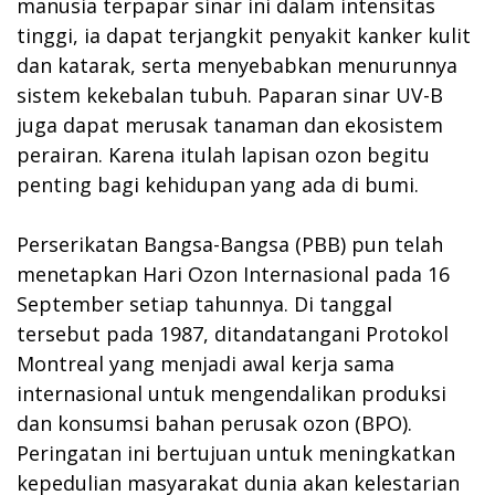
manusia terpapar sinar ini dalam intensitas
tinggi, ia dapat terjangkit penyakit kanker kulit
dan katarak, serta menyebabkan menurunnya
sistem kekebalan tubuh. Paparan sinar UV-B
juga dapat merusak tanaman dan ekosistem
perairan. Karena itulah lapisan ozon begitu
penting bagi kehidupan yang ada di bumi.
Perserikatan Bangsa-Bangsa (PBB) pun telah
menetapkan Hari Ozon Internasional pada 16
September setiap tahunnya. Di tanggal
tersebut pada 1987, ditandatangani Protokol
Montreal yang menjadi awal kerja sama
internasional untuk mengendalikan produksi
dan konsumsi bahan perusak ozon (BPO).
Peringatan ini bertujuan untuk meningkatkan
kepedulian masyarakat dunia akan kelestarian