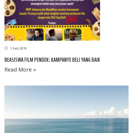
1 Feb 2019
BEASISWA FILM PENDEK: KAMPANYE BELI YANG BAIK
Read More »