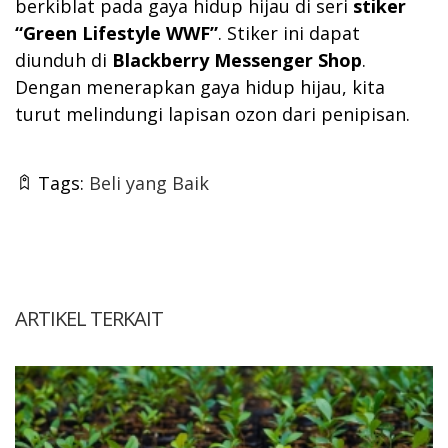
berkiblat pada gaya hidup hijau di seri
stiker
“Green Lifestyle WWF”
. Stiker ini dapat
diunduh di
Blackberry Messenger Shop
.
Dengan menerapkan gaya hidup hijau, kita
turut melindungi lapisan ozon dari penipisan.
Tags:
Beli yang Baik
ARTIKEL TERKAIT