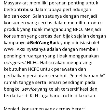
Masyarakat memiliki peranan penting untuk
berkontribusi dalam upaya perlindungan
lapisan ozon. Salah satunya dengan menjadi
konsumen yang cerdas dalam memilih produk-
produk yang tidak mengandung BPO. Menjadi
konsumen yang cerdas dan bijak sejalan dengan
kampanye
#BeliYangBaik
yang diinisiasi oleh
WWF. Aksi nyatanya adalah dengan membeli
pendingin ruangan yang tidak menggunakan
refrigerant
HCFC. Hal itu akan mengurangi
kebutuhan HCFC untuk perawatan dan
perbaikan peralatan tersebut. Pemeliharaan AC
rumah tangga serta lemari pendingin pada
bengkel
service
yang telah tersertifikasi dan
terdaftar di KLH juga harus rutin dilakukan.
Menjadi konsumen yang cerdas berarti