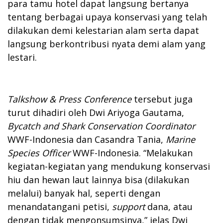
para tamu hotel dapat langsung bertanya
tentang berbagai upaya konservasi yang telah
dilakukan demi kelestarian alam serta dapat
langsung berkontribusi nyata demi alam yang
lestari.
Talkshow & Press Conference
tersebut juga
turut dihadiri oleh Dwi Ariyoga Gautama,
Bycatch and Shark Conservation Coordinator
WWF-Indonesia dan Casandra Tania,
Marine
Species Officer
WWF-Indonesia. “Melakukan
kegiatan-kegiatan yang mendukung konservasi
hiu dan hewan laut lainnya bisa (dilakukan
melalui) banyak hal, seperti dengan
menandatangani petisi,
support
dana, atau
dengan tidak mengonsumsinya,” jelas Dwi