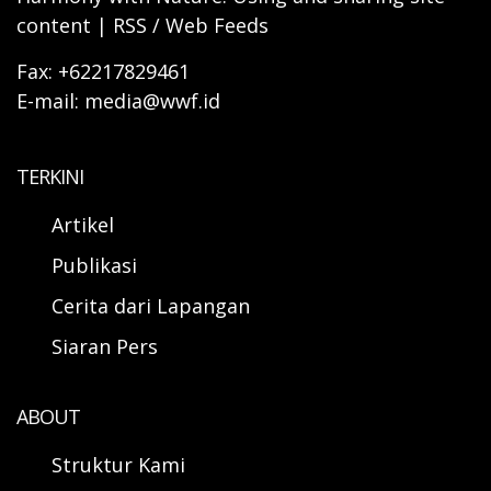
content | RSS / Web Feeds
Fax: +62217829461
E-mail: media@wwf.id
TERKINI
Artikel
Publikasi
Cerita dari Lapangan
Siaran Pers
ABOUT
Struktur Kami