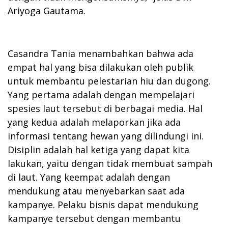
Ariyoga Gautama.
Casandra Tania menambahkan bahwa ada
empat hal yang bisa dilakukan oleh publik
untuk membantu pelestarian hiu dan dugong.
Yang pertama adalah dengan mempelajari
spesies laut tersebut di berbagai media. Hal
yang kedua adalah melaporkan jika ada
informasi tentang hewan yang dilindungi ini.
Disiplin adalah hal ketiga yang dapat kita
lakukan, yaitu dengan tidak membuat sampah
di laut. Yang keempat adalah dengan
mendukung atau menyebarkan saat ada
kampanye. Pelaku bisnis dapat mendukung
kampanye tersebut dengan membantu