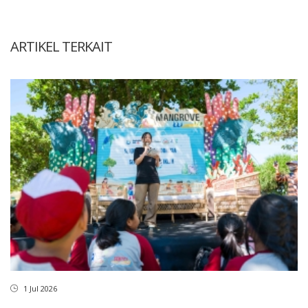
ARTIKEL TERKAIT
1 Jul 2026