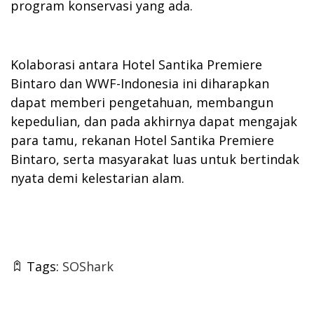
program konservasi yang ada.
Kolaborasi antara Hotel Santika Premiere
Bintaro dan WWF-Indonesia ini diharapkan
dapat memberi pengetahuan, membangun
kepedulian, dan pada akhirnya dapat mengajak
para tamu, rekanan Hotel Santika Premiere
Bintaro, serta masyarakat luas untuk bertindak
nyata demi kelestarian alam.
Tags:
SOShark