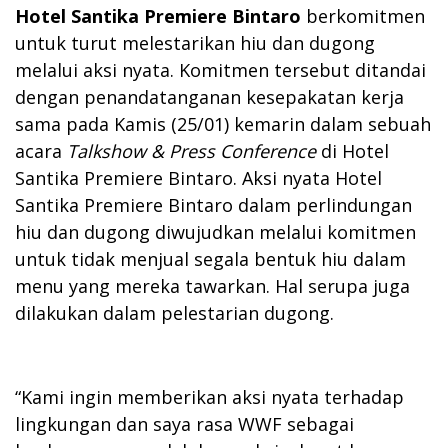
Hotel Santika Premiere Bintaro
berkomitmen
untuk turut melestarikan hiu dan dugong
melalui aksi nyata. Komitmen tersebut ditandai
dengan penandatanganan kesepakatan kerja
sama pada Kamis (25/01) kemarin dalam sebuah
acara
Talkshow & Press Conference
di Hotel
Santika Premiere Bintaro. Aksi nyata Hotel
Santika Premiere Bintaro dalam perlindungan
hiu dan dugong diwujudkan melalui komitmen
untuk tidak menjual segala bentuk hiu dalam
menu yang mereka tawarkan. Hal serupa juga
dilakukan dalam pelestarian dugong.
“Kami ingin memberikan aksi nyata terhadap
lingkungan dan saya rasa WWF sebagai