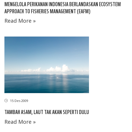
MENGELOLA PERIKANAN INDONESIA BERLANDASKAN ECOSYSTEM
APPROACH TO FISHERIES MANAGEMENT (EAFM)
Read More »
15 Des 2009
TAMBAH ASAM, LAUT TAK AKAN SEPERTI DULU
Read More »