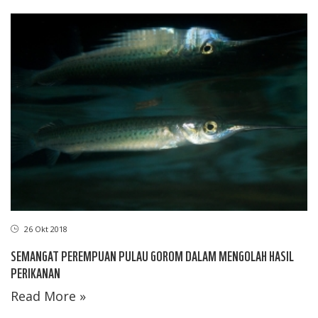
26 Okt 2018
SEMANGAT PEREMPUAN PULAU GOROM DALAM MENGOLAH HASIL
PERIKANAN
Read More »