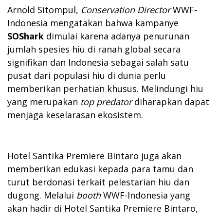
Arnold Sitompul,
Conservation Director
WWF-
Indonesia mengatakan bahwa kampanye
SOShark
dimulai karena adanya penurunan
jumlah spesies hiu di ranah global secara
signifikan dan Indonesia sebagai salah satu
pusat dari populasi hiu di dunia perlu
memberikan perhatian khusus. Melindungi hiu
yang merupakan
top predator
diharapkan dapat
menjaga keselarasan ekosistem.
Hotel Santika Premiere Bintaro juga akan
memberikan edukasi kepada para tamu dan
turut berdonasi terkait pelestarian hiu dan
dugong. Melalui
booth
WWF-Indonesia yang
akan hadir di Hotel Santika Premiere Bintaro,