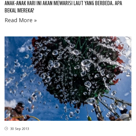
ANAK-ANAK HARI INI AKAN MEWARISI LAUT YANG BERBEDA. APA
BEKAL MEREKA?
Read More »
30 Sep 2013